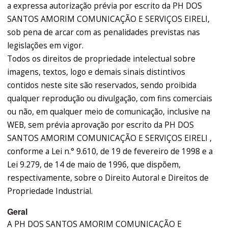
a expressa autorização prévia por escrito da PH DOS
SANTOS AMORIM COMUNICAÇÃO E SERVIÇOS EIRELI,
sob pena de arcar com as penalidades previstas nas
legislações em vigor.
Todos os direitos de propriedade intelectual sobre
imagens, textos, logo e demais sinais distintivos
contidos neste site são reservados, sendo proibida
qualquer reprodução ou divulgação, com fins comerciais
ou não, em qualquer meio de comunicação, inclusive na
WEB, sem prévia aprovação por escrito da PH DOS
SANTOS AMORIM COMUNICAÇÃO E SERVIÇOS EIRELI ,
conforme a Lei n.° 9.610, de 19 de fevereiro de 1998 e a
Lei 9.279, de 14 de maio de 1996, que dispõem,
respectivamente, sobre o Direito Autoral e Direitos de
Propriedade Industrial.
Geral
A PH DOS SANTOS AMORIM COMUNICAÇÃO E