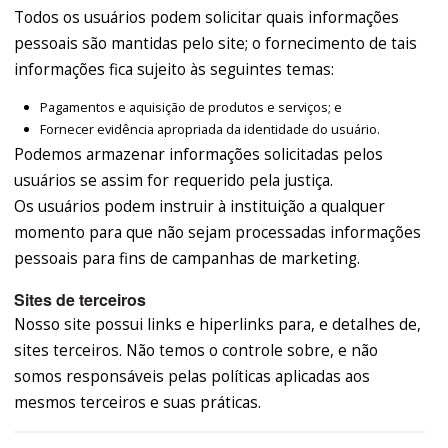
Todos os usuários podem solicitar quais informações
pessoais são mantidas pelo site; o fornecimento de tais
informações fica sujeito às seguintes temas:
Pagamentos e aquisição de produtos e serviços; e
Fornecer evidência apropriada da identidade do usuário.
Podemos armazenar informações solicitadas pelos
usuários se assim for requerido pela justiça.
Os usuários podem instruir à instituição a qualquer
momento para que não sejam processadas informações
pessoais para fins de campanhas de marketing.
Sites de terceiros
Nosso site possui links e hiperlinks para, e detalhes de,
sites terceiros. Não temos o controle sobre, e não
somos responsáveis pelas políticas aplicadas aos
mesmos terceiros e suas práticas.