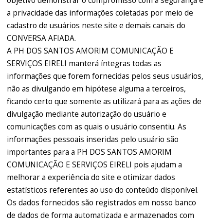
objetivo demonstrar o compromisso com a segurança e
a privacidade das informações coletadas por meio de
cadastro de usuários neste site e demais canais do
CONVERSA AFIADA.
A PH DOS SANTOS AMORIM COMUNICAÇÃO E
SERVIÇOS EIRELI manterá íntegras todas as
informações que forem fornecidas pelos seus usuários,
não as divulgando em hipótese alguma a terceiros,
ficando certo que somente as utilizará para as ações de
divulgação mediante autorização do usuário e
comunicações com as quais o usuário consentiu. As
informações pessoais inseridas pelo usuário são
importantes para a PH DOS SANTOS AMORIM
COMUNICAÇÃO E SERVIÇOS EIRELI pois ajudam a
melhorar a experiência do site e otimizar dados
estatísticos referentes ao uso do conteúdo disponível.
Os dados fornecidos são registrados em nosso banco
de dados de forma automatizada e armazenados com