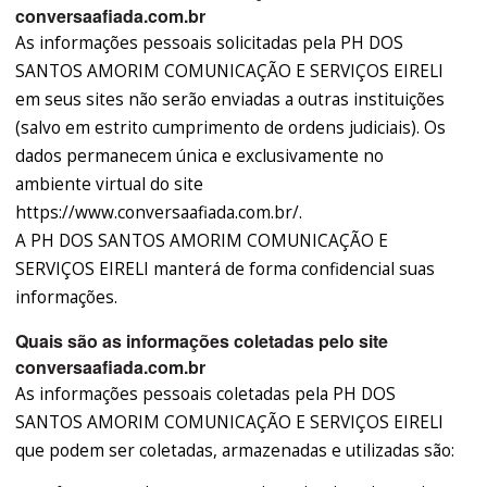
conversaafiada.com.br
As informações pessoais solicitadas pela PH DOS
SANTOS AMORIM COMUNICAÇÃO E SERVIÇOS EIRELI
em seus sites não serão enviadas a outras instituições
(salvo em estrito cumprimento de ordens judiciais). Os
dados permanecem única e exclusivamente no
ambiente virtual do site
https://www.conversaafiada.com.br/.
A PH DOS SANTOS AMORIM COMUNICAÇÃO E
SERVIÇOS EIRELI manterá de forma confidencial suas
informações.
Quais são as informações coletadas pelo site
conversaafiada.com.br
As informações pessoais coletadas pela PH DOS
SANTOS AMORIM COMUNICAÇÃO E SERVIÇOS EIRELI
que podem ser coletadas, armazenadas e utilizadas são: