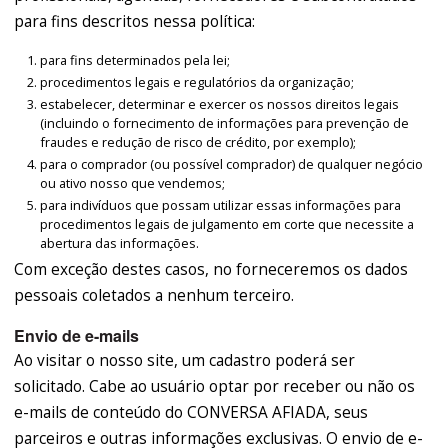
para fins descritos nessa política:
para fins determinados pela lei;
procedimentos legais e regulatórios da organização;
estabelecer, determinar e exercer os nossos direitos legais
(incluindo o fornecimento de informações para prevenção de
fraudes e redução de risco de crédito, por exemplo);
para o comprador (ou possível comprador) de qualquer negócio
ou ativo nosso que vendemos;
para indivíduos que possam utilizar essas informações para
procedimentos legais de julgamento em corte que necessite a
abertura das informações.
Com exceção destes casos, no forneceremos os dados
pessoais coletados a nenhum terceiro.
Envio de e-mails
Ao visitar o nosso site, um cadastro poderá ser
solicitado. Cabe ao usuário optar por receber ou não os
e-mails de conteúdo do CONVERSA AFIADA, seus
parceiros e outras informações exclusivas. O envio de e-