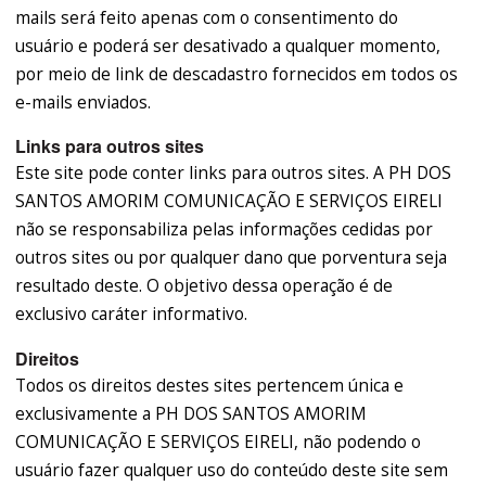
mails será feito apenas com o consentimento do
usuário e poderá ser desativado a qualquer momento,
por meio de link de descadastro fornecidos em todos os
e-mails enviados.
Links para outros sites
Este site pode conter links para outros sites. A PH DOS
SANTOS AMORIM COMUNICAÇÃO E SERVIÇOS EIRELI
não se responsabiliza pelas informações cedidas por
outros sites ou por qualquer dano que porventura seja
resultado deste. O objetivo dessa operação é de
exclusivo caráter informativo.
Direitos
Todos os direitos destes sites pertencem única e
exclusivamente a PH DOS SANTOS AMORIM
COMUNICAÇÃO E SERVIÇOS EIRELI, não podendo o
usuário fazer qualquer uso do conteúdo deste site sem