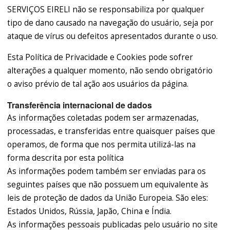
SERVIÇOS EIRELI não se responsabiliza por qualquer
tipo de dano causado na navegação do usuário, seja por
ataque de vírus ou defeitos apresentados durante o uso.
Esta Política de Privacidade e Cookies pode sofrer
alterações a qualquer momento, não sendo obrigatório
o aviso prévio de tal ação aos usuários da página.
Transferência internacional de dados
As informações coletadas podem ser armazenadas,
processadas, e transferidas entre quaisquer países que
operamos, de forma que nos permita utilizá-las na
forma descrita por esta política
As informações podem também ser enviadas para os
seguintes países que não possuem um equivalente às
leis de proteção de dados da União Europeia. São eles:
Estados Unidos, Rússia, Japão, China e Índia.
As informações pessoais publicadas pelo usuário no site