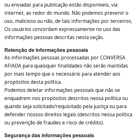
ou enviadas para publicação estão disponíveis, via
internet, ao redor do mundo. Não podemos prevenir o
uso, malicioso ou não, de tais informações por terceiros,
Os usuários concordam expressamente no uso das
informações pessoas descritas nesta seção.
Retenção de informações pessoais
As informações pessoas processadas por CONVERSA
AFIADA para quaisquer finalidades não serão mantidas
por mais tempo que o necessário para atender aos
propósitos desta política.
Podemos deletar informações pessoais que não se
enquadrem nos propósitos descritos nessa política ou
quando seja solicitado/requisitado pela justiça ou para
defender nossos direitos legais (descritos nessa política
ou prevenção de fraudes e risco de crédito).
Segurança das informações pessoais