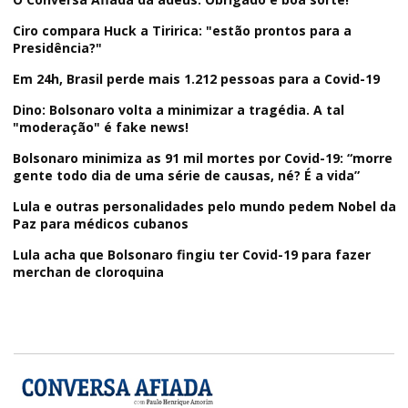
Ciro compara Huck a Tiririca: "estão prontos para a
Presidência?"
Em 24h, Brasil perde mais 1.212 pessoas para a Covid-19
Dino: Bolsonaro volta a minimizar a tragédia. A tal
"moderação" é fake news!
Bolsonaro minimiza as 91 mil mortes por Covid-19: “morre
gente todo dia de uma série de causas, né? É a vida”
Lula e outras personalidades pelo mundo pedem Nobel da
Paz para médicos cubanos
Lula acha que Bolsonaro fingiu ter Covid-19 para fazer
merchan de cloroquina