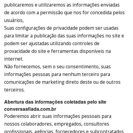
publicaremos e utilizaremos as informações enviadas
de acordo com a permissão que nos for concedida pelos
usuários,
Suas configurações de privacidade podem ser usadas
para limitar a publicação das suas informações no site e
podem ser ajustadas utilizando controles de
provacidade do site e ferramentas disponíveis na
internet.
Não fornecemos, sem o seu consentimento, suas
informações pessoas para nenhum terceiro para
comunicações de marketing direto deste ou de outros
terceiros.
Abertura das informações coletadas pelo site
conversaafiada.com.br
Poderemos abrir suas informações pessoais para
nossos colaboradores, empregados, consultores
profissionais, agências, fornecedores e subcontratados