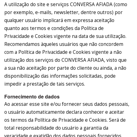
A utilização do site e serviços CONVERSA AFIADA (como
por exemplo, e-mails, newsletter, dentre outros) por
qualquer usuário implicará em expressa aceitação
quanto aos termos e condições da Política de
Privacidade e Cookies vigente na data de sua utilização.
Recomendamos àqueles usuários que não concordem
com a Política de Privacidade e Cookies vigente a não
utilização dos serviços do CONVERSA AFIADA, visto que
a sua não aceitação por parte do cliente ou ainda, a não
disponibilização das informações solicitadas, pode
impedir a prestação de tais serviços.
Fornecimento de dados
Ao acessar esse site e/ou fornecer seus dados pessoais,
o usuário automaticamente declara conhecer e aceitar
os termos da Política de Privacidade e Cookies. Será de
total responsabilidade do usuário a garantia da
veracidade e exatidão dos dados pessoais fornecidos