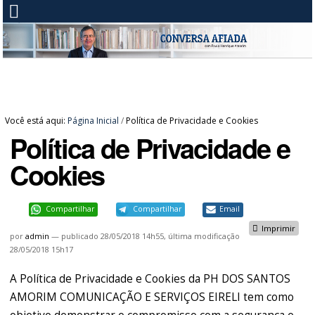
Você está aqui:
Página Inicial
/
Política de Privacidade e Cookies
Política de Privacidade e
Cookies
Compartilhar
Compartilhar
Email
Imprimir
por
admin
—
publicado
28/05/2018 14h55,
última modificação
28/05/2018 15h17
A Política de Privacidade e Cookies da PH DOS SANTOS
AMORIM COMUNICAÇÃO E SERVIÇOS EIRELI tem como