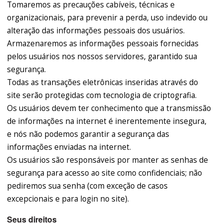
Tomaremos as precauções cabíveis, técnicas e
organizacionais, para prevenir a perda, uso indevido ou
alteração das informações pessoais dos usuários.
Armazenaremos as informações pessoais fornecidas
pelos usuários nos nossos servidores, garantido sua
segurança.
Todas as transações eletrônicas inseridas através do
site serão protegidas com tecnologia de criptografia.
Os usuários devem ter conhecimento que a transmissão
de informações na internet é inerentemente insegura,
e nós não podemos garantir a segurança das
informações enviadas na internet.
Os usuários são responsáveis por manter as senhas de
segurança para acesso ao site como confidenciais; não
pediremos sua senha (com exceção de casos
excepcionais e para login no site).
Seus direitos