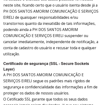
neste site, ficando certo que o usuário isenta desde já a
PH DOS SANTOS AMORIM COMUNICAÇÃO E SERVIÇOS
EIRELI de quaisquer responsabilidades e/ou
transtornos quanto da inexatidão de tais informações,
podendo ainda a PH DOS SANTOS AMORIM
COMUNICAÇÃO E SERVIÇOS EIRELI suspender ou
cancelar imediatamente, independente de notificação, a
conta de cadastro do usuário e recusar toda e qualquer
utilização.
Certificado de segurança (SSL - Secure Sockets
Layer)
A PH DOS SANTOS AMORIM COMUNICAÇÃO E
SERVIÇOS EIRELI segue os padrões mais rígidos de
segurança e confidencialidade das informações a fim de
proteger os dados de nossos usuários.
O Cetificado SSL garante que todos os seus dados