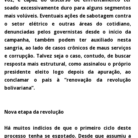
soado excessivamente duro para alguns segmentos
mais volúveis. Eventuais ações de sabotagem contra
o setor elétrico e outras áreas do cotidiano,
denunciadas pelos governistas desde o início da
campanha, também podem ter auxiliado nesta
sangria, ao lado de casos crônicos de maus serviços
e corrupção. Talvez seja o caso, contudo, de buscar
resposta mais estrutural, como assinalou o próprio
presidente eleito logo depois da apuração, ao
conclamar o país à “renovação da revolução
bolivariana”.
Nova etapa da revolução
Há muitos indícios de que o primeiro ciclo deste
processo tenha se esgotado. Desde que assumiu a