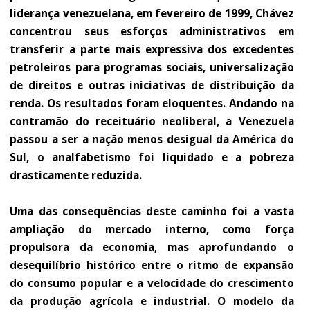
liderança venezuelana, em fevereiro de 1999, Chávez
concentrou seus esforços administrativos em
transferir a parte mais expressiva dos excedentes
petroleiros para programas sociais, universalização
de direitos e outras iniciativas de distribuição da
renda. Os resultados foram eloquentes. Andando na
contramão do receituário neoliberal, a Venezuela
passou a ser a nação menos desigual da América do
Sul, o analfabetismo foi liquidado e a pobreza
drasticamente reduzida.
Uma das consequências deste caminho foi a vasta
ampliação do mercado interno, como força
propulsora da economia, mas aprofundando o
desequilíbrio histórico entre o ritmo de expansão
do consumo popular e a velocidade do crescimento
da produção agrícola e industrial. O modelo da