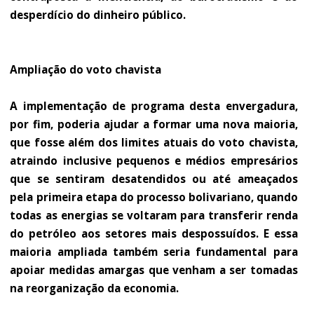
desperdício do dinheiro público.
Ampliação do voto chavista
A implementação de programa desta envergadura,
por fim, poderia ajudar a formar uma nova maioria,
que fosse além dos limites atuais do voto chavista,
atraindo inclusive pequenos e médios empresários
que se sentiram desatendidos ou até ameaçados
pela primeira etapa do processo bolivariano, quando
todas as energias se voltaram para transferir renda
do petróleo aos setores mais despossuídos. E essa
maioria ampliada também seria fundamental para
apoiar medidas amargas que venham a ser tomadas
na reorganização da economia.