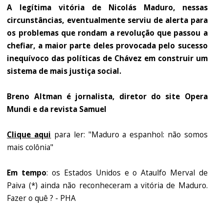
A legítima vitória de Nicolás Maduro, nessas
circunstâncias, eventualmente serviu de alerta para
os problemas que rondam a revolução que passou a
chefiar, a maior parte deles provocada pelo sucesso
inequívoco das políticas de Chávez em construir um
sistema de mais justiça social.
Breno Altman é jornalista, diretor do site Opera
Mundi e da revista Samuel
Clique aqui
para ler: "Maduro a espanhol: não somos
mais colônia"
Em tempo
: os Estados Unidos e o Ataulfo Merval de
Paiva (*) ainda não reconheceram a vitória de Maduro.
Fazer o quê ? - PHA