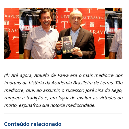
(*) Até agora, Ataulfo de Paiva era o mais medíocre dos
imortais da história da Academia Brasileira de Letras. Tão
mediocre, que, ao assumir, o sucessor, José Lins do Rego,
rompeu a tradição e, em lugar de exaltar as virtudes do
morto, espinafrou sua notoria mediocridade.
Conteúdo relacionado