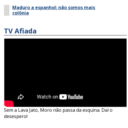
Maduro a espanhol: não somos mais
colônia
TV Afiada
Sem a Lava Jato, Moro não passa da esquina. Daí o
desespero!