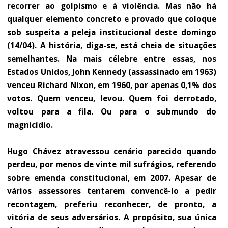
recorrer ao golpismo e à violência. Mas não há
qualquer elemento concreto e provado que coloque
sob suspeita a peleja institucional deste domingo
(14/04). A história, diga-se, está cheia de situações
semelhantes. Na mais célebre entre essas, nos
Estados Unidos, John Kennedy (assassinado em 1963)
venceu Richard Nixon, em 1960, por apenas 0,1% dos
votos. Quem venceu, levou. Quem foi derrotado,
voltou para a fila. Ou para o submundo do
magnicídio.
Hugo Chávez atravessou cenário parecido quando
perdeu, por menos de vinte mil sufrágios, referendo
sobre emenda constitucional, em 2007. Apesar de
vários assessores tentarem convencê-lo a pedir
recontagem, preferiu reconhecer, de pronto, a
vitória de seus adversários. A propósito, sua única