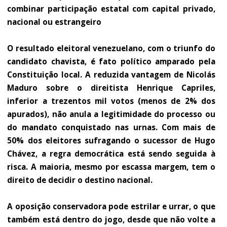
combinar participação estatal com capital privado,
nacional ou estrangeiro
O resultado eleitoral venezuelano, com o triunfo do
candidato chavista, é fato político amparado pela
Constituição local. A reduzida vantagem de Nicolás
Maduro sobre o direitista Henrique Capriles,
inferior a trezentos mil votos (menos de 2% dos
apurados), não anula a legitimidade do processo ou
do mandato conquistado nas urnas. Com mais de
50% dos eleitores sufragando o sucessor de Hugo
Chávez, a regra democrática está sendo seguida à
risca. A maioria, mesmo por escassa margem, tem o
direito de decidir o destino nacional.
A oposição conservadora pode estrilar e urrar, o que
também está dentro do jogo, desde que não volte a