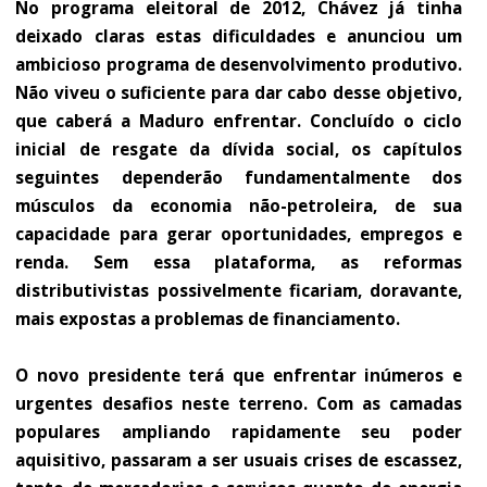
No programa eleitoral de 2012, Chávez já tinha
deixado claras estas dificuldades e anunciou um
ambicioso programa de desenvolvimento produtivo.
Não viveu o suficiente para dar cabo desse objetivo,
que caberá a Maduro enfrentar. Concluído o ciclo
inicial de resgate da dívida social, os capítulos
seguintes dependerão fundamentalmente dos
músculos da economia não-petroleira, de sua
capacidade para gerar oportunidades, empregos e
renda. Sem essa plataforma, as reformas
distributivistas possivelmente ficariam, doravante,
mais expostas a problemas de financiamento.
O novo presidente terá que enfrentar inúmeros e
urgentes desafios neste terreno. Com as camadas
populares ampliando rapidamente seu poder
aquisitivo, passaram a ser usuais crises de escassez,