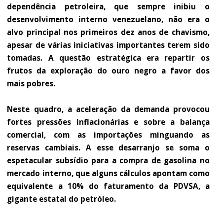
dependência petroleira, que sempre inibiu o
desenvolvimento interno venezuelano, não era o
alvo principal nos primeiros dez anos de chavismo,
apesar de várias iniciativas importantes terem sido
tomadas. A questão estratégica era repartir os
frutos da exploração do ouro negro a favor dos
mais pobres.
Neste quadro, a aceleração da demanda provocou
fortes pressões inflacionárias e sobre a balança
comercial, com as importações minguando as
reservas cambiais. A esse desarranjo se soma o
espetacular subsídio para a compra de gasolina no
mercado interno, que alguns cálculos apontam como
equivalente a 10% do faturamento da PDVSA, a
gigante estatal do petróleo.