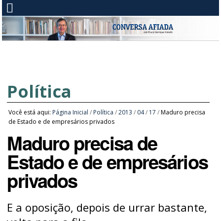
Política
Você está aqui:
Página Inicial
/
Política
/
2013
/
04
/
17
/
Maduro precisa
de Estado e de empresários privados
Maduro precisa de
Estado e de empresários
privados
E a oposição, depois de urrar bastante,