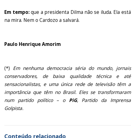
Em tempo:
que a presidenta Dilma não se iluda. Ela está
na mira. Nem o Cardozo a salvará.
Paulo Henrique Amorim
(*)
Em nenhuma democracia séria do mundo, jornais
conservadores, de baixa qualidade técnica e até
sensacionalistas, e uma única rede de televisão têm a
importância que têm no Brasil. Eles se transformaram
num partido político – o
PiG
, Partido da Imprensa
Golpista.
Conteúdo relacionado