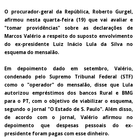
O procurador-geral da República, Roberto Gurgel,
afirmou nesta quarta-feira (19) que vai avaliar e
"tomar providências" sobre as declarações de
Marcos Valério a respeito do suposto envolvimento
do ex-presidente Luiz Inácio Lula da Silva no
esquema do mensalão.
Em depoimento dado em setembro, Valério,
condenado pelo Supremo Tribunal Federal (STF)
como o "operador" do mensalão, disse que Lula
autorizou empréstimos dos bancos Rural e BMG
para o PT, com o objetivo de viabilizar o esquema,
segundo o jornal "O Estado de S. Paulo". Além disso,
de acordo com o jornal, Valério afirmou no
depoimento que despesas pessoais do ex-
presidente foram pagas com esse dinheiro.