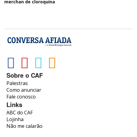
merchan de cloroquina
Sobre o CAF
Palestras
Como anunciar
Fale conosco
Links
ABC do CAF
Lojinha
Não me calarão