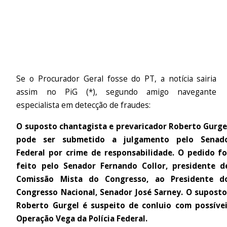
Se o Procurador Geral fosse do PT, a notícia sairia
assim no PiG (*), segundo amigo navegante
especialista em detecção de fraudes:
O suposto chantagista e prevaricador Roberto Gurge
pode ser submetido a julgamento pelo Senad
Federal por crime de responsabilidade. O pedido fo
feito pelo Senador Fernando Collor, presidente d
Comissão Mista do Congresso, ao Presidente d
Congresso Nacional, Senador José Sarney. O suposto
Roberto Gurgel é suspeito de conluio com possívei
Operação Vega da Polícia Federal.