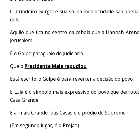
O brindeiro Gurgel e sua sólida mediocridade são ape
dele.
Aquilo que fica no centro da cebola que a Hannah Aren
Jerusalem.
É o Golpe paraguaio do Judiciário.
Que o
Presidente Maia repudiou
.
Está escrito: o Golpe é para reverter a decisão do povo.
E Lula é o símbolo mais expressivo do povo que derroto
Casa Grande.
E a “mais Grande” das Casas é o prédio do Supremo.
(Em segundo lugar, é o Projac.)