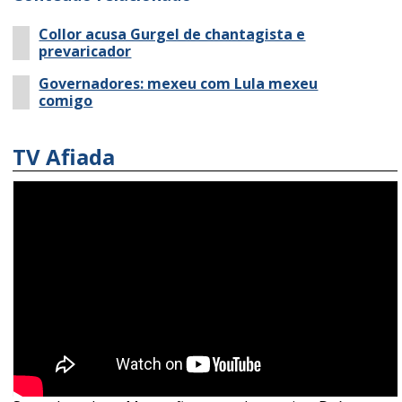
Collor acusa Gurgel de chantagista e
prevaricador
Governadores: mexeu com Lula mexeu
comigo
TV Afiada