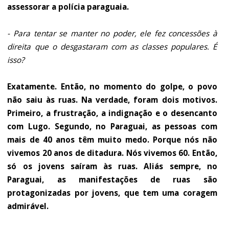
assessorar a polícia paraguaia.
- Para tentar se manter no poder, ele fez concessões à
direita que o desgastaram com as classes populares. É
isso?
Exatamente. Então, no momento do golpe, o povo
não saiu às ruas. Na verdade, foram dois motivos.
Primeiro, a frustração, a indignação e o desencanto
com Lugo. Segundo, no Paraguai, as pessoas com
mais de 40 anos têm muito medo. Porque nós não
vivemos 20 anos de ditadura. Nós vivemos 60. Então,
só os jovens saíram às ruas. Aliás sempre, no
Paraguai, as manifestações de ruas são
protagonizadas por jovens, que tem uma coragem
admirável.