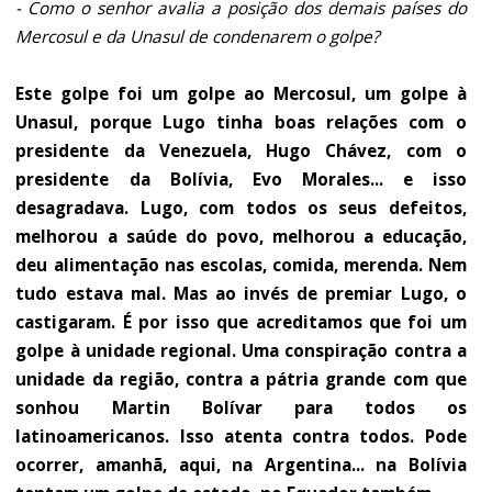
- Como o senhor avalia a posição dos demais países do
Mercosul e da Unasul de condenarem o golpe?
Este golpe foi um golpe ao Mercosul, um golpe à
Unasul, porque Lugo tinha boas relações com o
presidente da Venezuela, Hugo Chávez, com o
presidente da Bolívia, Evo Morales... e isso
desagradava. Lugo, com todos os seus defeitos,
melhorou a saúde do povo, melhorou a educação,
deu alimentação nas escolas, comida, merenda. Nem
tudo estava mal. Mas ao invés de premiar Lugo, o
castigaram. É por isso que acreditamos que foi um
golpe à unidade regional. Uma conspiração contra a
unidade da região, contra a pátria grande com que
sonhou Martin Bolívar para todos os
latinoamericanos. Isso atenta contra todos. Pode
ocorrer, amanhã, aqui, na Argentina... na Bolívia