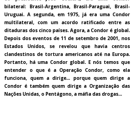
bilateral: Brasil-Argentina, Brasil-Paraguai, Brasil-
Uruguai. A segunda, em 1975, já era uma Condor
multilateral, com um acordo ratificado entre as
ditaduras dos cinco países. Agora, a Condor é global.
Depois dos eventos de 11 de setembro de 2001, nos
Estados Unidos, se revelou que havia centros
clandestinos de tortura americanos até na Europa.
Portanto, há uma Condor global. E nós temos que
entender o que é a Operação Condor, como ela
funciona, quem a dirige... porque quem dirige a
Condor é também quem dirige a Organização das
Nações Unidas, o Pentágono, a máfia das drogas...