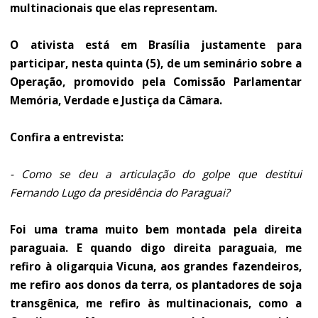
multinacionais que elas representam.
O ativista está em Brasília justamente para
participar, nesta quinta (5), de um seminário sobre a
Operação, promovido pela Comissão Parlamentar
Memória, Verdade e Justiça da Câmara.
Confira a entrevista:
- Como se deu a articulação do golpe que destitui
Fernando Lugo da presidência do Paraguai?
Foi uma trama muito bem montada pela direita
paraguaia. E quando digo direita paraguaia, me
refiro à oligarquia Vicuna, aos grandes fazendeiros,
me refiro aos donos da terra, os plantadores de soja
transgênica, me refiro às multinacionais, como a