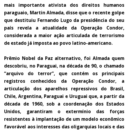
mais importante ativista dos direitos humanos
paraguaio, Martin Almada, disse que o recente golpe
que destituiu Fernando Lugo da presidência do seu
país revela a atualidade da Operação Condor,
considerada a maior ação articulada de terrorismo
de estado já imposta ao povo latino-americano.
Prêmio Nobel da Paz alternativo, foi Almada quem
descobriu, no Paraguai, na década de 90, o chamado
“arquivo do terror”, que contém os principais
registros conhecidos da Operação Condor, a
articulação dos aparelhos repressivos do Brasil,
Chile, Argentina, Paraguai e Uruguai que, a partir da
década de 1960, sob a coordenação dos Estados
Unidos, garantiram o extermínio das forças
resistentes à implantação de um modelo econômico
favorável aos interesses das oligarquias locais e das