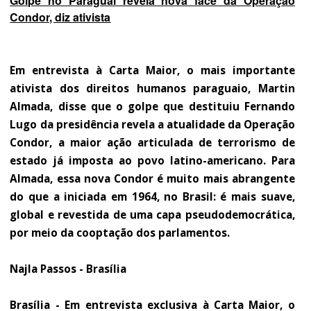
Golpe no Paraguai revela nova face da Operação
Condor, diz ativista
Em entrevista à Carta Maior, o mais importante
ativista dos direitos humanos paraguaio, Martin
Almada, disse que o golpe que destituiu Fernando
Lugo da presidência revela a atualidade da Operação
Condor, a maior ação articulada de terrorismo de
estado já imposta ao povo latino-americano. Para
Almada, essa nova Condor é muito mais abrangente
do que a iniciada em 1964, no Brasil: é mais suave,
global e revestida de uma capa pseudodemocrática,
por meio da cooptação dos parlamentos.
Najla Passos - Brasília
Brasília - Em entrevista exclusiva à Carta Maior, o