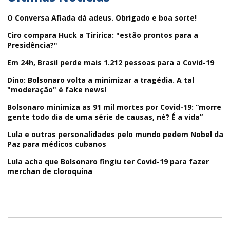
O Conversa Afiada dá adeus. Obrigado e boa sorte!
Ciro compara Huck a Tiririca: "estão prontos para a
Presidência?"
Em 24h, Brasil perde mais 1.212 pessoas para a Covid-19
Dino: Bolsonaro volta a minimizar a tragédia. A tal
"moderação" é fake news!
Bolsonaro minimiza as 91 mil mortes por Covid-19: “morre
gente todo dia de uma série de causas, né? É a vida”
Lula e outras personalidades pelo mundo pedem Nobel da
Paz para médicos cubanos
Lula acha que Bolsonaro fingiu ter Covid-19 para fazer
merchan de cloroquina