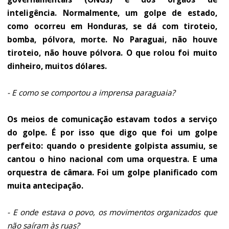
inteligência. Normalmente, um golpe de estado,
como ocorreu em Honduras, se dá com tiroteio,
bomba, pólvora, morte. No Paraguai, não houve
tiroteio, não houve pólvora. O que rolou foi muito
dinheiro, muitos dólares.
- E como se comportou a imprensa paraguaia?
Os meios de comunicação estavam todos a serviço
do golpe. É por isso que digo que foi um golpe
perfeito: quando o presidente golpista assumiu, se
cantou o hino nacional com uma orquestra. E uma
orquestra de câmara. Foi um golpe planificado com
muita antecipação.
- E onde estava o povo, os movimentos organizados que
não saíram às ruas?