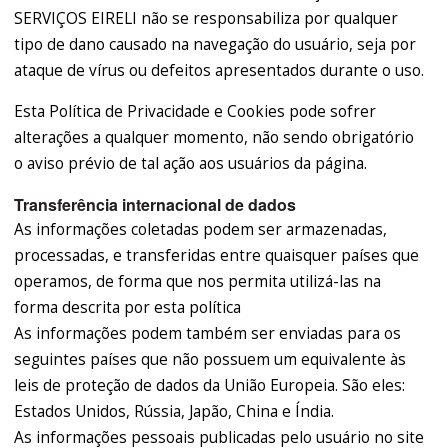
SERVIÇOS EIRELI não se responsabiliza por qualquer
tipo de dano causado na navegação do usuário, seja por
ataque de vírus ou defeitos apresentados durante o uso.
Esta Política de Privacidade e Cookies pode sofrer
alterações a qualquer momento, não sendo obrigatório
o aviso prévio de tal ação aos usuários da página.
Transferência internacional de dados
As informações coletadas podem ser armazenadas,
processadas, e transferidas entre quaisquer países que
operamos, de forma que nos permita utilizá-las na
forma descrita por esta política
As informações podem também ser enviadas para os
seguintes países que não possuem um equivalente às
leis de proteção de dados da União Europeia. São eles:
Estados Unidos, Rússia, Japão, China e Índia.
As informações pessoais publicadas pelo usuário no site