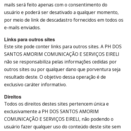
mails será feito apenas com o consentimento do
usuário e poderá ser desativado a qualquer momento,
por meio de link de descadastro fornecidos em todos os
e-mails enviados.
Links para outros sites
Este site pode conter links para outros sites. A PH DOS
SANTOS AMORIM COMUNICAÇÃO E SERVIÇOS EIRELI
não se responsabiliza pelas informações cedidas por
outros sites ou por qualquer dano que porventura seja
resultado deste. O objetivo dessa operação é de
exclusivo caráter informativo.
Direitos
Todos os direitos destes sites pertencem única e
exclusivamente a PH DOS SANTOS AMORIM
COMUNICAÇÃO E SERVIÇOS EIRELI, não podendo o
usuário fazer qualquer uso do conteúdo deste site sem