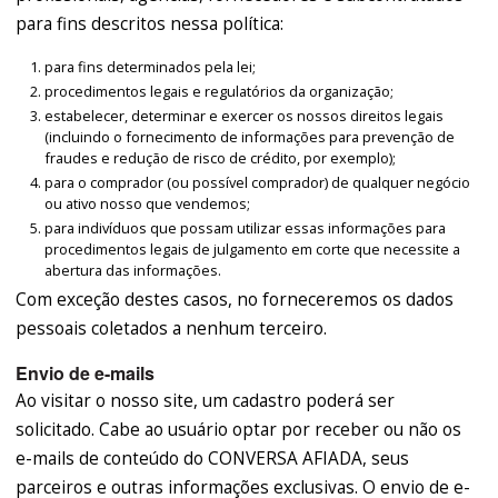
para fins descritos nessa política:
para fins determinados pela lei;
procedimentos legais e regulatórios da organização;
estabelecer, determinar e exercer os nossos direitos legais
(incluindo o fornecimento de informações para prevenção de
fraudes e redução de risco de crédito, por exemplo);
para o comprador (ou possível comprador) de qualquer negócio
ou ativo nosso que vendemos;
para indivíduos que possam utilizar essas informações para
procedimentos legais de julgamento em corte que necessite a
abertura das informações.
Com exceção destes casos, no forneceremos os dados
pessoais coletados a nenhum terceiro.
Envio de e-mails
Ao visitar o nosso site, um cadastro poderá ser
solicitado. Cabe ao usuário optar por receber ou não os
e-mails de conteúdo do CONVERSA AFIADA, seus
parceiros e outras informações exclusivas. O envio de e-