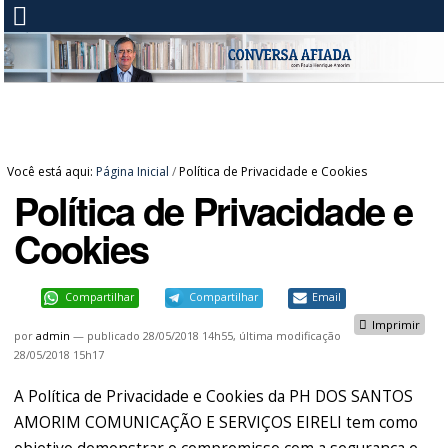
Você está aqui:
Página Inicial
/
Política de Privacidade e Cookies
Política de Privacidade e
Cookies
Compartilhar
Compartilhar
Email
Imprimir
por
admin
—
publicado
28/05/2018 14h55,
última modificação
28/05/2018 15h17
A Política de Privacidade e Cookies da PH DOS SANTOS
AMORIM COMUNICAÇÃO E SERVIÇOS EIRELI tem como