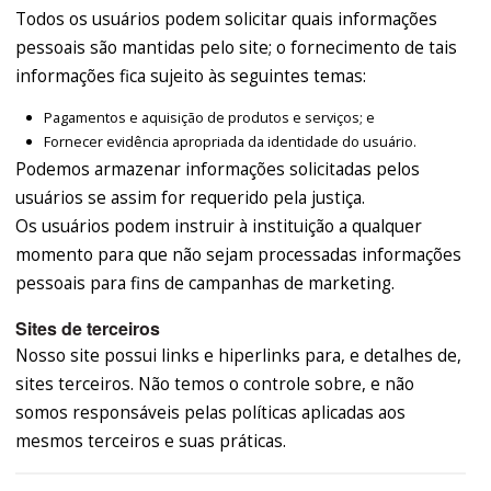
Todos os usuários podem solicitar quais informações
pessoais são mantidas pelo site; o fornecimento de tais
informações fica sujeito às seguintes temas:
Pagamentos e aquisição de produtos e serviços; e
Fornecer evidência apropriada da identidade do usuário.
Podemos armazenar informações solicitadas pelos
usuários se assim for requerido pela justiça.
Os usuários podem instruir à instituição a qualquer
momento para que não sejam processadas informações
pessoais para fins de campanhas de marketing.
Sites de terceiros
Nosso site possui links e hiperlinks para, e detalhes de,
sites terceiros. Não temos o controle sobre, e não
somos responsáveis pelas políticas aplicadas aos
mesmos terceiros e suas práticas.