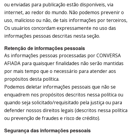
ou enviadas para publicação estão disponíveis, via
internet, ao redor do mundo. Não podemos prevenir o
uso, malicioso ou não, de tais informações por terceiros,
Os usuários concordam expressamente no uso das
informações pessoas descritas nesta seção.
Retenção de informações pessoais
As informações pessoas processadas por CONVERSA
AFIADA para quaisquer finalidades não serão mantidas
por mais tempo que o necessário para atender aos
propósitos desta política.
Podemos deletar informações pessoais que não se
enquadrem nos propósitos descritos nessa política ou
quando seja solicitado/requisitado pela justiça ou para
defender nossos direitos legais (descritos nessa política
ou prevenção de fraudes e risco de crédito).
Segurança das informações pessoais