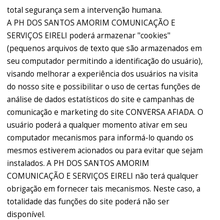
total segurança sem a intervenção humana.
A PH DOS SANTOS AMORIM COMUNICAÇÃO E
SERVIÇOS EIRELI poderá armazenar "cookies"
(pequenos arquivos de texto que são armazenados em
seu computador permitindo a identificação do usuário),
visando melhorar a experiência dos usuários na visita
do nosso site e possibilitar o uso de certas funções de
análise de dados estatísticos do site e campanhas de
comunicação e marketing do site CONVERSA AFIADA. O
usuário poderá a qualquer momento ativar em seu
computador mecanismos para informá-lo quando os
mesmos estiverem acionados ou para evitar que sejam
instalados. A PH DOS SANTOS AMORIM
COMUNICAÇÃO E SERVIÇOS EIRELI não terá qualquer
obrigação em fornecer tais mecanismos. Neste caso, a
totalidade das funções do site poderá não ser
disponível.