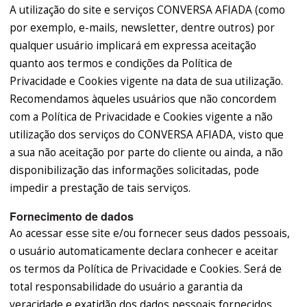
A utilização do site e serviços CONVERSA AFIADA (como
por exemplo, e-mails, newsletter, dentre outros) por
qualquer usuário implicará em expressa aceitação
quanto aos termos e condições da Política de
Privacidade e Cookies vigente na data de sua utilização.
Recomendamos àqueles usuários que não concordem
com a Política de Privacidade e Cookies vigente a não
utilização dos serviços do CONVERSA AFIADA, visto que
a sua não aceitação por parte do cliente ou ainda, a não
disponibilização das informações solicitadas, pode
impedir a prestação de tais serviços.
Fornecimento de dados
Ao acessar esse site e/ou fornecer seus dados pessoais,
o usuário automaticamente declara conhecer e aceitar
os termos da Política de Privacidade e Cookies. Será de
total responsabilidade do usuário a garantia da
veracidade e exatidão dos dados pessoais fornecidos