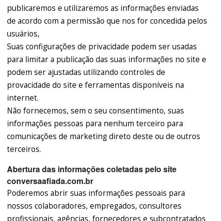
publicaremos e utilizaremos as informações enviadas
de acordo com a permissão que nos for concedida pelos
usuários,
Suas configurações de privacidade podem ser usadas
para limitar a publicação das suas informações no site e
podem ser ajustadas utilizando controles de
provacidade do site e ferramentas disponíveis na
internet.
Não fornecemos, sem o seu consentimento, suas
informações pessoas para nenhum terceiro para
comunicações de marketing direto deste ou de outros
terceiros.
Abertura das informações coletadas pelo site
conversaafiada.com.br
Poderemos abrir suas informações pessoais para
nossos colaboradores, empregados, consultores
profissionais, agências, fornecedores e subcontratados