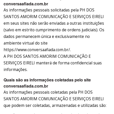
conversaafiada.com.br
As informações pessoais solicitadas pela PH DOS
SANTOS AMORIM COMUNICAÇÃO E SERVIÇOS EIRELI
em seus sites não serão enviadas a outras instituições
(salvo em estrito cumprimento de ordens judiciais). Os
dados permanecem única e exclusivamente no
ambiente virtual do site
https://www.conversaafiada.com.br/.
A PH DOS SANTOS AMORIM COMUNICAÇÃO E
SERVIÇOS EIRELI manterá de forma confidencial suas
informações.
Quais são as informações coletadas pelo site
conversaafiada.com.br
As informações pessoais coletadas pela PH DOS
SANTOS AMORIM COMUNICAÇÃO E SERVIÇOS EIRELI
que podem ser coletadas, armazenadas e utilizadas são: