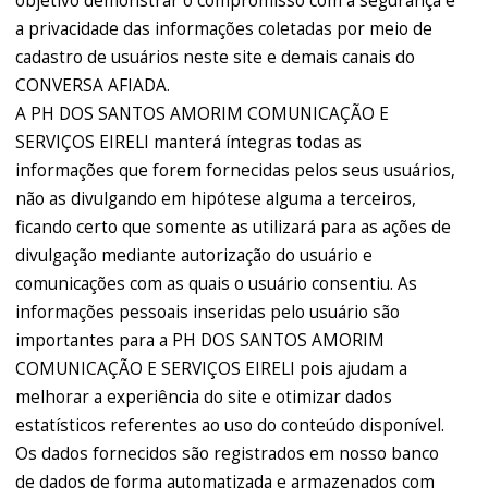
objetivo demonstrar o compromisso com a segurança e
a privacidade das informações coletadas por meio de
cadastro de usuários neste site e demais canais do
CONVERSA AFIADA.
A PH DOS SANTOS AMORIM COMUNICAÇÃO E
SERVIÇOS EIRELI manterá íntegras todas as
informações que forem fornecidas pelos seus usuários,
não as divulgando em hipótese alguma a terceiros,
ficando certo que somente as utilizará para as ações de
divulgação mediante autorização do usuário e
comunicações com as quais o usuário consentiu. As
informações pessoais inseridas pelo usuário são
importantes para a PH DOS SANTOS AMORIM
COMUNICAÇÃO E SERVIÇOS EIRELI pois ajudam a
melhorar a experiência do site e otimizar dados
estatísticos referentes ao uso do conteúdo disponível.
Os dados fornecidos são registrados em nosso banco
de dados de forma automatizada e armazenados com