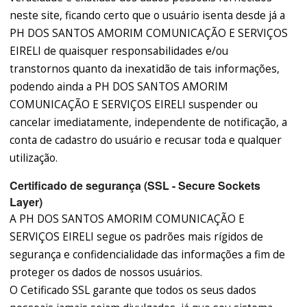
neste site, ficando certo que o usuário isenta desde já a
PH DOS SANTOS AMORIM COMUNICAÇÃO E SERVIÇOS
EIRELI de quaisquer responsabilidades e/ou
transtornos quanto da inexatidão de tais informações,
podendo ainda a PH DOS SANTOS AMORIM
COMUNICAÇÃO E SERVIÇOS EIRELI suspender ou
cancelar imediatamente, independente de notificação, a
conta de cadastro do usuário e recusar toda e qualquer
utilização.
Certificado de segurança (SSL - Secure Sockets
Layer)
A PH DOS SANTOS AMORIM COMUNICAÇÃO E
SERVIÇOS EIRELI segue os padrões mais rígidos de
segurança e confidencialidade das informações a fim de
proteger os dados de nossos usuários.
O Cetificado SSL garante que todos os seus dados