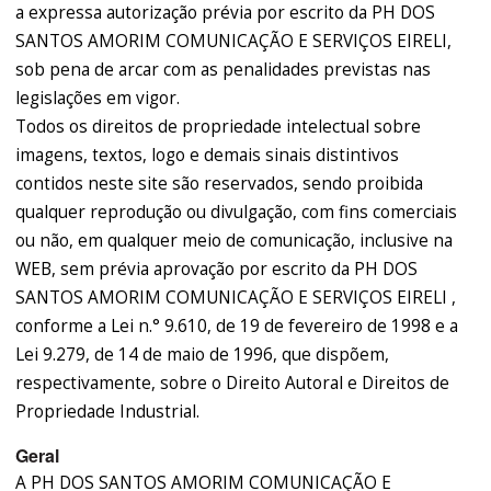
a expressa autorização prévia por escrito da PH DOS
SANTOS AMORIM COMUNICAÇÃO E SERVIÇOS EIRELI,
sob pena de arcar com as penalidades previstas nas
legislações em vigor.
Todos os direitos de propriedade intelectual sobre
imagens, textos, logo e demais sinais distintivos
contidos neste site são reservados, sendo proibida
qualquer reprodução ou divulgação, com fins comerciais
ou não, em qualquer meio de comunicação, inclusive na
WEB, sem prévia aprovação por escrito da PH DOS
SANTOS AMORIM COMUNICAÇÃO E SERVIÇOS EIRELI ,
conforme a Lei n.° 9.610, de 19 de fevereiro de 1998 e a
Lei 9.279, de 14 de maio de 1996, que dispõem,
respectivamente, sobre o Direito Autoral e Direitos de
Propriedade Industrial.
Geral
A PH DOS SANTOS AMORIM COMUNICAÇÃO E