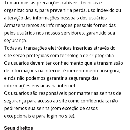
Tomaremos as precauções cabíveis, técnicas e
organizacionais, para prevenir a perda, uso indevido ou
alteração das informações pessoais dos usuários.
Armazenaremos as informações pessoais fornecidas
pelos usuários nos nossos servidores, garantido sua
segurança.
Todas as transações eletrônicas inseridas através do
site serão protegidas com tecnologia de criptografia.
Os usuários devem ter conhecimento que a transmissão
de informações na internet é inerentemente insegura,
e nós não podemos garantir a segurança das
informações enviadas na internet.
Os usuários são responsáveis por manter as senhas de
segurança para acesso ao site como confidenciais; não
pediremos sua senha (com exceção de casos
excepcionais e para login no site).
Seus direitos