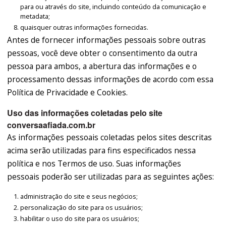
para ou através do site, incluindo conteúdo da comunicação e
metadata;
quaisquer outras informações fornecidas.
Antes de fornecer informações pessoais sobre outras
pessoas, você deve obter o consentimento da outra
pessoa para ambos, a abertura das informações e o
processamento dessas informações de acordo com essa
Política de Privacidade e Cookies.
Uso das informações coletadas pelo site
conversaafiada.com.br
As informações pessoais coletadas pelos sites descritas
acima serão utilizadas para fins especificados nessa
política e nos Termos de uso. Suas informações
pessoais poderão ser utilizadas para as seguintes ações:
administração do site e seus negócios;
personalização do site para os usuários;
habilitar o uso do site para os usuários;