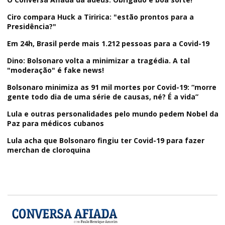
Ciro compara Huck a Tiririca: "estão prontos para a
Presidência?"
Em 24h, Brasil perde mais 1.212 pessoas para a Covid-19
Dino: Bolsonaro volta a minimizar a tragédia. A tal
"moderação" é fake news!
Bolsonaro minimiza as 91 mil mortes por Covid-19: “morre
gente todo dia de uma série de causas, né? É a vida”
Lula e outras personalidades pelo mundo pedem Nobel da
Paz para médicos cubanos
Lula acha que Bolsonaro fingiu ter Covid-19 para fazer
merchan de cloroquina