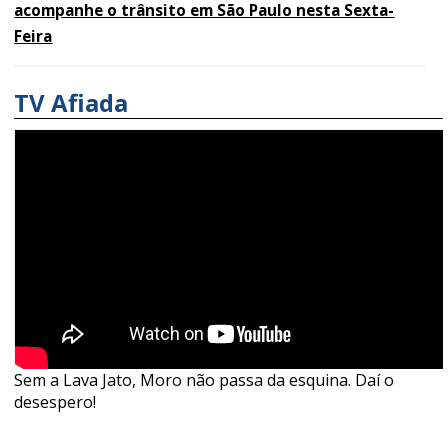
acompanhe o trânsito em São Paulo nesta Sexta-
Feira
TV Afiada
Sem a Lava Jato, Moro não passa da esquina. Daí o
desespero!