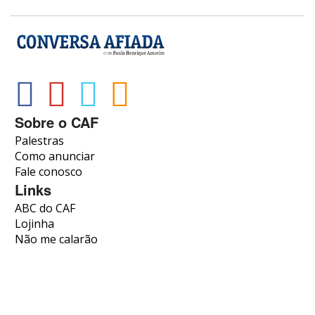
Sobre o CAF
Palestras
Como anunciar
Fale conosco
Links
ABC do CAF
Lojinha
Não me calarão