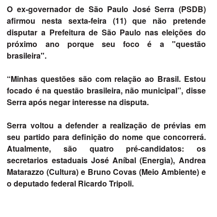
O ex-governador de São Paulo José Serra (PSDB)
afirmou nesta sexta-feira (11) que não pretende
disputar a Prefeitura de São Paulo nas eleições do
próximo ano porque seu foco é a "questão
brasileira".
“Minhas questões são com relação ao Brasil. Estou
focado é na questão brasileira, não municipal”, disse
Serra após negar interesse na disputa.
Serra voltou a defender a realização de prévias em
seu partido para definição do nome que concorrerá.
Atualmente, são quatro pré-candidatos: os
secretarios estaduais José Aníbal (Energia), Andrea
Matarazzo (Cultura) e Bruno Covas (Meio Ambiente) e
o deputado federal Ricardo Tripoli.