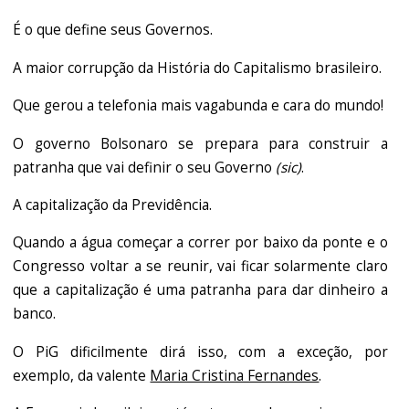
É o que define seus Governos.
A maior corrupção da História do Capitalismo brasileiro.
Que gerou a telefonia mais vagabunda e cara do mundo!
O governo Bolsonaro se prepara para construir a
patranha que vai definir o seu Governo
(sic)
.
A capitalização da Previdência.
Quando a água começar a correr por baixo da ponte e o
Congresso voltar a se reunir, vai ficar solarmente claro
que a capitalização é uma patranha para dar dinheiro a
banco.
O PiG dificilmente dirá isso, com a exceção, por
exemplo, da valente
Maria Cristina Fernandes
.