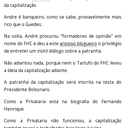
da capitalização.
Andre é banqueiro, como se sabe, provavelmente mais
rico que o Guedes.
Na volta, André procurou "formadores de opinião" em
nome do FHC e deu a este
ansioso blogueiro
o privilégio
de entreter um inútil diálogo sobre a patranha.
Não adiantou nada, porque nem o Tartufo do FHC levou
a ideia da capitalização adiante.
A patranha da capitalização será inscrita na testa do
Presidente Bolsonaro.
Como a Privataria está na biografia do Fernando
Henrique.
Como a Privataria não funcionou, a capitalização