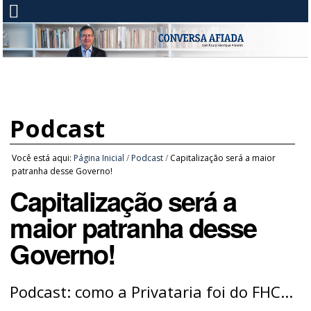
Podcast
Você está aqui:
Página Inicial
/
Podcast
/
Capitalização será a maior
patranha desse Governo!
Capitalização será a
maior patranha desse
Governo!
Podcast: como a Privataria foi do FHC...