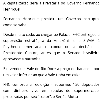
A capitalização será a Privataria do Governo Fernando
Henrique!
Fernando Henrique presidiu um Governo corrupto,
como se sabe.
Desde muito cedo, ao chegar ao Palácio, FHC entregou a
supervisão estratégica da Amazônia e o SIVAM à
Raytheon americana e comunicou a decisão ao
Presidente Clinton, antes que o Senado brasileiro
aprovasse a patranha.
Ele vendeu a Vale do Rio Doce a preço de banana - por
um valor inferior ao que a Vale tinha em caixa...
FHC comprou a reeleição - subornou 150 deputados
com dinheiro vivo em sacolas de supermercado,
preparadas por seu "trator", o Serjão Motta.