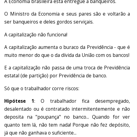
A Economia brasileira está entregue a banqueiros.
O Ministro da Economia e seus pares são e voltarão a
ser banqueiros e deles gordos serviçais.
A capitalização não funciona!
A capitalização aumenta o buraco da Previdência - que é
muito menor do que o da dívida da União com os bancos!
E a capitalização não passa de uma troca de Previdência
estatal (de partição) por Previdência de banco.
Só que o trabalhador corre riscos:
Hipótese 1
: O trabalhador fica desempregado,
desalentado ou é contratado intermitentemente e não
deposita na "poupança" no banco... Quando for ver
quanto tem lá, não tem nada! Porque não fez depósito,
já que não ganhava o suficiente...