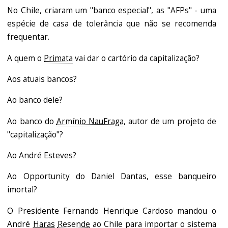
No Chile, criaram um "banco especial", as "AFPs" - uma
espécie de casa de tolerância que não se recomenda
frequentar.
A quem o
Primata
vai dar o cartório da capitalização?
Aos atuais bancos?
Ao banco dele?
Ao banco do
Armínio NauFraga
, autor de um projeto de
"capitalização"?
Ao André Esteves?
Ao Opportunity do Daniel Dantas, esse banqueiro
imortal?
O Presidente Fernando Henrique Cardoso mandou o
André
Haras
Resende
ao Chile para importar o sistema