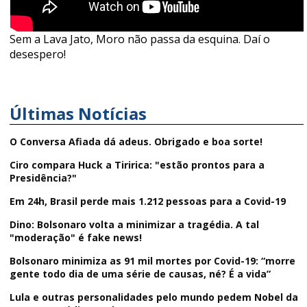
Sem a Lava Jato, Moro não passa da esquina. Daí o
desespero!
Últimas Notícias
O Conversa Afiada dá adeus. Obrigado e boa sorte!
Ciro compara Huck a Tiririca: "estão prontos para a
Presidência?"
Em 24h, Brasil perde mais 1.212 pessoas para a Covid-19
Dino: Bolsonaro volta a minimizar a tragédia. A tal
"moderação" é fake news!
Bolsonaro minimiza as 91 mil mortes por Covid-19: “morre
gente todo dia de uma série de causas, né? É a vida”
Lula e outras personalidades pelo mundo pedem Nobel da