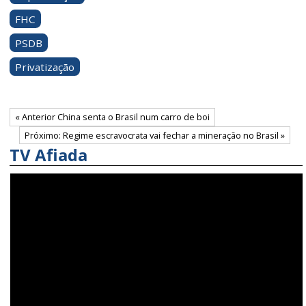
FHC
PSDB
Privatização
« Anterior China senta o Brasil num carro de boi
Próximo: Regime escravocrata vai fechar a mineração no Brasil »
TV Afiada