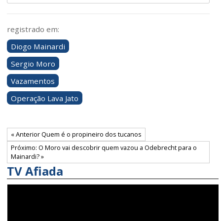
registrado em:
Diogo Mainardi
Sergio Moro
Vazamentos
Operação Lava Jato
« Anterior Quem é o propineiro dos tucanos
Próximo: O Moro vai descobrir quem vazou a Odebrecht para o
Mainardi? »
TV Afiada