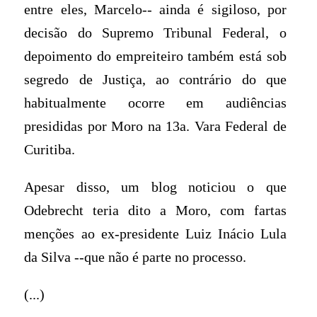
entre eles, Marcelo-- ainda é sigiloso, por
decisão do Supremo Tribunal Federal, o
depoimento do empreiteiro também está sob
segredo de Justiça, ao contrário do que
habitualmente ocorre em audiências
presididas por Moro na 13a. Vara Federal de
Curitiba.
Apesar disso, um blog noticiou o que
Odebrecht teria dito a Moro, com fartas
menções ao ex-presidente Luiz Inácio Lula
da Silva --que não é parte no processo.
(...)