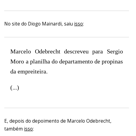
No site do Diogo Mainardi, saiu
isso
:
Marcelo Odebrecht descreveu para Sergio
Moro a planilha do departamento de propinas
da empreiteira.
(...)
E, depois do depoimento de Marcelo Odebrecht,
também
isso
: