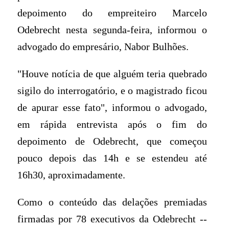
depoimento do empreiteiro Marcelo
Odebrecht nesta segunda-feira, informou o
advogado do empresário, Nabor Bulhões.
"Houve notícia de que alguém teria quebrado
sigilo do interrogatório, e o magistrado ficou
de apurar esse fato", informou o advogado,
em rápida entrevista após o fim do
depoimento de Odebrecht, que começou
pouco depois das 14h e se estendeu até
16h30, aproximadamente.
Como o conteúdo das delações premiadas
firmadas por 78 executivos da Odebrecht --