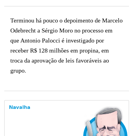
Terminou há pouco o depoimento de Marcelo
Odebrecht a Sérgio Moro no processo em
que Antonio Palocci é investigado por
receber R$ 128 milhões em propina, em
troca da aprovação de leis favoráveis ao
grupo.