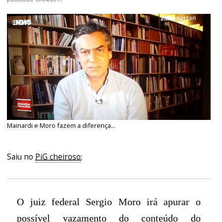
Mainardi e Moro fazem a diferença...
Saiu no
PiG cheiroso
:
O juiz federal Sergio Moro irá apurar o
possível vazamento do conteúdo do