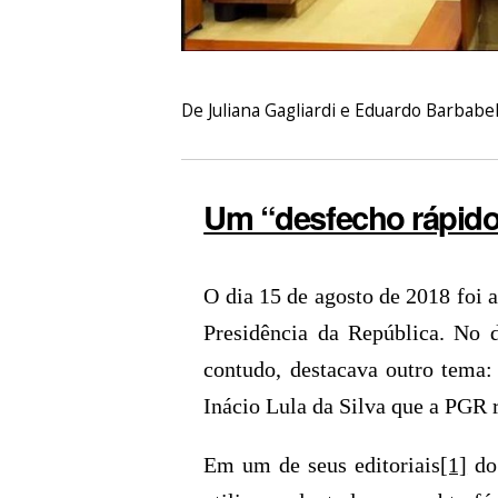
De Juliana Gagliardi e Eduardo Barbab
Um “desfecho rápido
O dia 15 de agosto de 2018 foi a
Presidência da República. No 
contudo, destacava outro tema:
Inácio Lula da Silva que a PGR 
Em um de seus editoriais
[1]
do 