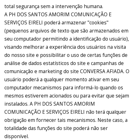
total segurança sem a intervenção humana.
A PH DOS SANTOS AMORIM COMUNICAÇÃO E
SERVIÇOS EIRELI poderá armazenar "cookies"
(pequenos arquivos de texto que são armazenados em
seu computador permitindo a identificação do usuário),
visando melhorar a experiência dos usuários na visita
do nosso site e possibilitar o uso de certas funções de
análise de dados estatísticos do site e campanhas de
comunicação e marketing do site CONVERSA AFIADA. O
usuário poderá a qualquer momento ativar em seu
computador mecanismos para informá-lo quando os
mesmos estiverem acionados ou para evitar que sejam
instalados. A PH DOS SANTOS AMORIM
COMUNICAÇÃO E SERVIÇOS EIRELI não terá qualquer
obrigação em fornecer tais mecanismos. Neste caso, a
totalidade das funções do site poderá não ser
disponível.