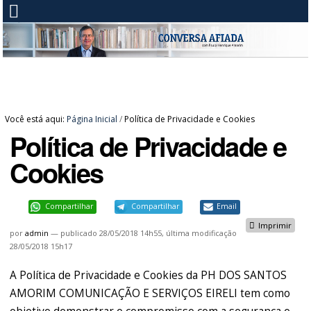
Você está aqui:
Página Inicial
/
Política de Privacidade e Cookies
Política de Privacidade e
Cookies
Compartilhar
Compartilhar
Email
Imprimir
por
admin
—
publicado
28/05/2018 14h55,
última modificação
28/05/2018 15h17
A Política de Privacidade e Cookies da PH DOS SANTOS
AMORIM COMUNICAÇÃO E SERVIÇOS EIRELI tem como