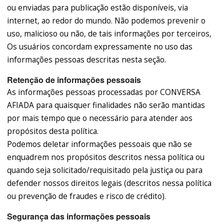
ou enviadas para publicação estão disponíveis, via
internet, ao redor do mundo. Não podemos prevenir o
uso, malicioso ou não, de tais informações por terceiros,
Os usuários concordam expressamente no uso das
informações pessoas descritas nesta seção.
Retenção de informações pessoais
As informações pessoas processadas por CONVERSA
AFIADA para quaisquer finalidades não serão mantidas
por mais tempo que o necessário para atender aos
propósitos desta política.
Podemos deletar informações pessoais que não se
enquadrem nos propósitos descritos nessa política ou
quando seja solicitado/requisitado pela justiça ou para
defender nossos direitos legais (descritos nessa política
ou prevenção de fraudes e risco de crédito).
Segurança das informações pessoais