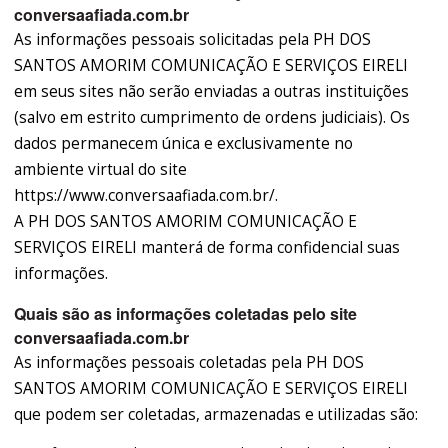
conversaafiada.com.br
As informações pessoais solicitadas pela PH DOS
SANTOS AMORIM COMUNICAÇÃO E SERVIÇOS EIRELI
em seus sites não serão enviadas a outras instituições
(salvo em estrito cumprimento de ordens judiciais). Os
dados permanecem única e exclusivamente no
ambiente virtual do site
https://www.conversaafiada.com.br/.
A PH DOS SANTOS AMORIM COMUNICAÇÃO E
SERVIÇOS EIRELI manterá de forma confidencial suas
informações.
Quais são as informações coletadas pelo site
conversaafiada.com.br
As informações pessoais coletadas pela PH DOS
SANTOS AMORIM COMUNICAÇÃO E SERVIÇOS EIRELI
que podem ser coletadas, armazenadas e utilizadas são: