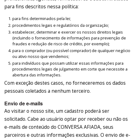
para fins descritos nessa política:
para fins determinados pela lei;
procedimentos legais e regulatórios da organização;
estabelecer, determinar e exercer os nossos direitos legais
(incluindo o fornecimento de informações para prevenção de
fraudes e redução de risco de crédito, por exemplo);
para o comprador (ou possível comprador) de qualquer negócio
ou ativo nosso que vendemos;
para indivíduos que possam utilizar essas informações para
procedimentos legais de julgamento em corte que necessite a
abertura das informações.
Com exceção destes casos, no forneceremos os dados
pessoais coletados a nenhum terceiro.
Envio de e-mails
Ao visitar o nosso site, um cadastro poderá ser
solicitado. Cabe ao usuário optar por receber ou não os
e-mails de conteúdo do CONVERSA AFIADA, seus
parceiros e outras informações exclusivas. O envio de e-