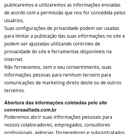
publicaremos e utilizaremos as informações enviadas
de acordo com a permissão que nos for concedida pelos
usuários,
Suas configurações de privacidade podem ser usadas
para limitar a publicação das suas informações no site e
podem ser ajustadas utilizando controles de
provacidade do site e ferramentas disponíveis na
internet.
Não fornecemos, sem o seu consentimento, suas
informações pessoas para nenhum terceiro para
comunicações de marketing direto deste ou de outros
terceiros.
Abertura das informações coletadas pelo site
conversaafiada.com.br
Poderemos abrir suas informações pessoais para
nossos colaboradores, empregados, consultores
profissionais, agências, fornecedores e subcontratados