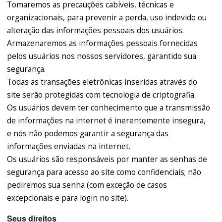
Tomaremos as precauções cabíveis, técnicas e
organizacionais, para prevenir a perda, uso indevido ou
alteração das informações pessoais dos usuários.
Armazenaremos as informações pessoais fornecidas
pelos usuários nos nossos servidores, garantido sua
segurança.
Todas as transações eletrônicas inseridas através do
site serão protegidas com tecnologia de criptografia.
Os usuários devem ter conhecimento que a transmissão
de informações na internet é inerentemente insegura,
e nós não podemos garantir a segurança das
informações enviadas na internet.
Os usuários são responsáveis por manter as senhas de
segurança para acesso ao site como confidenciais; não
pediremos sua senha (com exceção de casos
excepcionais e para login no site).
Seus direitos