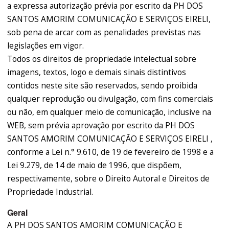
a expressa autorização prévia por escrito da PH DOS
SANTOS AMORIM COMUNICAÇÃO E SERVIÇOS EIRELI,
sob pena de arcar com as penalidades previstas nas
legislações em vigor.
Todos os direitos de propriedade intelectual sobre
imagens, textos, logo e demais sinais distintivos
contidos neste site são reservados, sendo proibida
qualquer reprodução ou divulgação, com fins comerciais
ou não, em qualquer meio de comunicação, inclusive na
WEB, sem prévia aprovação por escrito da PH DOS
SANTOS AMORIM COMUNICAÇÃO E SERVIÇOS EIRELI ,
conforme a Lei n.° 9.610, de 19 de fevereiro de 1998 e a
Lei 9.279, de 14 de maio de 1996, que dispõem,
respectivamente, sobre o Direito Autoral e Direitos de
Propriedade Industrial.
Geral
A PH DOS SANTOS AMORIM COMUNICAÇÃO E