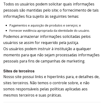
Todos os usuários podem solicitar quais informações
pessoais são mantidas pelo site; o fornecimento de tais
informações fica sujeito às seguintes temas:
Pagamentos e aquisição de produtos e serviços; e
Fornecer evidência apropriada da identidade do usuário.
Podemos armazenar informações solicitadas pelos
usuários se assim for requerido pela justiça.
Os usuários podem instruir à instituição a qualquer
momento para que não sejam processadas informações
pessoais para fins de campanhas de marketing.
Sites de terceiros
Nosso site possui links e hiperlinks para, e detalhes de,
sites terceiros. Não temos o controle sobre, e não
somos responsáveis pelas políticas aplicadas aos
mesmos terceiros e suas práticas.