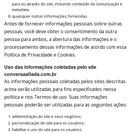
para ou através do site, incluindo conteúdo da comunicação e
metadata;
quaisquer outras informações fornecidas.
Antes de fornecer informações pessoais sobre outras
pessoas, você deve obter o consentimento da outra
pessoa para ambos, a abertura das informações e o
processamento dessas informações de acordo com essa
Política de Privacidade e Cookies.
Uso das informações coletadas pelo site
conversaafiada.com.br
As informações pessoais coletadas pelos sites descritas
acima serão utilizadas para fins especificados nessa
política e nos Termos de uso. Suas informações
pessoais poderão ser utilizadas para as seguintes ações:
administração do site e seus negócios;
personalização do site para os usuários;
habilitar o uso do site para os usuários;