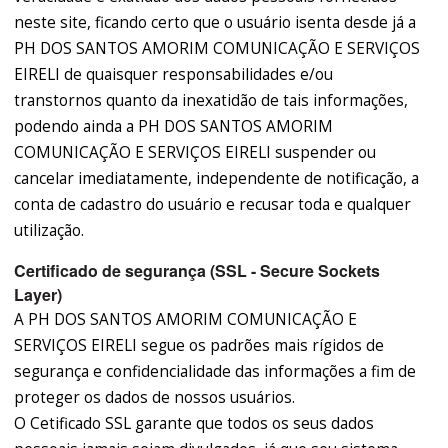
neste site, ficando certo que o usuário isenta desde já a
PH DOS SANTOS AMORIM COMUNICAÇÃO E SERVIÇOS
EIRELI de quaisquer responsabilidades e/ou
transtornos quanto da inexatidão de tais informações,
podendo ainda a PH DOS SANTOS AMORIM
COMUNICAÇÃO E SERVIÇOS EIRELI suspender ou
cancelar imediatamente, independente de notificação, a
conta de cadastro do usuário e recusar toda e qualquer
utilização.
Certificado de segurança (SSL - Secure Sockets
Layer)
A PH DOS SANTOS AMORIM COMUNICAÇÃO E
SERVIÇOS EIRELI segue os padrões mais rígidos de
segurança e confidencialidade das informações a fim de
proteger os dados de nossos usuários.
O Cetificado SSL garante que todos os seus dados