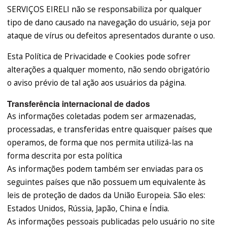
SERVIÇOS EIRELI não se responsabiliza por qualquer
tipo de dano causado na navegação do usuário, seja por
ataque de vírus ou defeitos apresentados durante o uso.
Esta Política de Privacidade e Cookies pode sofrer
alterações a qualquer momento, não sendo obrigatório
o aviso prévio de tal ação aos usuários da página.
Transferência internacional de dados
As informações coletadas podem ser armazenadas,
processadas, e transferidas entre quaisquer países que
operamos, de forma que nos permita utilizá-las na
forma descrita por esta política
As informações podem também ser enviadas para os
seguintes países que não possuem um equivalente às
leis de proteção de dados da União Europeia. São eles:
Estados Unidos, Rússia, Japão, China e Índia.
As informações pessoais publicadas pelo usuário no site