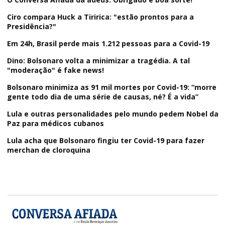
Ciro compara Huck a Tiririca: "estão prontos para a
Presidência?"
Em 24h, Brasil perde mais 1.212 pessoas para a Covid-19
Dino: Bolsonaro volta a minimizar a tragédia. A tal
"moderação" é fake news!
Bolsonaro minimiza as 91 mil mortes por Covid-19: “morre
gente todo dia de uma série de causas, né? É a vida”
Lula e outras personalidades pelo mundo pedem Nobel da
Paz para médicos cubanos
Lula acha que Bolsonaro fingiu ter Covid-19 para fazer
merchan de cloroquina