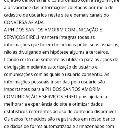
objetivo demonstrar o compromisso com a segurança e
a privacidade das informações coletadas por meio de
cadastro de usuários neste site e demais canais do
CONVERSA AFIADA.
A PH DOS SANTOS AMORIM COMUNICAÇÃO E
SERVIÇOS EIRELI manterá íntegras todas as
informações que forem fornecidas pelos seus usuários,
não as divulgando em hipótese alguma a terceiros,
ficando certo que somente as utilizará para as ações de
divulgação mediante autorização do usuário e
comunicações com as quais o usuário consentiu. As
informações pessoais inseridas pelo usuário são
importantes para a PH DOS SANTOS AMORIM
COMUNICAÇÃO E SERVIÇOS EIRELI pois ajudam a
melhorar a experiência do site e otimizar dados
estatísticos referentes ao uso do conteúdo disponível.
Os dados fornecidos são registrados em nosso banco
de dados de forma automatizada e armazenados com