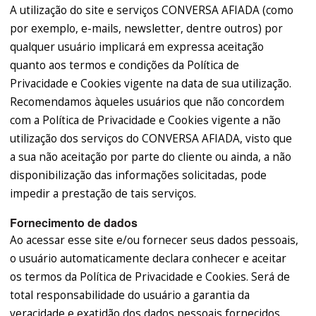
A utilização do site e serviços CONVERSA AFIADA (como
por exemplo, e-mails, newsletter, dentre outros) por
qualquer usuário implicará em expressa aceitação
quanto aos termos e condições da Política de
Privacidade e Cookies vigente na data de sua utilização.
Recomendamos àqueles usuários que não concordem
com a Política de Privacidade e Cookies vigente a não
utilização dos serviços do CONVERSA AFIADA, visto que
a sua não aceitação por parte do cliente ou ainda, a não
disponibilização das informações solicitadas, pode
impedir a prestação de tais serviços.
Fornecimento de dados
Ao acessar esse site e/ou fornecer seus dados pessoais,
o usuário automaticamente declara conhecer e aceitar
os termos da Política de Privacidade e Cookies. Será de
total responsabilidade do usuário a garantia da
veracidade e exatidão dos dados pessoais fornecidos