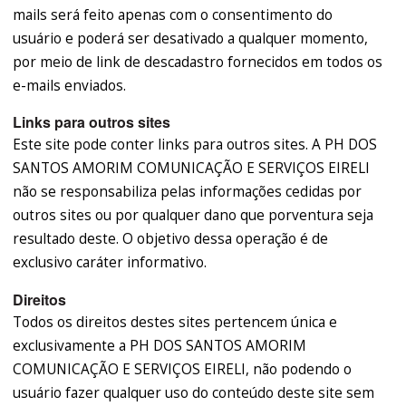
mails será feito apenas com o consentimento do
usuário e poderá ser desativado a qualquer momento,
por meio de link de descadastro fornecidos em todos os
e-mails enviados.
Links para outros sites
Este site pode conter links para outros sites. A PH DOS
SANTOS AMORIM COMUNICAÇÃO E SERVIÇOS EIRELI
não se responsabiliza pelas informações cedidas por
outros sites ou por qualquer dano que porventura seja
resultado deste. O objetivo dessa operação é de
exclusivo caráter informativo.
Direitos
Todos os direitos destes sites pertencem única e
exclusivamente a PH DOS SANTOS AMORIM
COMUNICAÇÃO E SERVIÇOS EIRELI, não podendo o
usuário fazer qualquer uso do conteúdo deste site sem