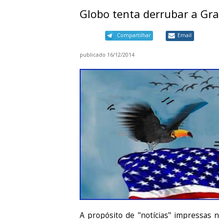
Globo tenta derrubar a Gra
Compartilhar
Email
publicado
16/12/2014
A propósito de "notícias" impressas 