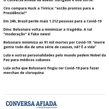
Ciro compara Huck a Tiririca: "estão prontos para a
Presidência?"
Em 24h, Brasil perde mais 1.212 pessoas para a Covid-19
Dino: Bolsonaro volta a minimizar a tragédia. A tal
"moderação" é fake news!
Bolsonaro minimiza as 91 mil mortes por Covid-19: “morre
gente todo dia de uma série de causas, né? É a vida”
Lula e outras personalidades pelo mundo pedem Nobel da
Paz para médicos cubanos
Lula acha que Bolsonaro fingiu ter Covid-19 para fazer
merchan de cloroquina