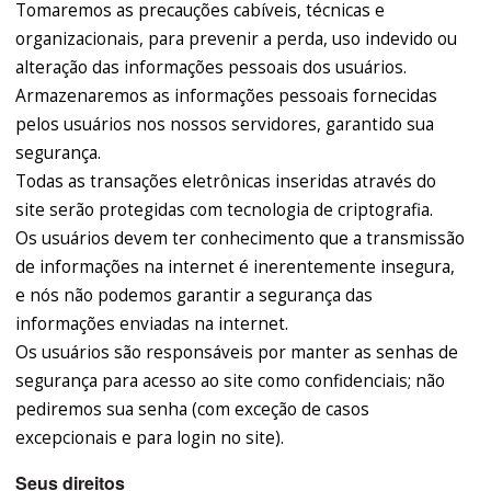
Tomaremos as precauções cabíveis, técnicas e
organizacionais, para prevenir a perda, uso indevido ou
alteração das informações pessoais dos usuários.
Armazenaremos as informações pessoais fornecidas
pelos usuários nos nossos servidores, garantido sua
segurança.
Todas as transações eletrônicas inseridas através do
site serão protegidas com tecnologia de criptografia.
Os usuários devem ter conhecimento que a transmissão
de informações na internet é inerentemente insegura,
e nós não podemos garantir a segurança das
informações enviadas na internet.
Os usuários são responsáveis por manter as senhas de
segurança para acesso ao site como confidenciais; não
pediremos sua senha (com exceção de casos
excepcionais e para login no site).
Seus direitos