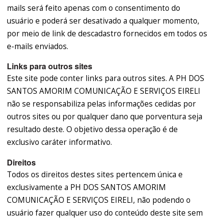
mails será feito apenas com o consentimento do
usuário e poderá ser desativado a qualquer momento,
por meio de link de descadastro fornecidos em todos os
e-mails enviados.
Links para outros sites
Este site pode conter links para outros sites. A PH DOS
SANTOS AMORIM COMUNICAÇÃO E SERVIÇOS EIRELI
não se responsabiliza pelas informações cedidas por
outros sites ou por qualquer dano que porventura seja
resultado deste. O objetivo dessa operação é de
exclusivo caráter informativo.
Direitos
Todos os direitos destes sites pertencem única e
exclusivamente a PH DOS SANTOS AMORIM
COMUNICAÇÃO E SERVIÇOS EIRELI, não podendo o
usuário fazer qualquer uso do conteúdo deste site sem