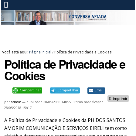
Você está aqui:
Página Inicial
/
Política de Privacidade e Cookies
Política de Privacidade e
Cookies
Compartilhar
Compartilhar
Email
Imprimir
por
admin
—
publicado
28/05/2018 14h55,
última modificação
28/05/2018 15h17
A Política de Privacidade e Cookies da PH DOS SANTOS
AMORIM COMUNICAÇÃO E SERVIÇOS EIRELI tem como