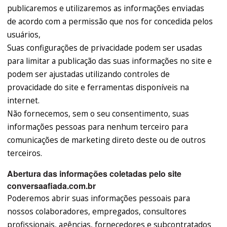
publicaremos e utilizaremos as informações enviadas
de acordo com a permissão que nos for concedida pelos
usuários,
Suas configurações de privacidade podem ser usadas
para limitar a publicação das suas informações no site e
podem ser ajustadas utilizando controles de
provacidade do site e ferramentas disponíveis na
internet.
Não fornecemos, sem o seu consentimento, suas
informações pessoas para nenhum terceiro para
comunicações de marketing direto deste ou de outros
terceiros.
Abertura das informações coletadas pelo site
conversaafiada.com.br
Poderemos abrir suas informações pessoais para
nossos colaboradores, empregados, consultores
profissionais, agências, fornecedores e subcontratados