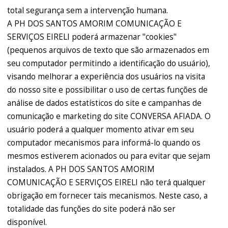
total segurança sem a intervenção humana.
A PH DOS SANTOS AMORIM COMUNICAÇÃO E
SERVIÇOS EIRELI poderá armazenar "cookies"
(pequenos arquivos de texto que são armazenados em
seu computador permitindo a identificação do usuário),
visando melhorar a experiência dos usuários na visita
do nosso site e possibilitar o uso de certas funções de
análise de dados estatísticos do site e campanhas de
comunicação e marketing do site CONVERSA AFIADA. O
usuário poderá a qualquer momento ativar em seu
computador mecanismos para informá-lo quando os
mesmos estiverem acionados ou para evitar que sejam
instalados. A PH DOS SANTOS AMORIM
COMUNICAÇÃO E SERVIÇOS EIRELI não terá qualquer
obrigação em fornecer tais mecanismos. Neste caso, a
totalidade das funções do site poderá não ser
disponível.