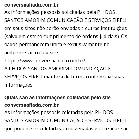
conversaafiada.com.br
As informações pessoais solicitadas pela PH DOS
SANTOS AMORIM COMUNICAÇÃO E SERVIÇOS EIRELI
em seus sites não serão enviadas a outras instituições
(salvo em estrito cumprimento de ordens judiciais). Os
dados permanecem única e exclusivamente no
ambiente virtual do site
https://www.conversaafiada.com.br/.
A PH DOS SANTOS AMORIM COMUNICAÇÃO E
SERVIÇOS EIRELI manterá de forma confidencial suas
informações.
Quais são as informações coletadas pelo site
conversaafiada.com.br
As informações pessoais coletadas pela PH DOS
SANTOS AMORIM COMUNICAÇÃO E SERVIÇOS EIRELI
que podem ser coletadas, armazenadas e utilizadas são: