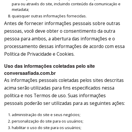
para ou através do site, incluindo conteúdo da comunicação e
metadata;
quaisquer outras informações fornecidas.
Antes de fornecer informações pessoais sobre outras
pessoas, você deve obter o consentimento da outra
pessoa para ambos, a abertura das informações e o
processamento dessas informações de acordo com essa
Política de Privacidade e Cookies.
Uso das informações coletadas pelo site
conversaafiada.com.br
As informações pessoais coletadas pelos sites descritas
acima serão utilizadas para fins especificados nessa
política e nos Termos de uso. Suas informações
pessoais poderão ser utilizadas para as seguintes ações:
administração do site e seus negócios;
personalização do site para os usuários;
habilitar o uso do site para os usuários;