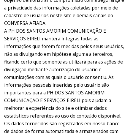
objetivo demonstrar o compromisso com a segurança e
a privacidade das informações coletadas por meio de
cadastro de usuários neste site e demais canais do
CONVERSA AFIADA.
A PH DOS SANTOS AMORIM COMUNICAÇÃO E
SERVIÇOS EIRELI manterá íntegras todas as
informações que forem fornecidas pelos seus usuários,
não as divulgando em hipótese alguma a terceiros,
ficando certo que somente as utilizará para as ações de
divulgação mediante autorização do usuário e
comunicações com as quais o usuário consentiu. As
informações pessoais inseridas pelo usuário são
importantes para a PH DOS SANTOS AMORIM
COMUNICAÇÃO E SERVIÇOS EIRELI pois ajudam a
melhorar a experiência do site e otimizar dados
estatísticos referentes ao uso do conteúdo disponível.
Os dados fornecidos são registrados em nosso banco
de dados de forma automatizada e armazenados com