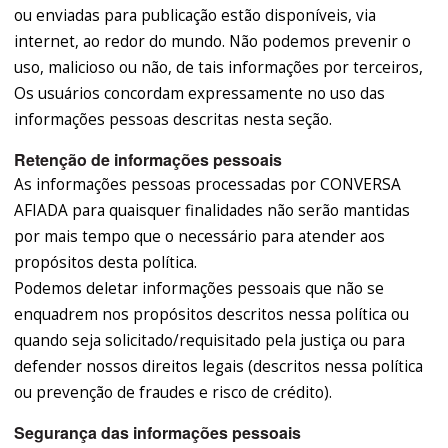
ou enviadas para publicação estão disponíveis, via
internet, ao redor do mundo. Não podemos prevenir o
uso, malicioso ou não, de tais informações por terceiros,
Os usuários concordam expressamente no uso das
informações pessoas descritas nesta seção.
Retenção de informações pessoais
As informações pessoas processadas por CONVERSA
AFIADA para quaisquer finalidades não serão mantidas
por mais tempo que o necessário para atender aos
propósitos desta política.
Podemos deletar informações pessoais que não se
enquadrem nos propósitos descritos nessa política ou
quando seja solicitado/requisitado pela justiça ou para
defender nossos direitos legais (descritos nessa política
ou prevenção de fraudes e risco de crédito).
Segurança das informações pessoais