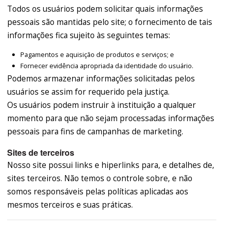
Todos os usuários podem solicitar quais informações
pessoais são mantidas pelo site; o fornecimento de tais
informações fica sujeito às seguintes temas:
Pagamentos e aquisição de produtos e serviços; e
Fornecer evidência apropriada da identidade do usuário.
Podemos armazenar informações solicitadas pelos
usuários se assim for requerido pela justiça.
Os usuários podem instruir à instituição a qualquer
momento para que não sejam processadas informações
pessoais para fins de campanhas de marketing.
Sites de terceiros
Nosso site possui links e hiperlinks para, e detalhes de,
sites terceiros. Não temos o controle sobre, e não
somos responsáveis pelas políticas aplicadas aos
mesmos terceiros e suas práticas.