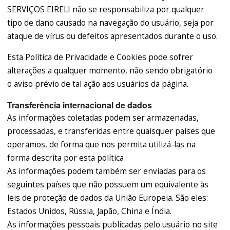
SERVIÇOS EIRELI não se responsabiliza por qualquer
tipo de dano causado na navegação do usuário, seja por
ataque de vírus ou defeitos apresentados durante o uso.
Esta Política de Privacidade e Cookies pode sofrer
alterações a qualquer momento, não sendo obrigatório
o aviso prévio de tal ação aos usuários da página.
Transferência internacional de dados
As informações coletadas podem ser armazenadas,
processadas, e transferidas entre quaisquer países que
operamos, de forma que nos permita utilizá-las na
forma descrita por esta política
As informações podem também ser enviadas para os
seguintes países que não possuem um equivalente às
leis de proteção de dados da União Europeia. São eles:
Estados Unidos, Rússia, Japão, China e Índia.
As informações pessoais publicadas pelo usuário no site