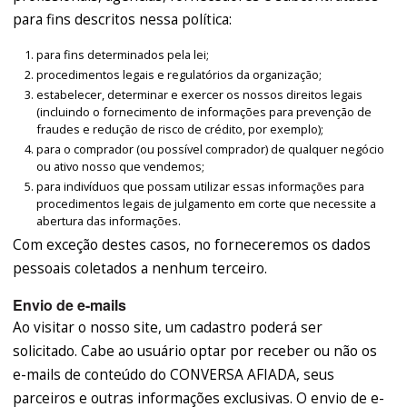
para fins descritos nessa política:
para fins determinados pela lei;
procedimentos legais e regulatórios da organização;
estabelecer, determinar e exercer os nossos direitos legais
(incluindo o fornecimento de informações para prevenção de
fraudes e redução de risco de crédito, por exemplo);
para o comprador (ou possível comprador) de qualquer negócio
ou ativo nosso que vendemos;
para indivíduos que possam utilizar essas informações para
procedimentos legais de julgamento em corte que necessite a
abertura das informações.
Com exceção destes casos, no forneceremos os dados
pessoais coletados a nenhum terceiro.
Envio de e-mails
Ao visitar o nosso site, um cadastro poderá ser
solicitado. Cabe ao usuário optar por receber ou não os
e-mails de conteúdo do CONVERSA AFIADA, seus
parceiros e outras informações exclusivas. O envio de e-