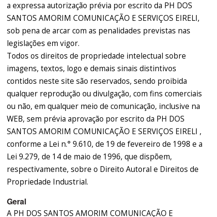
a expressa autorização prévia por escrito da PH DOS
SANTOS AMORIM COMUNICAÇÃO E SERVIÇOS EIRELI,
sob pena de arcar com as penalidades previstas nas
legislações em vigor.
Todos os direitos de propriedade intelectual sobre
imagens, textos, logo e demais sinais distintivos
contidos neste site são reservados, sendo proibida
qualquer reprodução ou divulgação, com fins comerciais
ou não, em qualquer meio de comunicação, inclusive na
WEB, sem prévia aprovação por escrito da PH DOS
SANTOS AMORIM COMUNICAÇÃO E SERVIÇOS EIRELI ,
conforme a Lei n.° 9.610, de 19 de fevereiro de 1998 e a
Lei 9.279, de 14 de maio de 1996, que dispõem,
respectivamente, sobre o Direito Autoral e Direitos de
Propriedade Industrial.
Geral
A PH DOS SANTOS AMORIM COMUNICAÇÃO E