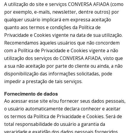
A utilização do site e serviços CONVERSA AFIADA (como
por exemplo, e-mails, newsletter, dentre outros) por
qualquer usuário implicará em expressa aceitação
quanto aos termos e condições da Política de
Privacidade e Cookies vigente na data de sua utilização.
Recomendamos àqueles usuários que não concordem
com a Política de Privacidade e Cookies vigente a não
utilização dos serviços do CONVERSA AFIADA, visto que
a sua não aceitação por parte do cliente ou ainda, a não
disponibilização das informações solicitadas, pode
impedir a prestação de tais serviços.
Fornecimento de dados
Ao acessar esse site e/ou fornecer seus dados pessoais,
o usuário automaticamente declara conhecer e aceitar
os termos da Política de Privacidade e Cookies. Será de
total responsabilidade do usuário a garantia da
veracidade e exatidão dos dados pessoais fornecidos