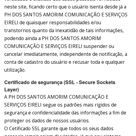
neste site, ficando certo que o usuário isenta desde já a
PH DOS SANTOS AMORIM COMUNICAÇÃO E SERVIÇOS
EIRELI de quaisquer responsabilidades e/ou
transtornos quanto da inexatidão de tais informações,
podendo ainda a PH DOS SANTOS AMORIM
COMUNICAÇÃO E SERVIÇOS EIRELI suspender ou
cancelar imediatamente, independente de notificação, a
conta de cadastro do usuário e recusar toda e qualquer
utilização.
Certificado de segurança (SSL - Secure Sockets
Layer)
A PH DOS SANTOS AMORIM COMUNICAÇÃO E
SERVIÇOS EIRELI segue os padrões mais rígidos de
segurança e confidencialidade das informações a fim de
proteger os dados de nossos usuários.
O Cetificado SSL garante que todos os seus dados