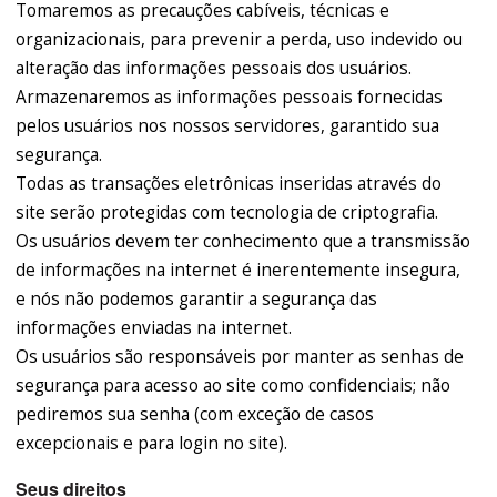
Tomaremos as precauções cabíveis, técnicas e
organizacionais, para prevenir a perda, uso indevido ou
alteração das informações pessoais dos usuários.
Armazenaremos as informações pessoais fornecidas
pelos usuários nos nossos servidores, garantido sua
segurança.
Todas as transações eletrônicas inseridas através do
site serão protegidas com tecnologia de criptografia.
Os usuários devem ter conhecimento que a transmissão
de informações na internet é inerentemente insegura,
e nós não podemos garantir a segurança das
informações enviadas na internet.
Os usuários são responsáveis por manter as senhas de
segurança para acesso ao site como confidenciais; não
pediremos sua senha (com exceção de casos
excepcionais e para login no site).
Seus direitos