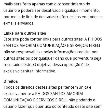
mails será feito apenas com o consentimento do
usuário e poderá ser desativado a qualquer momento,
por meio de link de descadastro fornecidos em todos os
e-mails enviados.
Links para outros sites
Este site pode conter links para outros sites. A PH DOS
SANTOS AMORIM COMUNICAÇÃO E SERVIÇOS EIRELI
não se responsabiliza pelas informações cedidas por
outros sites ou por qualquer dano que porventura seja
resultado deste. O objetivo dessa operação é de
exclusivo caráter informativo.
Direitos
Todos os direitos destes sites pertencem única e
exclusivamente a PH DOS SANTOS AMORIM
COMUNICAÇÃO E SERVIÇOS EIRELI, não podendo o
usuário fazer qualquer uso do conteúdo deste site sem