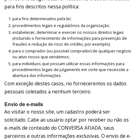
para fins descritos nessa política:
para fins determinados pela lei;
procedimentos legais e regulatórios da organização;
estabelecer, determinar e exercer os nossos direitos legais
(incluindo o fornecimento de informações para prevenção de
fraudes e redução de risco de crédito, por exemplo);
para o comprador (ou possível comprador) de qualquer negócio
ou ativo nosso que vendemos;
para indivíduos que possam utilizar essas informações para
procedimentos legais de julgamento em corte que necessite a
abertura das informações.
Com exceção destes casos, no forneceremos os dados
pessoais coletados a nenhum terceiro.
Envio de e-mails
Ao visitar o nosso site, um cadastro poderá ser
solicitado. Cabe ao usuário optar por receber ou não os
e-mails de conteúdo do CONVERSA AFIADA, seus
parceiros e outras informações exclusivas. O envio de e-