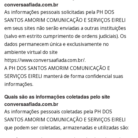
conversaafiada.com.br
As informações pessoais solicitadas pela PH DOS
SANTOS AMORIM COMUNICAÇÃO E SERVIÇOS EIRELI
em seus sites não serão enviadas a outras instituições
(salvo em estrito cumprimento de ordens judiciais). Os
dados permanecem única e exclusivamente no
ambiente virtual do site
https://www.conversaafiada.com.br/.
A PH DOS SANTOS AMORIM COMUNICAÇÃO E
SERVIÇOS EIRELI manterá de forma confidencial suas
informações.
Quais são as informações coletadas pelo site
conversaafiada.com.br
As informações pessoais coletadas pela PH DOS
SANTOS AMORIM COMUNICAÇÃO E SERVIÇOS EIRELI
que podem ser coletadas, armazenadas e utilizadas são: