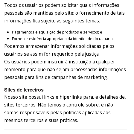
Todos os usuários podem solicitar quais informações
pessoais são mantidas pelo site; o fornecimento de tais
informações fica sujeito às seguintes temas:
Pagamentos e aquisição de produtos e serviços; e
Fornecer evidência apropriada da identidade do usuário.
Podemos armazenar informações solicitadas pelos
usuários se assim for requerido pela justiça.
Os usuários podem instruir à instituição a qualquer
momento para que não sejam processadas informações
pessoais para fins de campanhas de marketing.
Sites de terceiros
Nosso site possui links e hiperlinks para, e detalhes de,
sites terceiros. Não temos o controle sobre, e não
somos responsáveis pelas políticas aplicadas aos
mesmos terceiros e suas práticas.