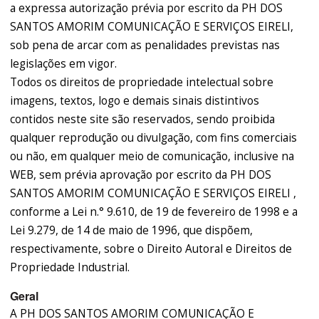
a expressa autorização prévia por escrito da PH DOS
SANTOS AMORIM COMUNICAÇÃO E SERVIÇOS EIRELI,
sob pena de arcar com as penalidades previstas nas
legislações em vigor.
Todos os direitos de propriedade intelectual sobre
imagens, textos, logo e demais sinais distintivos
contidos neste site são reservados, sendo proibida
qualquer reprodução ou divulgação, com fins comerciais
ou não, em qualquer meio de comunicação, inclusive na
WEB, sem prévia aprovação por escrito da PH DOS
SANTOS AMORIM COMUNICAÇÃO E SERVIÇOS EIRELI ,
conforme a Lei n.° 9.610, de 19 de fevereiro de 1998 e a
Lei 9.279, de 14 de maio de 1996, que dispõem,
respectivamente, sobre o Direito Autoral e Direitos de
Propriedade Industrial.
Geral
A PH DOS SANTOS AMORIM COMUNICAÇÃO E