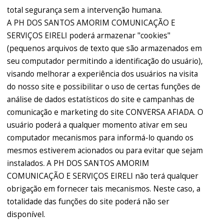
total segurança sem a intervenção humana.
A PH DOS SANTOS AMORIM COMUNICAÇÃO E
SERVIÇOS EIRELI poderá armazenar "cookies"
(pequenos arquivos de texto que são armazenados em
seu computador permitindo a identificação do usuário),
visando melhorar a experiência dos usuários na visita
do nosso site e possibilitar o uso de certas funções de
análise de dados estatísticos do site e campanhas de
comunicação e marketing do site CONVERSA AFIADA. O
usuário poderá a qualquer momento ativar em seu
computador mecanismos para informá-lo quando os
mesmos estiverem acionados ou para evitar que sejam
instalados. A PH DOS SANTOS AMORIM
COMUNICAÇÃO E SERVIÇOS EIRELI não terá qualquer
obrigação em fornecer tais mecanismos. Neste caso, a
totalidade das funções do site poderá não ser
disponível.