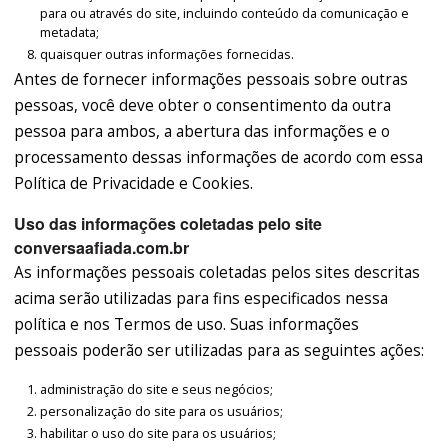
para ou através do site, incluindo conteúdo da comunicação e
metadata;
quaisquer outras informações fornecidas.
Antes de fornecer informações pessoais sobre outras
pessoas, você deve obter o consentimento da outra
pessoa para ambos, a abertura das informações e o
processamento dessas informações de acordo com essa
Política de Privacidade e Cookies.
Uso das informações coletadas pelo site
conversaafiada.com.br
As informações pessoais coletadas pelos sites descritas
acima serão utilizadas para fins especificados nessa
política e nos Termos de uso. Suas informações
pessoais poderão ser utilizadas para as seguintes ações:
administração do site e seus negócios;
personalização do site para os usuários;
habilitar o uso do site para os usuários;