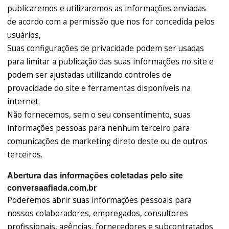
publicaremos e utilizaremos as informações enviadas
de acordo com a permissão que nos for concedida pelos
usuários,
Suas configurações de privacidade podem ser usadas
para limitar a publicação das suas informações no site e
podem ser ajustadas utilizando controles de
provacidade do site e ferramentas disponíveis na
internet.
Não fornecemos, sem o seu consentimento, suas
informações pessoas para nenhum terceiro para
comunicações de marketing direto deste ou de outros
terceiros.
Abertura das informações coletadas pelo site
conversaafiada.com.br
Poderemos abrir suas informações pessoais para
nossos colaboradores, empregados, consultores
profissionais, agências, fornecedores e subcontratados