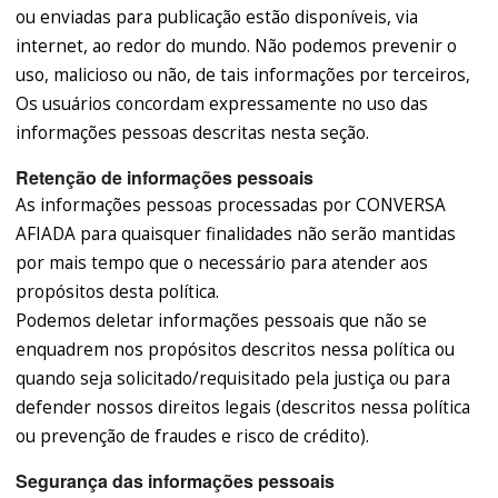
ou enviadas para publicação estão disponíveis, via
internet, ao redor do mundo. Não podemos prevenir o
uso, malicioso ou não, de tais informações por terceiros,
Os usuários concordam expressamente no uso das
informações pessoas descritas nesta seção.
Retenção de informações pessoais
As informações pessoas processadas por CONVERSA
AFIADA para quaisquer finalidades não serão mantidas
por mais tempo que o necessário para atender aos
propósitos desta política.
Podemos deletar informações pessoais que não se
enquadrem nos propósitos descritos nessa política ou
quando seja solicitado/requisitado pela justiça ou para
defender nossos direitos legais (descritos nessa política
ou prevenção de fraudes e risco de crédito).
Segurança das informações pessoais