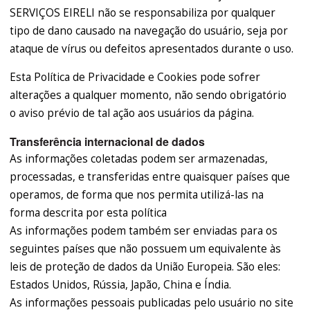
SERVIÇOS EIRELI não se responsabiliza por qualquer
tipo de dano causado na navegação do usuário, seja por
ataque de vírus ou defeitos apresentados durante o uso.
Esta Política de Privacidade e Cookies pode sofrer
alterações a qualquer momento, não sendo obrigatório
o aviso prévio de tal ação aos usuários da página.
Transferência internacional de dados
As informações coletadas podem ser armazenadas,
processadas, e transferidas entre quaisquer países que
operamos, de forma que nos permita utilizá-las na
forma descrita por esta política
As informações podem também ser enviadas para os
seguintes países que não possuem um equivalente às
leis de proteção de dados da União Europeia. São eles:
Estados Unidos, Rússia, Japão, China e Índia.
As informações pessoais publicadas pelo usuário no site