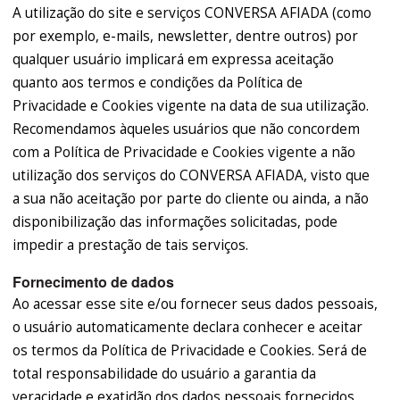
A utilização do site e serviços CONVERSA AFIADA (como
por exemplo, e-mails, newsletter, dentre outros) por
qualquer usuário implicará em expressa aceitação
quanto aos termos e condições da Política de
Privacidade e Cookies vigente na data de sua utilização.
Recomendamos àqueles usuários que não concordem
com a Política de Privacidade e Cookies vigente a não
utilização dos serviços do CONVERSA AFIADA, visto que
a sua não aceitação por parte do cliente ou ainda, a não
disponibilização das informações solicitadas, pode
impedir a prestação de tais serviços.
Fornecimento de dados
Ao acessar esse site e/ou fornecer seus dados pessoais,
o usuário automaticamente declara conhecer e aceitar
os termos da Política de Privacidade e Cookies. Será de
total responsabilidade do usuário a garantia da
veracidade e exatidão dos dados pessoais fornecidos