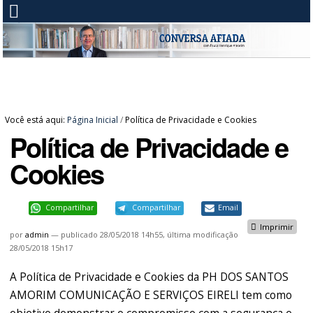
Você está aqui:
Página Inicial
/
Política de Privacidade e Cookies
Política de Privacidade e
Cookies
Compartilhar
Compartilhar
Email
Imprimir
por
admin
—
publicado
28/05/2018 14h55,
última modificação
28/05/2018 15h17
A Política de Privacidade e Cookies da PH DOS SANTOS
AMORIM COMUNICAÇÃO E SERVIÇOS EIRELI tem como