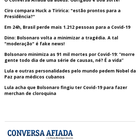
Ciro compara Huck a Tiririca: "estão prontos para a
Presidência?"
Em 24h, Brasil perde mais 1.212 pessoas para a Covid-19
Dino: Bolsonaro volta a minimizar a tragédia. A tal
"moderação" é fake news!
Bolsonaro minimiza as 91 mil mortes por Covid-19: “morre
gente todo dia de uma série de causas, né? É a vida”
Lula e outras personalidades pelo mundo pedem Nobel da
Paz para médicos cubanos
Lula acha que Bolsonaro fingiu ter Covid-19 para fazer
merchan de cloroquina