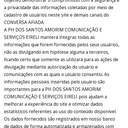
objetivo demonstrar o compromisso com a segurança e
a privacidade das informações coletadas por meio de
cadastro de usuários neste site e demais canais do
CONVERSA AFIADA.
A PH DOS SANTOS AMORIM COMUNICAÇÃO E
SERVIÇOS EIRELI manterá íntegras todas as
informações que forem fornecidas pelos seus usuários,
não as divulgando em hipótese alguma a terceiros,
ficando certo que somente as utilizará para as ações de
divulgação mediante autorização do usuário e
comunicações com as quais o usuário consentiu. As
informações pessoais inseridas pelo usuário são
importantes para a PH DOS SANTOS AMORIM
COMUNICAÇÃO E SERVIÇOS EIRELI pois ajudam a
melhorar a experiência do site e otimizar dados
estatísticos referentes ao uso do conteúdo disponível.
Os dados fornecidos são registrados em nosso banco
de dados de forma automatizada e armazenados com