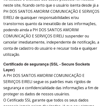
neste site, ficando certo que o usuário isenta desde já a
PH DOS SANTOS AMORIM COMUNICAÇÃO E SERVIÇOS
EIRELI de quaisquer responsabilidades e/ou
transtornos quanto da inexatidão de tais informações,
podendo ainda a PH DOS SANTOS AMORIM
COMUNICAÇÃO E SERVIÇOS EIRELI suspender ou
cancelar imediatamente, independente de notificação, a
conta de cadastro do usuário e recusar toda e qualquer
utilização.
Certificado de segurança (SSL - Secure Sockets
Layer)
A PH DOS SANTOS AMORIM COMUNICAÇÃO E
SERVIÇOS EIRELI segue os padrões mais rígidos de
segurança e confidencialidade das informações a fim de
proteger os dados de nossos usuários.
O Cetificado SSL garante que todos os seus dados