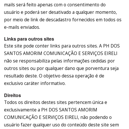
mails será feito apenas com o consentimento do
usuário e poderá ser desativado a qualquer momento,
por meio de link de descadastro fornecidos em todos os
e-mails enviados.
Links para outros sites
Este site pode conter links para outros sites. A PH DOS
SANTOS AMORIM COMUNICAÇÃO E SERVIÇOS EIRELI
não se responsabiliza pelas informações cedidas por
outros sites ou por qualquer dano que porventura seja
resultado deste. O objetivo dessa operação é de
exclusivo caráter informativo.
Direitos
Todos os direitos destes sites pertencem única e
exclusivamente a PH DOS SANTOS AMORIM
COMUNICAÇÃO E SERVIÇOS EIRELI, não podendo o
usuário fazer qualquer uso do conteúdo deste site sem