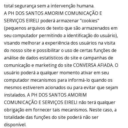
total segurança sem a intervenção humana.
A PH DOS SANTOS AMORIM COMUNICAÇÃO E
SERVIÇOS EIRELI poderá armazenar "cookies"
(pequenos arquivos de texto que são armazenados em
seu computador permitindo a identificação do usuário),
visando melhorar a experiência dos usuários na visita
do nosso site e possibilitar o uso de certas funções de
análise de dados estatísticos do site e campanhas de
comunicação e marketing do site CONVERSA AFIADA. O
usuário poderá a qualquer momento ativar em seu
computador mecanismos para informá-lo quando os
mesmos estiverem acionados ou para evitar que sejam
instalados. A PH DOS SANTOS AMORIM
COMUNICAÇÃO E SERVIÇOS EIRELI não terá qualquer
obrigação em fornecer tais mecanismos. Neste caso, a
totalidade das funções do site poderá não ser
disponível.