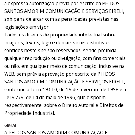
a expressa autorização prévia por escrito da PH DOS
SANTOS AMORIM COMUNICAÇÃO E SERVIÇOS EIRELI,
sob pena de arcar com as penalidades previstas nas
legislações em vigor.
Todos os direitos de propriedade intelectual sobre
imagens, textos, logo e demais sinais distintivos
contidos neste site são reservados, sendo proibida
qualquer reprodução ou divulgação, com fins comerciais
ou não, em qualquer meio de comunicação, inclusive na
WEB, sem prévia aprovação por escrito da PH DOS
SANTOS AMORIM COMUNICAÇÃO E SERVIÇOS EIRELI ,
conforme a Lei n.° 9.610, de 19 de fevereiro de 1998 e a
Lei 9.279, de 14 de maio de 1996, que dispõem,
respectivamente, sobre o Direito Autoral e Direitos de
Propriedade Industrial.
Geral
A PH DOS SANTOS AMORIM COMUNICAÇÃO E