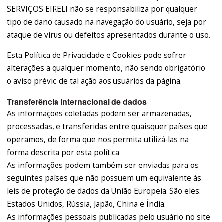
SERVIÇOS EIRELI não se responsabiliza por qualquer
tipo de dano causado na navegação do usuário, seja por
ataque de vírus ou defeitos apresentados durante o uso.
Esta Política de Privacidade e Cookies pode sofrer
alterações a qualquer momento, não sendo obrigatório
o aviso prévio de tal ação aos usuários da página.
Transferência internacional de dados
As informações coletadas podem ser armazenadas,
processadas, e transferidas entre quaisquer países que
operamos, de forma que nos permita utilizá-las na
forma descrita por esta política
As informações podem também ser enviadas para os
seguintes países que não possuem um equivalente às
leis de proteção de dados da União Europeia. São eles:
Estados Unidos, Rússia, Japão, China e Índia.
As informações pessoais publicadas pelo usuário no site