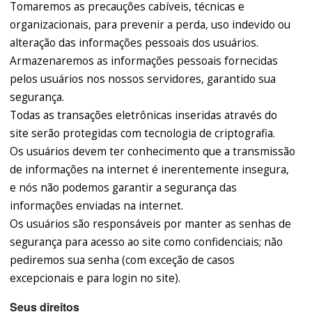
Tomaremos as precauções cabíveis, técnicas e
organizacionais, para prevenir a perda, uso indevido ou
alteração das informações pessoais dos usuários.
Armazenaremos as informações pessoais fornecidas
pelos usuários nos nossos servidores, garantido sua
segurança.
Todas as transações eletrônicas inseridas através do
site serão protegidas com tecnologia de criptografia.
Os usuários devem ter conhecimento que a transmissão
de informações na internet é inerentemente insegura,
e nós não podemos garantir a segurança das
informações enviadas na internet.
Os usuários são responsáveis por manter as senhas de
segurança para acesso ao site como confidenciais; não
pediremos sua senha (com exceção de casos
excepcionais e para login no site).
Seus direitos