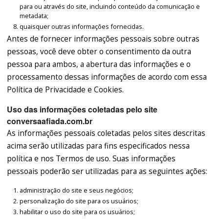
para ou através do site, incluindo conteúdo da comunicação e
metadata;
quaisquer outras informações fornecidas.
Antes de fornecer informações pessoais sobre outras
pessoas, você deve obter o consentimento da outra
pessoa para ambos, a abertura das informações e o
processamento dessas informações de acordo com essa
Política de Privacidade e Cookies.
Uso das informações coletadas pelo site
conversaafiada.com.br
As informações pessoais coletadas pelos sites descritas
acima serão utilizadas para fins especificados nessa
política e nos Termos de uso. Suas informações
pessoais poderão ser utilizadas para as seguintes ações:
administração do site e seus negócios;
personalização do site para os usuários;
habilitar o uso do site para os usuários;