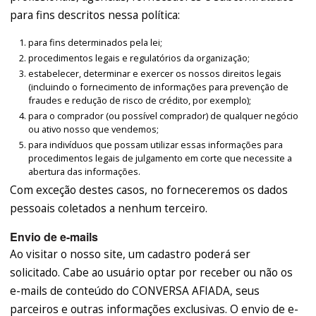
para fins descritos nessa política:
para fins determinados pela lei;
procedimentos legais e regulatórios da organização;
estabelecer, determinar e exercer os nossos direitos legais
(incluindo o fornecimento de informações para prevenção de
fraudes e redução de risco de crédito, por exemplo);
para o comprador (ou possível comprador) de qualquer negócio
ou ativo nosso que vendemos;
para indivíduos que possam utilizar essas informações para
procedimentos legais de julgamento em corte que necessite a
abertura das informações.
Com exceção destes casos, no forneceremos os dados
pessoais coletados a nenhum terceiro.
Envio de e-mails
Ao visitar o nosso site, um cadastro poderá ser
solicitado. Cabe ao usuário optar por receber ou não os
e-mails de conteúdo do CONVERSA AFIADA, seus
parceiros e outras informações exclusivas. O envio de e-