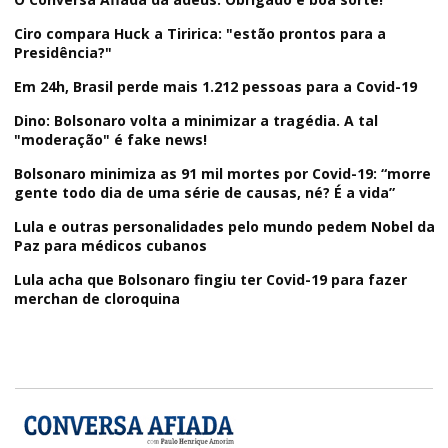
Ciro compara Huck a Tiririca: "estão prontos para a
Presidência?"
Em 24h, Brasil perde mais 1.212 pessoas para a Covid-19
Dino: Bolsonaro volta a minimizar a tragédia. A tal
"moderação" é fake news!
Bolsonaro minimiza as 91 mil mortes por Covid-19: “morre
gente todo dia de uma série de causas, né? É a vida”
Lula e outras personalidades pelo mundo pedem Nobel da
Paz para médicos cubanos
Lula acha que Bolsonaro fingiu ter Covid-19 para fazer
merchan de cloroquina