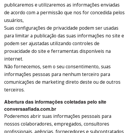
publicaremos e utilizaremos as informações enviadas
de acordo com a permissão que nos for concedida pelos
usuários,
Suas configurações de privacidade podem ser usadas
para limitar a publicação das suas informações no site e
podem ser ajustadas utilizando controles de
provacidade do site e ferramentas disponíveis na
internet.
Não fornecemos, sem o seu consentimento, suas
informações pessoas para nenhum terceiro para
comunicações de marketing direto deste ou de outros
terceiros.
Abertura das informações coletadas pelo site
conversaafiada.com.br
Poderemos abrir suas informações pessoais para
nossos colaboradores, empregados, consultores
profissionais, agências, fornecedores e subcontratados