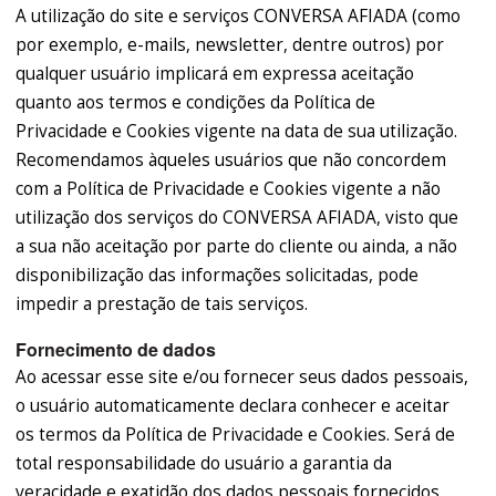
A utilização do site e serviços CONVERSA AFIADA (como
por exemplo, e-mails, newsletter, dentre outros) por
qualquer usuário implicará em expressa aceitação
quanto aos termos e condições da Política de
Privacidade e Cookies vigente na data de sua utilização.
Recomendamos àqueles usuários que não concordem
com a Política de Privacidade e Cookies vigente a não
utilização dos serviços do CONVERSA AFIADA, visto que
a sua não aceitação por parte do cliente ou ainda, a não
disponibilização das informações solicitadas, pode
impedir a prestação de tais serviços.
Fornecimento de dados
Ao acessar esse site e/ou fornecer seus dados pessoais,
o usuário automaticamente declara conhecer e aceitar
os termos da Política de Privacidade e Cookies. Será de
total responsabilidade do usuário a garantia da
veracidade e exatidão dos dados pessoais fornecidos