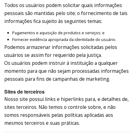
Todos os usuários podem solicitar quais informações
pessoais são mantidas pelo site; o fornecimento de tais
informações fica sujeito às seguintes temas:
Pagamentos e aquisição de produtos e serviços; e
Fornecer evidência apropriada da identidade do usuário.
Podemos armazenar informações solicitadas pelos
usuários se assim for requerido pela justiça.
Os usuários podem instruir à instituição a qualquer
momento para que não sejam processadas informações
pessoais para fins de campanhas de marketing.
Sites de terceiros
Nosso site possui links e hiperlinks para, e detalhes de,
sites terceiros. Não temos o controle sobre, e não
somos responsáveis pelas políticas aplicadas aos
mesmos terceiros e suas práticas.