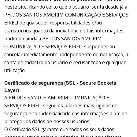
neste site, ficando certo que o usuário isenta desde já a
PH DOS SANTOS AMORIM COMUNICAÇÃO E SERVIÇOS
EIRELI de quaisquer responsabilidades e/ou
transtornos quanto da inexatidão de tais informações,
podendo ainda a PH DOS SANTOS AMORIM
COMUNICAÇÃO E SERVIÇOS EIRELI suspender ou
cancelar imediatamente, independente de notificação, a
conta de cadastro do usuário e recusar toda e qualquer
utilização.
Certificado de segurança (SSL - Secure Sockets
Layer)
A PH DOS SANTOS AMORIM COMUNICAÇÃO E
SERVIÇOS EIRELI segue os padrões mais rígidos de
segurança e confidencialidade das informações a fim de
proteger os dados de nossos usuários.
O Cetificado SSL garante que todos os seus dados