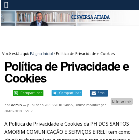
Você está aqui:
Página Inicial
/
Política de Privacidade e Cookies
Política de Privacidade e
Cookies
Compartilhar
Compartilhar
Email
Imprimir
por
admin
—
publicado
28/05/2018 14h55,
última modificação
28/05/2018 15h17
A Política de Privacidade e Cookies da PH DOS SANTOS
AMORIM COMUNICAÇÃO E SERVIÇOS EIRELI tem como