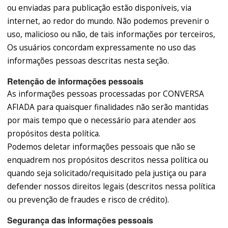
ou enviadas para publicação estão disponíveis, via
internet, ao redor do mundo. Não podemos prevenir o
uso, malicioso ou não, de tais informações por terceiros,
Os usuários concordam expressamente no uso das
informações pessoas descritas nesta seção.
Retenção de informações pessoais
As informações pessoas processadas por CONVERSA
AFIADA para quaisquer finalidades não serão mantidas
por mais tempo que o necessário para atender aos
propósitos desta política.
Podemos deletar informações pessoais que não se
enquadrem nos propósitos descritos nessa política ou
quando seja solicitado/requisitado pela justiça ou para
defender nossos direitos legais (descritos nessa política
ou prevenção de fraudes e risco de crédito).
Segurança das informações pessoais