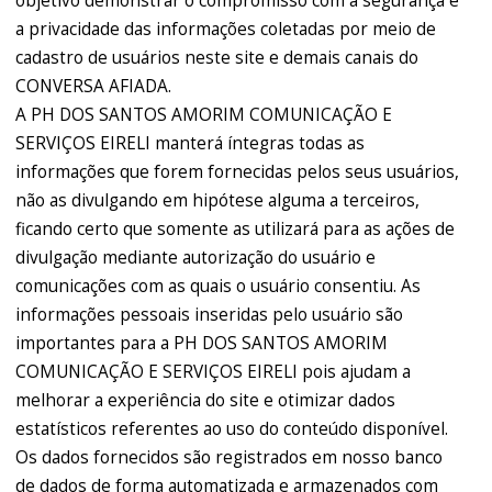
objetivo demonstrar o compromisso com a segurança e
a privacidade das informações coletadas por meio de
cadastro de usuários neste site e demais canais do
CONVERSA AFIADA.
A PH DOS SANTOS AMORIM COMUNICAÇÃO E
SERVIÇOS EIRELI manterá íntegras todas as
informações que forem fornecidas pelos seus usuários,
não as divulgando em hipótese alguma a terceiros,
ficando certo que somente as utilizará para as ações de
divulgação mediante autorização do usuário e
comunicações com as quais o usuário consentiu. As
informações pessoais inseridas pelo usuário são
importantes para a PH DOS SANTOS AMORIM
COMUNICAÇÃO E SERVIÇOS EIRELI pois ajudam a
melhorar a experiência do site e otimizar dados
estatísticos referentes ao uso do conteúdo disponível.
Os dados fornecidos são registrados em nosso banco
de dados de forma automatizada e armazenados com