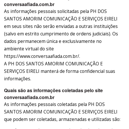
conversaafiada.com.br
As informações pessoais solicitadas pela PH DOS
SANTOS AMORIM COMUNICAÇÃO E SERVIÇOS EIRELI
em seus sites não serão enviadas a outras instituições
(salvo em estrito cumprimento de ordens judiciais). Os
dados permanecem única e exclusivamente no
ambiente virtual do site
https://www.conversaafiada.com.br/.
A PH DOS SANTOS AMORIM COMUNICAÇÃO E
SERVIÇOS EIRELI manterá de forma confidencial suas
informações.
Quais são as informações coletadas pelo site
conversaafiada.com.br
As informações pessoais coletadas pela PH DOS
SANTOS AMORIM COMUNICAÇÃO E SERVIÇOS EIRELI
que podem ser coletadas, armazenadas e utilizadas são: