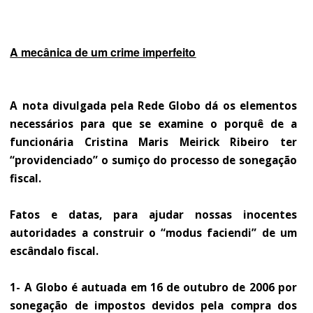
A mecânica de um crime imperfeito
A nota divulgada pela Rede Globo dá os elementos
necessários para que se examine o porquê de a
funcionária Cristina Maris Meirick Ribeiro ter
“providenciado” o sumiço do processo de sonegação
fiscal.
Fatos e datas, para ajudar nossas inocentes
autoridades a construir o “modus faciendi” de um
escândalo fiscal.
1- A Globo é autuada em 16 de outubro de 2006 por
sonegação de impostos devidos pela compra dos