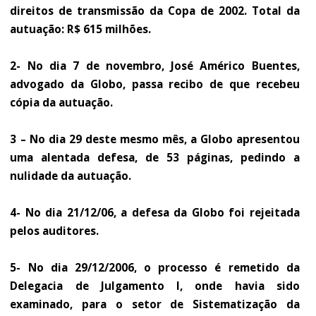
direitos de transmissão da Copa de 2002. Total da
autuação: R$ 615 milhões.
2- No dia 7 de novembro, José Américo Buentes,
advogado da Globo, passa recibo de que recebeu
cópia da autuação.
3 – No dia 29 deste mesmo mês, a Globo apresentou
uma alentada defesa, de 53 páginas, pedindo a
nulidade da autuação.
4- No dia 21/12/06, a defesa da Globo foi rejeitada
pelos auditores.
5- No dia 29/12/2006, o processo é remetido da
Delegacia de Julgamento I, onde havia sido
examinado, para o setor de Sistematização da