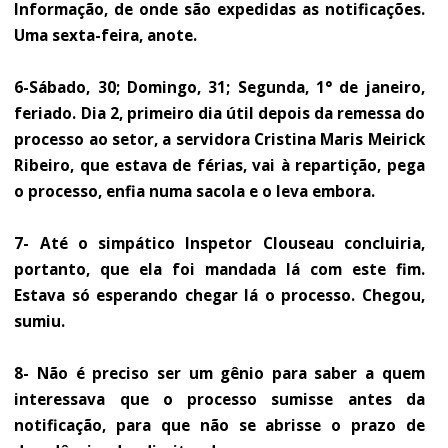
Informação, de onde são expedidas as notificações.
Uma sexta-feira, anote.
6-Sábado, 30; Domingo, 31; Segunda, 1° de janeiro,
feriado. Dia 2, primeiro dia útil depois da remessa do
processo ao setor, a servidora Cristina Maris Meirick
Ribeiro, que estava de férias, vai à repartição, pega
o processo, enfia numa sacola e o leva embora.
7- Até o simpático Inspetor Clouseau concluiria,
portanto, que ela foi mandada lá com este fim.
Estava só esperando chegar lá o processo. Chegou,
sumiu.
8- Não é preciso ser um gênio para saber a quem
interessava que o processo sumisse antes da
notificação, para que não se abrisse o prazo de