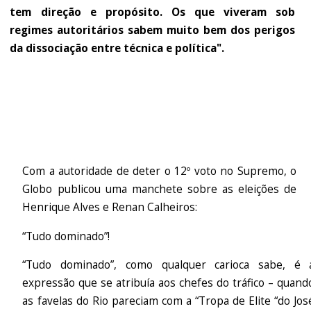
tem direção e propósito. Os que viveram sob
regimes autoritários sabem muito bem dos perigos
da dissociação entre técnica e política".
Com a autoridade de deter o 12º voto no Supremo, o
Globo publicou uma manchete sobre as eleições de
Henrique Alves e Renan Calheiros:
“Tudo dominado”!
“Tudo dominado”, como qualquer carioca sabe, é 
expressão que se atribuía aos chefes do tráfico – quand
as favelas do Rio pareciam com a “Tropa de Elite “do Jos