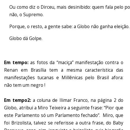
Ou como diz o Dirceu, mais desinibido: quem fala pelo po
não, o Supremo.
Porque, o resto, a gente sabe: a Globo não ganha eleição.
Globo dá Golpe.
Em tempo:
as fotos da “maciça” manifestação contra o
Renan em Brasília tem a mesma característica das
manifestações tucanas e Millênicas pelo Brasil afora:
não tem um negro !
Em tempo2:
a coluna de Ilimar Franco, na página 2 do
Globo, atribui a Miro Teixeira a seguinte frase: “Pior que
este Parlamento só um Parlamento fechado”. Miro, que
foi Brizolista, talvez se referisse a outra frase, do Baby