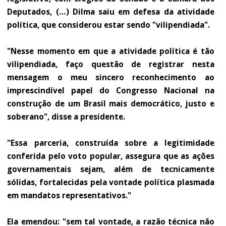
Deputados, (…) Dilma saiu em defesa da atividade
política, que considerou estar sendo "vilipendiada".
"Nesse momento em que a atividade política é tão
vilipendiada, faço questão de registrar nesta
mensagem o meu sincero reconhecimento ao
imprescindível papel do Congresso Nacional na
construção de um Brasil mais democrático, justo e
soberano", disse a presidente.
"Essa parceria, construída sobre a legitimidade
conferida pelo voto popular, assegura que as ações
governamentais sejam, além de tecnicamente
sólidas, fortalecidas pela vontade política plasmada
em mandatos representativos."
Ela emendou: "sem tal vontade, a razão técnica não