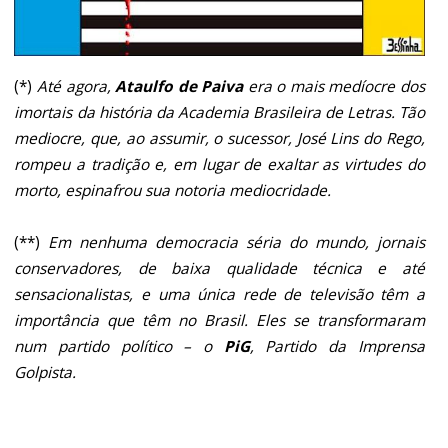
(*)
Até agora,
Ataulfo de Paiva
era o mais medíocre dos
imortais da história da Academia Brasileira de Letras. Tão
mediocre, que, ao assumir, o sucessor, José Lins do Rego,
rompeu a tradição e, em lugar de exaltar as virtudes do
morto, espinafrou sua notoria mediocridade.
(**)
Em nenhuma democracia séria do mundo, jornais
conservadores, de baixa qualidade técnica e até
sensacionalistas, e uma única rede de televisão têm a
importância que têm no Brasil. Eles se transformaram
num partido político – o
PiG
, Partido da Imprensa
Golpista.