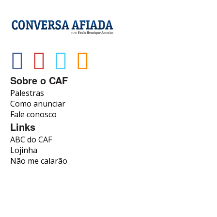
Sobre o CAF
Palestras
Como anunciar
Fale conosco
Links
ABC do CAF
Lojinha
Não me calarão