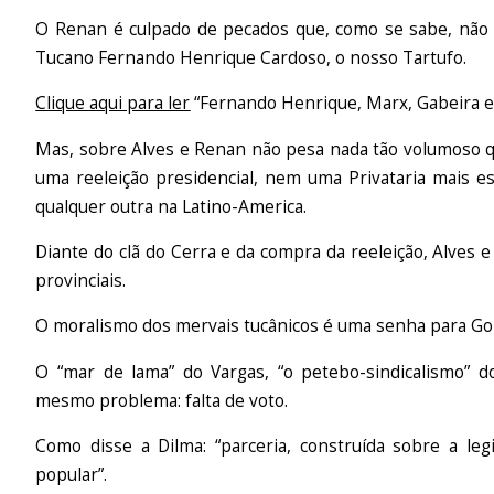
O Renan é culpado de pecados que, como se sabe, não 
Tucano Fernando Henrique Cardoso, o nosso Tartufo.
Clique aqui para ler
“Fernando Henrique, Marx, Gabeira 
Mas, sobre Alves e Renan não pesa nada tão volumoso q
uma reeleição presidencial, nem uma Privataria mais e
qualquer outra na Latino-America.
Diante do clã do Cerra e da compra da reeleição, Alves 
provinciais.
O moralismo dos mervais tucânicos é uma senha para Go
O “mar de lama” do Vargas, “o petebo-sindicalismo” 
mesmo problema: falta de voto.
Como disse a Dilma: “parceria, construída sobre a leg
popular”.