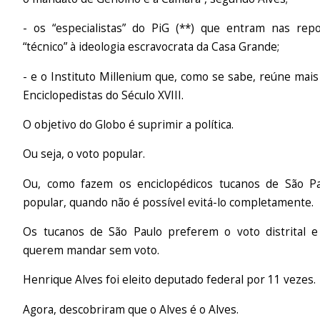
- os “especialistas” do PiG (**) que entram nas re
“técnico” à ideologia escravocrata da Casa Grande;
- e o Instituto Millenium que, como se sabe, reúne mai
Enciclopedistas do Século XVIII.
O objetivo do Globo é suprimir a política.
Ou seja, o voto popular.
Ou, como fazem os enciclopédicos tucanos de São Pa
popular, quando não é possível evitá-lo completamente.
Os tucanos de São Paulo preferem o voto distrital e
querem mandar sem voto.
Henrique Alves foi eleito deputado federal por 11 vezes.
Agora, descobriram que o Alves é o Alves.