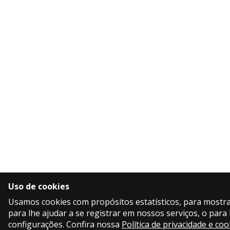
Uso de cookies
Usamos cookies com propósitos estatísticos, para mostra
para lhe ajudar a se registrar em nossos serviços, o para
configurações. Confira nossa
Política de privacidade e coo