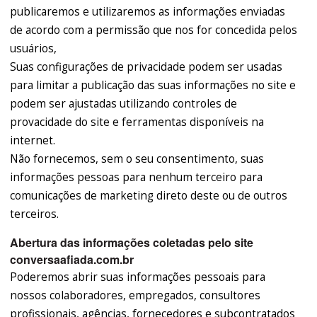
publicaremos e utilizaremos as informações enviadas
de acordo com a permissão que nos for concedida pelos
usuários,
Suas configurações de privacidade podem ser usadas
para limitar a publicação das suas informações no site e
podem ser ajustadas utilizando controles de
provacidade do site e ferramentas disponíveis na
internet.
Não fornecemos, sem o seu consentimento, suas
informações pessoas para nenhum terceiro para
comunicações de marketing direto deste ou de outros
terceiros.
Abertura das informações coletadas pelo site
conversaafiada.com.br
Poderemos abrir suas informações pessoais para
nossos colaboradores, empregados, consultores
profissionais, agências, fornecedores e subcontratados