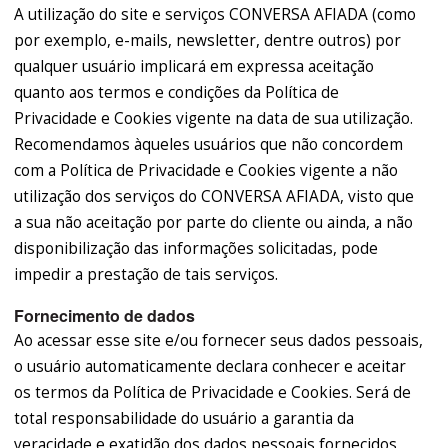
A utilização do site e serviços CONVERSA AFIADA (como
por exemplo, e-mails, newsletter, dentre outros) por
qualquer usuário implicará em expressa aceitação
quanto aos termos e condições da Política de
Privacidade e Cookies vigente na data de sua utilização.
Recomendamos àqueles usuários que não concordem
com a Política de Privacidade e Cookies vigente a não
utilização dos serviços do CONVERSA AFIADA, visto que
a sua não aceitação por parte do cliente ou ainda, a não
disponibilização das informações solicitadas, pode
impedir a prestação de tais serviços.
Fornecimento de dados
Ao acessar esse site e/ou fornecer seus dados pessoais,
o usuário automaticamente declara conhecer e aceitar
os termos da Política de Privacidade e Cookies. Será de
total responsabilidade do usuário a garantia da
veracidade e exatidão dos dados pessoais fornecidos