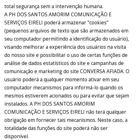
total segurança sem a intervenção humana.
A PH DOS SANTOS AMORIM COMUNICAÇÃO E
SERVIÇOS EIRELI poderá armazenar "cookies"
(pequenos arquivos de texto que são armazenados em
seu computador permitindo a identificação do usuário),
visando melhorar a experiência dos usuários na visita
do nosso site e possibilitar o uso de certas funções de
análise de dados estatísticos do site e campanhas de
comunicação e marketing do site CONVERSA AFIADA. O
usuário poderá a qualquer momento ativar em seu
computador mecanismos para informá-lo quando os
mesmos estiverem acionados ou para evitar que sejam
instalados. A PH DOS SANTOS AMORIM
COMUNICAÇÃO E SERVIÇOS EIRELI não terá qualquer
obrigação em fornecer tais mecanismos. Neste caso, a
totalidade das funções do site poderá não ser
disponível.