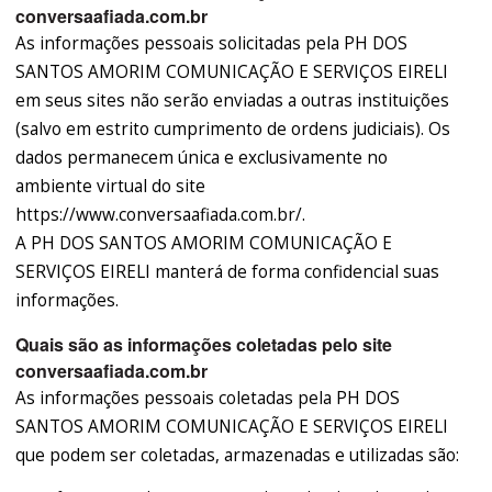
conversaafiada.com.br
As informações pessoais solicitadas pela PH DOS
SANTOS AMORIM COMUNICAÇÃO E SERVIÇOS EIRELI
em seus sites não serão enviadas a outras instituições
(salvo em estrito cumprimento de ordens judiciais). Os
dados permanecem única e exclusivamente no
ambiente virtual do site
https://www.conversaafiada.com.br/.
A PH DOS SANTOS AMORIM COMUNICAÇÃO E
SERVIÇOS EIRELI manterá de forma confidencial suas
informações.
Quais são as informações coletadas pelo site
conversaafiada.com.br
As informações pessoais coletadas pela PH DOS
SANTOS AMORIM COMUNICAÇÃO E SERVIÇOS EIRELI
que podem ser coletadas, armazenadas e utilizadas são: