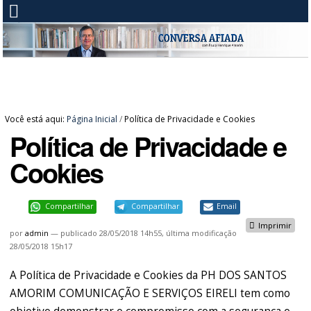
Você está aqui:
Página Inicial
/
Política de Privacidade e Cookies
Política de Privacidade e
Cookies
Compartilhar
Compartilhar
Email
Imprimir
por
admin
—
publicado
28/05/2018 14h55,
última modificação
28/05/2018 15h17
A Política de Privacidade e Cookies da PH DOS SANTOS
AMORIM COMUNICAÇÃO E SERVIÇOS EIRELI tem como