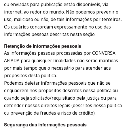
ou enviadas para publicação estão disponíveis, via
internet, ao redor do mundo. Não podemos prevenir o
uso, malicioso ou não, de tais informações por terceiros,
Os usuários concordam expressamente no uso das
informações pessoas descritas nesta seção.
Retenção de informações pessoais
As informações pessoas processadas por CONVERSA
AFIADA para quaisquer finalidades não serão mantidas
por mais tempo que o necessário para atender aos
propósitos desta política.
Podemos deletar informações pessoais que não se
enquadrem nos propósitos descritos nessa política ou
quando seja solicitado/requisitado pela justiça ou para
defender nossos direitos legais (descritos nessa política
ou prevenção de fraudes e risco de crédito).
Segurança das informações pessoais