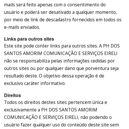
mails será feito apenas com o consentimento do
usuário e poderá ser desativado a qualquer momento,
por meio de link de descadastro fornecidos em todos os
e-mails enviados.
Links para outros sites
Este site pode conter links para outros sites. A PH DOS
SANTOS AMORIM COMUNICAÇÃO E SERVIÇOS EIRELI
não se responsabiliza pelas informações cedidas por
outros sites ou por qualquer dano que porventura seja
resultado deste. O objetivo dessa operação é de
exclusivo caráter informativo.
Direitos
Todos os direitos destes sites pertencem única e
exclusivamente a PH DOS SANTOS AMORIM
COMUNICAÇÃO E SERVIÇOS EIRELI, não podendo o
usuário fazer qualquer uso do conteúdo deste site sem