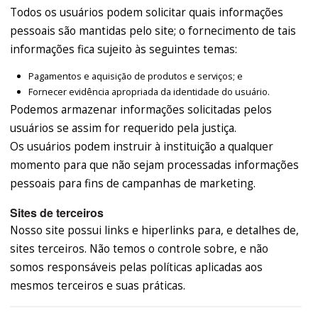
Todos os usuários podem solicitar quais informações
pessoais são mantidas pelo site; o fornecimento de tais
informações fica sujeito às seguintes temas:
Pagamentos e aquisição de produtos e serviços; e
Fornecer evidência apropriada da identidade do usuário.
Podemos armazenar informações solicitadas pelos
usuários se assim for requerido pela justiça.
Os usuários podem instruir à instituição a qualquer
momento para que não sejam processadas informações
pessoais para fins de campanhas de marketing.
Sites de terceiros
Nosso site possui links e hiperlinks para, e detalhes de,
sites terceiros. Não temos o controle sobre, e não
somos responsáveis pelas políticas aplicadas aos
mesmos terceiros e suas práticas.