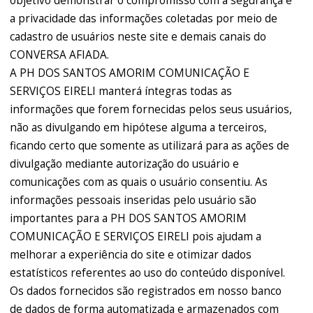
objetivo demonstrar o compromisso com a segurança e
a privacidade das informações coletadas por meio de
cadastro de usuários neste site e demais canais do
CONVERSA AFIADA.
A PH DOS SANTOS AMORIM COMUNICAÇÃO E
SERVIÇOS EIRELI manterá íntegras todas as
informações que forem fornecidas pelos seus usuários,
não as divulgando em hipótese alguma a terceiros,
ficando certo que somente as utilizará para as ações de
divulgação mediante autorização do usuário e
comunicações com as quais o usuário consentiu. As
informações pessoais inseridas pelo usuário são
importantes para a PH DOS SANTOS AMORIM
COMUNICAÇÃO E SERVIÇOS EIRELI pois ajudam a
melhorar a experiência do site e otimizar dados
estatísticos referentes ao uso do conteúdo disponível.
Os dados fornecidos são registrados em nosso banco
de dados de forma automatizada e armazenados com