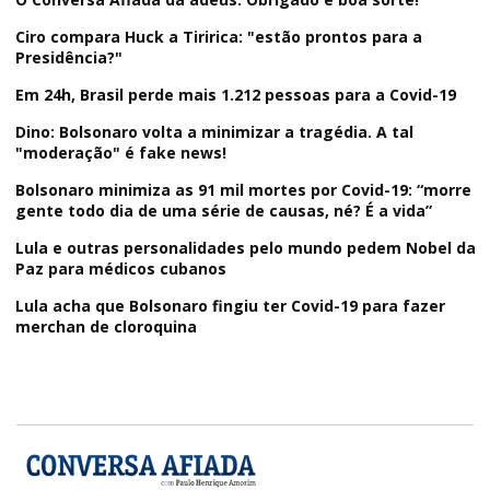
Ciro compara Huck a Tiririca: "estão prontos para a
Presidência?"
Em 24h, Brasil perde mais 1.212 pessoas para a Covid-19
Dino: Bolsonaro volta a minimizar a tragédia. A tal
"moderação" é fake news!
Bolsonaro minimiza as 91 mil mortes por Covid-19: “morre
gente todo dia de uma série de causas, né? É a vida”
Lula e outras personalidades pelo mundo pedem Nobel da
Paz para médicos cubanos
Lula acha que Bolsonaro fingiu ter Covid-19 para fazer
merchan de cloroquina