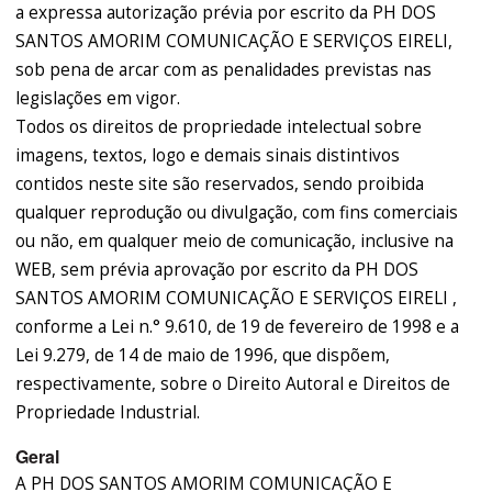
a expressa autorização prévia por escrito da PH DOS
SANTOS AMORIM COMUNICAÇÃO E SERVIÇOS EIRELI,
sob pena de arcar com as penalidades previstas nas
legislações em vigor.
Todos os direitos de propriedade intelectual sobre
imagens, textos, logo e demais sinais distintivos
contidos neste site são reservados, sendo proibida
qualquer reprodução ou divulgação, com fins comerciais
ou não, em qualquer meio de comunicação, inclusive na
WEB, sem prévia aprovação por escrito da PH DOS
SANTOS AMORIM COMUNICAÇÃO E SERVIÇOS EIRELI ,
conforme a Lei n.° 9.610, de 19 de fevereiro de 1998 e a
Lei 9.279, de 14 de maio de 1996, que dispõem,
respectivamente, sobre o Direito Autoral e Direitos de
Propriedade Industrial.
Geral
A PH DOS SANTOS AMORIM COMUNICAÇÃO E