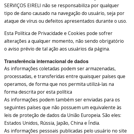
SERVIÇOS EIRELI não se responsabiliza por qualquer
tipo de dano causado na navegação do usuário, seja por
ataque de vírus ou defeitos apresentados durante o uso.
Esta Política de Privacidade e Cookies pode sofrer
alterações a qualquer momento, não sendo obrigatório
o aviso prévio de tal ação aos usuários da página.
Transferência internacional de dados
As informações coletadas podem ser armazenadas,
processadas, e transferidas entre quaisquer países que
operamos, de forma que nos permita utilizá-las na
forma descrita por esta política
As informações podem também ser enviadas para os
seguintes países que não possuem um equivalente às
leis de proteção de dados da União Europeia. São eles:
Estados Unidos, Rússia, Japão, China e Índia.
As informações pessoais publicadas pelo usuário no site