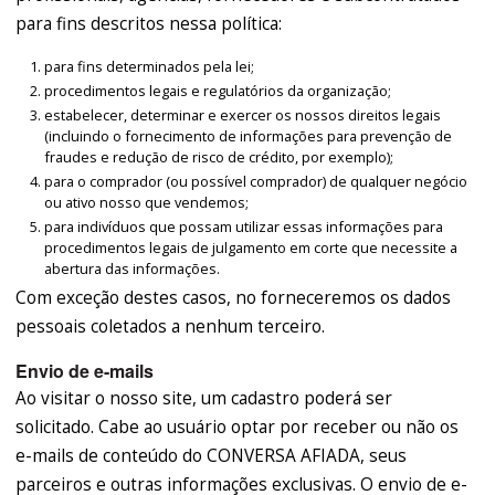
para fins descritos nessa política:
para fins determinados pela lei;
procedimentos legais e regulatórios da organização;
estabelecer, determinar e exercer os nossos direitos legais
(incluindo o fornecimento de informações para prevenção de
fraudes e redução de risco de crédito, por exemplo);
para o comprador (ou possível comprador) de qualquer negócio
ou ativo nosso que vendemos;
para indivíduos que possam utilizar essas informações para
procedimentos legais de julgamento em corte que necessite a
abertura das informações.
Com exceção destes casos, no forneceremos os dados
pessoais coletados a nenhum terceiro.
Envio de e-mails
Ao visitar o nosso site, um cadastro poderá ser
solicitado. Cabe ao usuário optar por receber ou não os
e-mails de conteúdo do CONVERSA AFIADA, seus
parceiros e outras informações exclusivas. O envio de e-