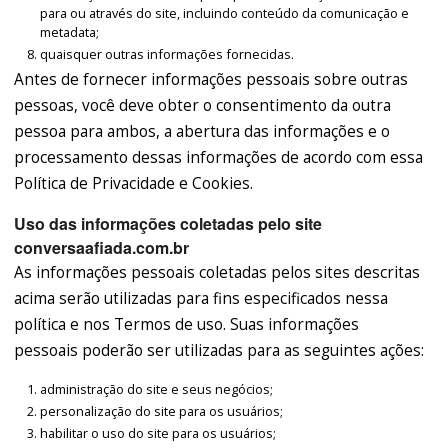
para ou através do site, incluindo conteúdo da comunicação e
metadata;
quaisquer outras informações fornecidas.
Antes de fornecer informações pessoais sobre outras
pessoas, você deve obter o consentimento da outra
pessoa para ambos, a abertura das informações e o
processamento dessas informações de acordo com essa
Política de Privacidade e Cookies.
Uso das informações coletadas pelo site
conversaafiada.com.br
As informações pessoais coletadas pelos sites descritas
acima serão utilizadas para fins especificados nessa
política e nos Termos de uso. Suas informações
pessoais poderão ser utilizadas para as seguintes ações:
administração do site e seus negócios;
personalização do site para os usuários;
habilitar o uso do site para os usuários;