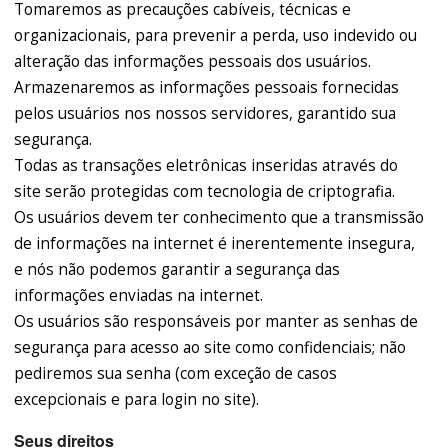
Tomaremos as precauções cabíveis, técnicas e
organizacionais, para prevenir a perda, uso indevido ou
alteração das informações pessoais dos usuários.
Armazenaremos as informações pessoais fornecidas
pelos usuários nos nossos servidores, garantido sua
segurança.
Todas as transações eletrônicas inseridas através do
site serão protegidas com tecnologia de criptografia.
Os usuários devem ter conhecimento que a transmissão
de informações na internet é inerentemente insegura,
e nós não podemos garantir a segurança das
informações enviadas na internet.
Os usuários são responsáveis por manter as senhas de
segurança para acesso ao site como confidenciais; não
pediremos sua senha (com exceção de casos
excepcionais e para login no site).
Seus direitos