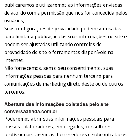
publicaremos e utilizaremos as informações enviadas
de acordo com a permissão que nos for concedida pelos
usuários,
Suas configurações de privacidade podem ser usadas
para limitar a publicação das suas informações no site e
podem ser ajustadas utilizando controles de
provacidade do site e ferramentas disponíveis na
internet.
Não fornecemos, sem o seu consentimento, suas
informações pessoas para nenhum terceiro para
comunicações de marketing direto deste ou de outros
terceiros.
Abertura das informações coletadas pelo site
conversaafiada.com.br
Poderemos abrir suas informações pessoais para
nossos colaboradores, empregados, consultores
profissionais, agências, fornecedores e subcontratados