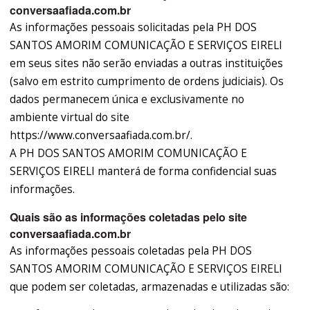
conversaafiada.com.br
As informações pessoais solicitadas pela PH DOS
SANTOS AMORIM COMUNICAÇÃO E SERVIÇOS EIRELI
em seus sites não serão enviadas a outras instituições
(salvo em estrito cumprimento de ordens judiciais). Os
dados permanecem única e exclusivamente no
ambiente virtual do site
https://www.conversaafiada.com.br/.
A PH DOS SANTOS AMORIM COMUNICAÇÃO E
SERVIÇOS EIRELI manterá de forma confidencial suas
informações.
Quais são as informações coletadas pelo site
conversaafiada.com.br
As informações pessoais coletadas pela PH DOS
SANTOS AMORIM COMUNICAÇÃO E SERVIÇOS EIRELI
que podem ser coletadas, armazenadas e utilizadas são: