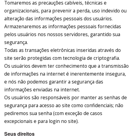
Tomaremos as precauções cabíveis, técnicas e
organizacionais, para prevenir a perda, uso indevido ou
alteração das informações pessoais dos usuários.
Armazenaremos as informações pessoais fornecidas
pelos usuários nos nossos servidores, garantido sua
segurança.
Todas as transações eletrônicas inseridas através do
site serão protegidas com tecnologia de criptografia.
Os usuários devem ter conhecimento que a transmissão
de informações na internet é inerentemente insegura,
e nós não podemos garantir a segurança das
informações enviadas na internet.
Os usuários são responsáveis por manter as senhas de
segurança para acesso ao site como confidenciais; não
pediremos sua senha (com exceção de casos
excepcionais e para login no site).
Seus direitos