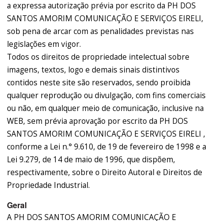
a expressa autorização prévia por escrito da PH DOS
SANTOS AMORIM COMUNICAÇÃO E SERVIÇOS EIRELI,
sob pena de arcar com as penalidades previstas nas
legislações em vigor.
Todos os direitos de propriedade intelectual sobre
imagens, textos, logo e demais sinais distintivos
contidos neste site são reservados, sendo proibida
qualquer reprodução ou divulgação, com fins comerciais
ou não, em qualquer meio de comunicação, inclusive na
WEB, sem prévia aprovação por escrito da PH DOS
SANTOS AMORIM COMUNICAÇÃO E SERVIÇOS EIRELI ,
conforme a Lei n.° 9.610, de 19 de fevereiro de 1998 e a
Lei 9.279, de 14 de maio de 1996, que dispõem,
respectivamente, sobre o Direito Autoral e Direitos de
Propriedade Industrial.
Geral
A PH DOS SANTOS AMORIM COMUNICAÇÃO E