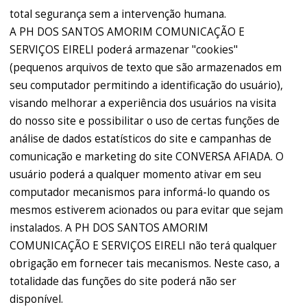
total segurança sem a intervenção humana.
A PH DOS SANTOS AMORIM COMUNICAÇÃO E
SERVIÇOS EIRELI poderá armazenar "cookies"
(pequenos arquivos de texto que são armazenados em
seu computador permitindo a identificação do usuário),
visando melhorar a experiência dos usuários na visita
do nosso site e possibilitar o uso de certas funções de
análise de dados estatísticos do site e campanhas de
comunicação e marketing do site CONVERSA AFIADA. O
usuário poderá a qualquer momento ativar em seu
computador mecanismos para informá-lo quando os
mesmos estiverem acionados ou para evitar que sejam
instalados. A PH DOS SANTOS AMORIM
COMUNICAÇÃO E SERVIÇOS EIRELI não terá qualquer
obrigação em fornecer tais mecanismos. Neste caso, a
totalidade das funções do site poderá não ser
disponível.