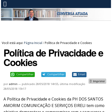
Você está aqui:
Página Inicial
/
Política de Privacidade e Cookies
Política de Privacidade e
Cookies
Compartilhar
Compartilhar
Email
Imprimir
por
admin
—
publicado
28/05/2018 14h55,
última modificação
28/05/2018 15h17
A Política de Privacidade e Cookies da PH DOS SANTOS
AMORIM COMUNICAÇÃO E SERVIÇOS EIRELI tem como