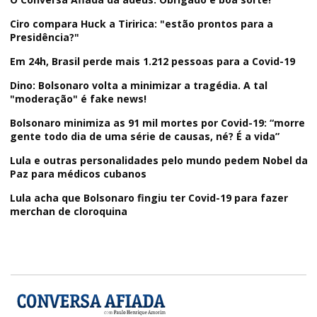
Ciro compara Huck a Tiririca: "estão prontos para a
Presidência?"
Em 24h, Brasil perde mais 1.212 pessoas para a Covid-19
Dino: Bolsonaro volta a minimizar a tragédia. A tal
"moderação" é fake news!
Bolsonaro minimiza as 91 mil mortes por Covid-19: “morre
gente todo dia de uma série de causas, né? É a vida”
Lula e outras personalidades pelo mundo pedem Nobel da
Paz para médicos cubanos
Lula acha que Bolsonaro fingiu ter Covid-19 para fazer
merchan de cloroquina