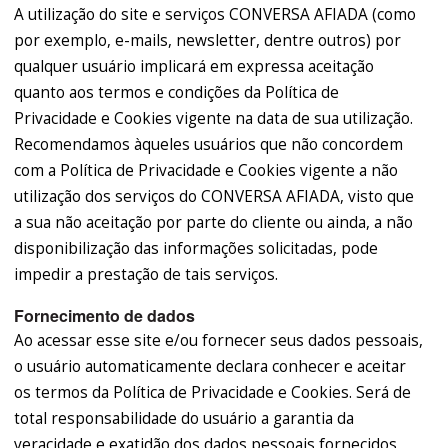
A utilização do site e serviços CONVERSA AFIADA (como
por exemplo, e-mails, newsletter, dentre outros) por
qualquer usuário implicará em expressa aceitação
quanto aos termos e condições da Política de
Privacidade e Cookies vigente na data de sua utilização.
Recomendamos àqueles usuários que não concordem
com a Política de Privacidade e Cookies vigente a não
utilização dos serviços do CONVERSA AFIADA, visto que
a sua não aceitação por parte do cliente ou ainda, a não
disponibilização das informações solicitadas, pode
impedir a prestação de tais serviços.
Fornecimento de dados
Ao acessar esse site e/ou fornecer seus dados pessoais,
o usuário automaticamente declara conhecer e aceitar
os termos da Política de Privacidade e Cookies. Será de
total responsabilidade do usuário a garantia da
veracidade e exatidão dos dados pessoais fornecidos