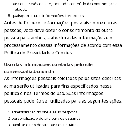
para ou através do site, incluindo conteúdo da comunicação e
metadata;
quaisquer outras informações fornecidas.
Antes de fornecer informações pessoais sobre outras
pessoas, você deve obter o consentimento da outra
pessoa para ambos, a abertura das informações e o
processamento dessas informações de acordo com essa
Política de Privacidade e Cookies.
Uso das informações coletadas pelo site
conversaafiada.com.br
As informações pessoais coletadas pelos sites descritas
acima serão utilizadas para fins especificados nessa
política e nos Termos de uso. Suas informações
pessoais poderão ser utilizadas para as seguintes ações:
administração do site e seus negócios;
personalização do site para os usuários;
habilitar o uso do site para os usuários;