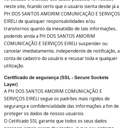
neste site, ficando certo que o usuário isenta desde já a
PH DOS SANTOS AMORIM COMUNICAÇÃO E SERVIÇOS
EIRELI de quaisquer responsabilidades e/ou
transtornos quanto da inexatidão de tais informações,
podendo ainda a PH DOS SANTOS AMORIM
COMUNICAÇÃO E SERVIÇOS EIRELI suspender ou
cancelar imediatamente, independente de notificação, a
conta de cadastro do usuário e recusar toda e qualquer
utilização.
Certificado de segurança (SSL - Secure Sockets
Layer)
A PH DOS SANTOS AMORIM COMUNICAÇÃO E
SERVIÇOS EIRELI segue os padrões mais rígidos de
segurança e confidencialidade das informações a fim de
proteger os dados de nossos usuários.
O Cetificado SSL garante que todos os seus dados