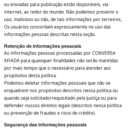
ou enviadas para publicação estão disponíveis, via
internet, ao redor do mundo. Não podemos prevenir o
uso, malicioso ou não, de tais informações por terceiros,
Os usuários concordam expressamente no uso das
informações pessoas descritas nesta seção.
Retenção de informações pessoais
As informações pessoas processadas por CONVERSA
AFIADA para quaisquer finalidades não serão mantidas
por mais tempo que o necessário para atender aos
propósitos desta política.
Podemos deletar informações pessoais que não se
enquadrem nos propósitos descritos nessa política ou
quando seja solicitado/requisitado pela justiça ou para
defender nossos direitos legais (descritos nessa política
ou prevenção de fraudes e risco de crédito).
Segurança das informações pessoais