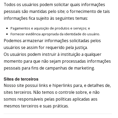
Todos os usuários podem solicitar quais informações
pessoais são mantidas pelo site; o fornecimento de tais
informações fica sujeito às seguintes temas:
Pagamentos e aquisição de produtos e serviços; e
Fornecer evidência apropriada da identidade do usuário.
Podemos armazenar informações solicitadas pelos
usuários se assim for requerido pela justiça.
Os usuários podem instruir à instituição a qualquer
momento para que não sejam processadas informações
pessoais para fins de campanhas de marketing.
Sites de terceiros
Nosso site possui links e hiperlinks para, e detalhes de,
sites terceiros. Não temos o controle sobre, e não
somos responsáveis pelas políticas aplicadas aos
mesmos terceiros e suas práticas.