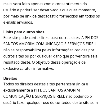
mails será feito apenas com o consentimento do
usuário e poderá ser desativado a qualquer momento,
por meio de link de descadastro fornecidos em todos os
e-mails enviados.
Links para outros sites
Este site pode conter links para outros sites. A PH DOS
SANTOS AMORIM COMUNICAÇÃO E SERVIÇOS EIRELI
não se responsabiliza pelas informações cedidas por
outros sites ou por qualquer dano que porventura seja
resultado deste. O objetivo dessa operação é de
exclusivo caráter informativo.
Direitos
Todos os direitos destes sites pertencem única e
exclusivamente a PH DOS SANTOS AMORIM
COMUNICAÇÃO E SERVIÇOS EIRELI, não podendo o
usuário fazer qualquer uso do conteúdo deste site sem