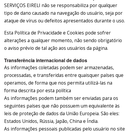
SERVIÇOS EIRELI não se responsabiliza por qualquer
tipo de dano causado na navegação do usuário, seja por
ataque de vírus ou defeitos apresentados durante o uso.
Esta Política de Privacidade e Cookies pode sofrer
alterações a qualquer momento, não sendo obrigatório
o aviso prévio de tal ação aos usuários da página.
Transferência internacional de dados
As informações coletadas podem ser armazenadas,
processadas, e transferidas entre quaisquer países que
operamos, de forma que nos permita utilizá-las na
forma descrita por esta política
As informações podem também ser enviadas para os
seguintes países que não possuem um equivalente às
leis de proteção de dados da União Europeia. São eles:
Estados Unidos, Rússia, Japão, China e Índia.
As informações pessoais publicadas pelo usuário no site