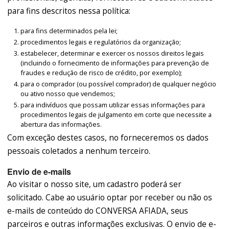
para fins descritos nessa política:
para fins determinados pela lei;
procedimentos legais e regulatórios da organização;
estabelecer, determinar e exercer os nossos direitos legais
(incluindo o fornecimento de informações para prevenção de
fraudes e redução de risco de crédito, por exemplo);
para o comprador (ou possível comprador) de qualquer negócio
ou ativo nosso que vendemos;
para indivíduos que possam utilizar essas informações para
procedimentos legais de julgamento em corte que necessite a
abertura das informações.
Com exceção destes casos, no forneceremos os dados
pessoais coletados a nenhum terceiro.
Envio de e-mails
Ao visitar o nosso site, um cadastro poderá ser
solicitado. Cabe ao usuário optar por receber ou não os
e-mails de conteúdo do CONVERSA AFIADA, seus
parceiros e outras informações exclusivas. O envio de e-