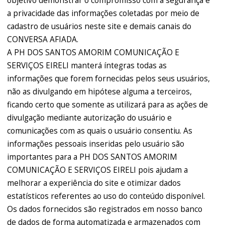
objetivo demonstrar o compromisso com a segurança e
a privacidade das informações coletadas por meio de
cadastro de usuários neste site e demais canais do
CONVERSA AFIADA.
A PH DOS SANTOS AMORIM COMUNICAÇÃO E
SERVIÇOS EIRELI manterá íntegras todas as
informações que forem fornecidas pelos seus usuários,
não as divulgando em hipótese alguma a terceiros,
ficando certo que somente as utilizará para as ações de
divulgação mediante autorização do usuário e
comunicações com as quais o usuário consentiu. As
informações pessoais inseridas pelo usuário são
importantes para a PH DOS SANTOS AMORIM
COMUNICAÇÃO E SERVIÇOS EIRELI pois ajudam a
melhorar a experiência do site e otimizar dados
estatísticos referentes ao uso do conteúdo disponível.
Os dados fornecidos são registrados em nosso banco
de dados de forma automatizada e armazenados com