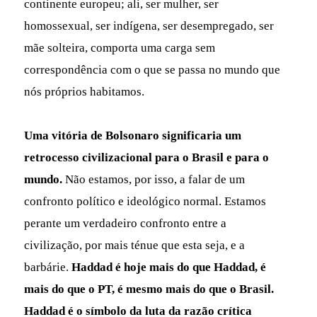
continente europeu; ali, ser mulher, ser
homossexual, ser indígena, ser desempregado, ser
mãe solteira, comporta uma carga sem
correspondência com o que se passa no mundo que
nós próprios habitamos.
Uma vitória de Bolsonaro significaria um
retrocesso civilizacional para o Brasil e para o
mundo.
Não estamos, por isso, a falar de um
confronto político e ideológico normal. Estamos
perante um verdadeiro confronto entre a
civilização, por mais ténue que esta seja, e a
barbárie.
Haddad é hoje mais do que Haddad, é
mais do que o PT, é mesmo mais do que o Brasil.
Haddad é o símbolo da luta da razão crítica