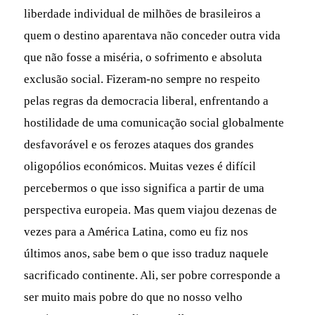
liberdade individual de milhões de brasileiros a
quem o destino aparentava não conceder outra vida
que não fosse a miséria, o sofrimento e absoluta
exclusão social. Fizeram-no sempre no respeito
pelas regras da democracia liberal, enfrentando a
hostilidade de uma comunicação social globalmente
desfavorável e os ferozes ataques dos grandes
oligopólios económicos. Muitas vezes é difícil
percebermos o que isso significa a partir de uma
perspectiva europeia. Mas quem viajou dezenas de
vezes para a América Latina, como eu fiz nos
últimos anos, sabe bem o que isso traduz naquele
sacrificado continente. Ali, ser pobre corresponde a
ser muito mais pobre do que no nosso velho