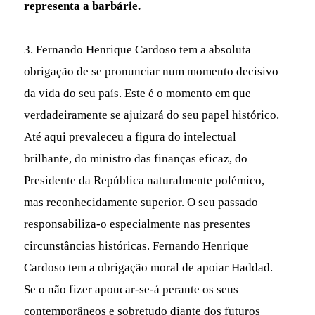
representa a barbárie.
3. Fernando Henrique Cardoso tem a absoluta
obrigação de se pronunciar num momento decisivo
da vida do seu país. Este é o momento em que
verdadeiramente se ajuizará do seu papel histórico.
Até aqui prevaleceu a figura do intelectual
brilhante, do ministro das finanças eficaz, do
Presidente da República naturalmente polémico,
mas reconhecidamente superior. O seu passado
responsabiliza-o especialmente nas presentes
circunstâncias históricas. Fernando Henrique
Cardoso tem a obrigação moral de apoiar Haddad.
Se o não fizer apoucar-se-á perante os seus
contemporâneos e sobretudo diante dos futuros