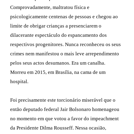
Comprovadamente, maltratou física e
psicologicamente centenas de pessoas e chegou ao
limite de obrigar crianças a presenciarem o
dilacerante espectáculo do espancamento dos
respectivos progenitores. Nunca reconheceu os seus
crimes nem manifestou o mais leve arrependimento
pelos seus actos desumanos. Era um canalha.
Morreu em 2015, em Brasília, na cama de um
hospital.
Foi precisamente este torcionário miserável que o
então deputado federal Jair Bolsonaro homenageou
no momento em que votou a favor do impeachment
da Presidente Dilma Rousseff. Nessa ocasião,