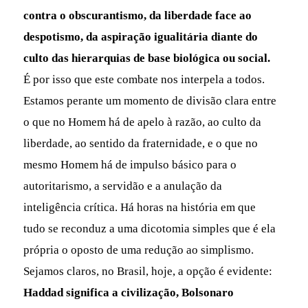
contra o obscurantismo, da liberdade face ao
despotismo, da aspiração igualitária diante do
culto das hierarquias de base biológica ou social.
É por isso que este combate nos interpela a todos.
Estamos perante um momento de divisão clara entre
o que no Homem há de apelo à razão, ao culto da
liberdade, ao sentido da fraternidade, e o que no
mesmo Homem há de impulso básico para o
autoritarismo, a servidão e a anulação da
inteligência crítica. Há horas na história em que
tudo se reconduz a uma dicotomia simples que é ela
própria o oposto de uma redução ao simplismo.
Sejamos claros, no Brasil, hoje, a opção é evidente:
Haddad significa a civilização, Bolsonaro