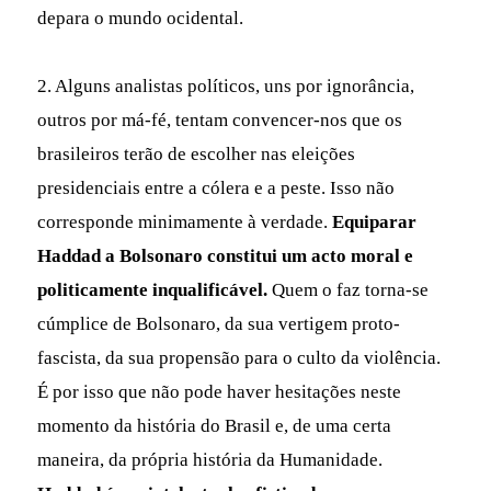
depara o mundo ocidental.
2. Alguns analistas políticos, uns por ignorância,
outros por má-fé, tentam convencer-nos que os
brasileiros terão de escolher nas eleições
presidenciais entre a cólera e a peste. Isso não
corresponde minimamente à verdade.
Equiparar
Haddad a Bolsonaro constitui um acto moral e
politicamente inqualificável.
Quem o faz torna-se
cúmplice de Bolsonaro, da sua vertigem proto-
fascista, da sua propensão para o culto da violência.
É por isso que não pode haver hesitações neste
momento da história do Brasil e, de uma certa
maneira, da própria história da Humanidade.