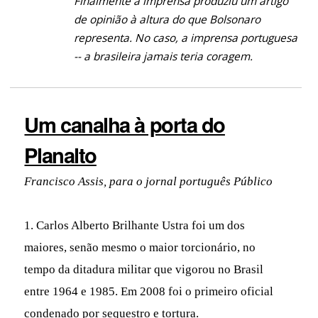
Finalmente a imprensa produziu um artigo
de opinião à altura do que Bolsonaro
representa. No caso, a imprensa portuguesa
-- a brasileira jamais teria coragem.
Um canalha à porta do
Planalto
Francisco Assis, para o jornal português Público
1. Carlos Alberto Brilhante Ustra foi um dos
maiores, senão mesmo o maior torcionário, no
tempo da ditadura militar que vigorou no Brasil
entre 1964 e 1985. Em 2008 foi o primeiro oficial
condenado por sequestro e tortura.