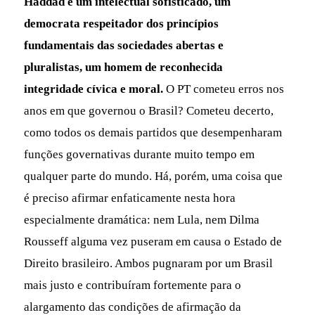
Haddad é um intelectual sofisticado, um
democrata respeitador dos princípios
fundamentais das sociedades abertas e
pluralistas, um homem de reconhecida
integridade cívica e moral.
O PT cometeu erros nos
anos em que governou o Brasil? Cometeu decerto,
como todos os demais partidos que desempenharam
funções governativas durante muito tempo em
qualquer parte do mundo. Há, porém, uma coisa que
é preciso afirmar enfaticamente nesta hora
especialmente dramática: nem Lula, nem Dilma
Rousseff alguma vez puseram em causa o Estado de
Direito brasileiro. Ambos pugnaram por um Brasil
mais justo e contribuíram fortemente para o
alargamento das condições de afirmação da