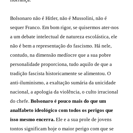
Bolsonaro não é Hitler, não é Mussolini, não é
sequer Franco. Em bom rigor, se quisermos ater-nos
a um debate intelectual de natureza escolástica, ele
não é bem a representação do fascismo. Há nele,
contudo, na dimensão medíocre que a sua pobre
personalidade proporciona, tudo aquilo de que a
tradição fascista historicamente se alimentou. O
anti-iluminismo, a exaltação sumária da unicidade
nacional, a apologia da violência, o culto irracional
do chefe.
Bolsonaro é pouco mais do que um
analfabeto ideológico com todos os perigos que
isso mesmo encerra.
Ele e a sua prole de jovens
tontos significam hoje o maior perigo com que se