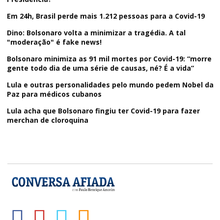
Em 24h, Brasil perde mais 1.212 pessoas para a Covid-19
Dino: Bolsonaro volta a minimizar a tragédia. A tal
"moderação" é fake news!
Bolsonaro minimiza as 91 mil mortes por Covid-19: “morre
gente todo dia de uma série de causas, né? É a vida”
Lula e outras personalidades pelo mundo pedem Nobel da
Paz para médicos cubanos
Lula acha que Bolsonaro fingiu ter Covid-19 para fazer
merchan de cloroquina