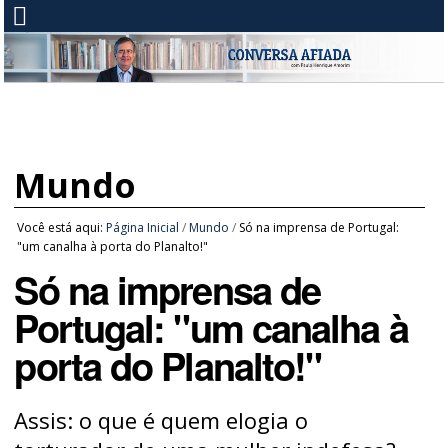
Mundo
Você está aqui:
Página Inicial
/
Mundo
/
Só na imprensa de Portugal:
"um canalha à porta do Planalto!"
Só na imprensa de
Portugal: "um canalha à
porta do Planalto!"
Assis: o que é quem elogia o