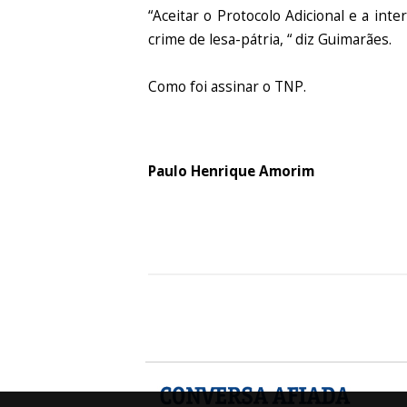
“Aceitar o Protocolo Adicional e a int
crime de lesa-pátria, “ diz Guimarães.
Como foi assinar o TNP.
Paulo Henrique Amorim