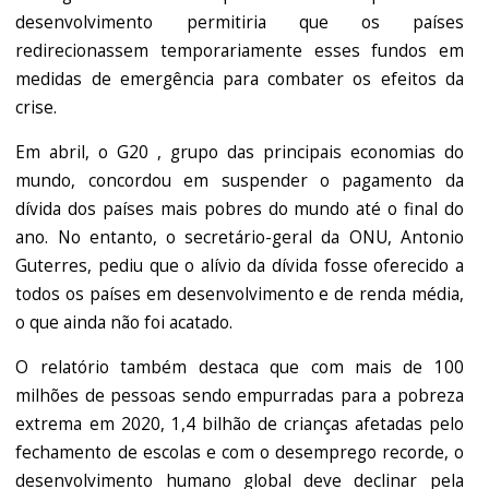
desenvolvimento permitiria que os países
redirecionassem temporariamente esses fundos em
medidas de emergência para combater os efeitos da
crise.
Em abril, o G20 , grupo das principais economias do
mundo, concordou em suspender o pagamento da
dívida dos países mais pobres do mundo até o final do
ano. No entanto, o secretário-geral da ONU, Antonio
Guterres, pediu que o alívio da dívida fosse oferecido a
todos os países em desenvolvimento e de renda média,
o que ainda não foi acatado.
O relatório também destaca que com mais de 100
milhões de pessoas sendo empurradas para a pobreza
extrema em 2020, 1,4 bilhão de crianças afetadas pelo
fechamento de escolas e com o desemprego recorde, o
desenvolvimento humano global deve declinar pela