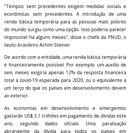
"Tempos sem precedentes exigem medidas sociais e
econômicas sem precedentes. A introdução de uma
renda básica temporária para as pessoas mais pobres
do mundo surgiu como uma opção. Isso poderia parecer
impossível há alguns meses", disse o chefe da PNUD, o
teuto-brasileiro Achim Steiner.
De acordo com a entidade, uma renda básica temporária
é financeiramente possível. Por exemplo: um auxílio de
seis meses exigiria apenas 12% da resposta financeira
total à covid-19 esperada para 2020, ou o equivalente a
um terço do que os países em desenvolvimento devem
ao exterior.
As economias em desenvolvimento e emergentes
gastarão US$ 3,1 trilhões em pagamento de dívidas este
ano, segundo dados oficiais. Uma paralisação
abrangente da dívida para todos os países em