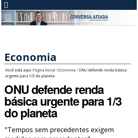
Economia
Você está aqui:
Página Inicial
/
Economia
/
ONU defende renda básica
urgente para 1/3 do planeta
ONU defende renda
básica urgente para 1/3
do planeta
"Tempos sem precedentes exigem