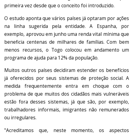
primeira vez desde que o conceito foi introduzido.
O estudo aponta que vários países já optaram por ações
na linha sugerida pela entidade. A Espanha, por
exemplo, aprovou em junho uma renda vital mínima que
beneficia centenas de milhares de famílias. Com bem
menos recursos, o Togo colocou em andamento um
programa de ajuda para 12% da população.
Muitos outros países decidiram estender os benefícios
já oferecidos por seus sistemas de proteção social. A
medida frequentemente entra em choque com o
problema de que muitos dos cidadãos mais vulneráveis
estão fora desses sistemas, já que são, por exemplo,
trabalhadores informais, imigrantes não remunerados
ou irregulares.
"Acreditamos que, neste momento, os aspectos