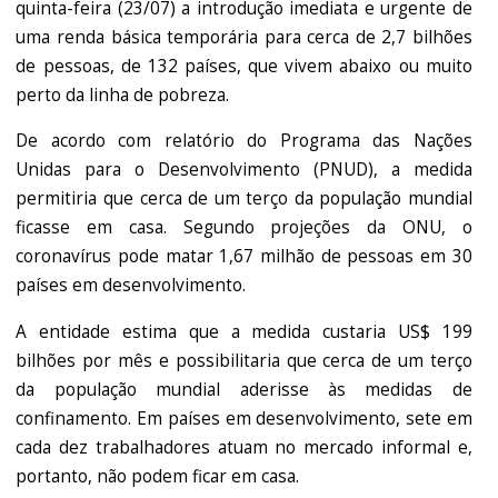
quinta-feira (23/07) a introdução imediata e urgente de
uma renda básica temporária para cerca de 2,7 bilhões
de pessoas, de 132 países, que vivem abaixo ou muito
perto da linha de pobreza.
De acordo com relatório do Programa das Nações
Unidas para o Desenvolvimento (PNUD), a medida
permitiria que cerca de um terço da população mundial
ficasse em casa. Segundo projeções da ONU, o
coronavírus pode matar 1,67 milhão de pessoas em 30
países em desenvolvimento.
A entidade estima que a medida custaria US$ 199
bilhões por mês e possibilitaria que cerca de um terço
da população mundial aderisse às medidas de
confinamento. Em países em desenvolvimento, sete em
cada dez trabalhadores atuam no mercado informal e,
portanto, não podem ficar em casa.