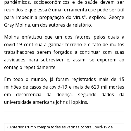
pandêmicos, socioeconômicos e de saúde devem ser
reunidos e que essa é uma ferramenta que pode ser útil
para impedir a propagação do vírus", explicou George
Gray Molina, um dos autores da relatório.
Molina enfatizou que um dos fatores pelos quais a
covid-19 continua a ganhar terreno é o fato de muitos
trabalhadores serem forçados a continuar com suas
atividades para sobreviver e, assim, se exporem ao
contágio repetidamente.
Em todo o mundo, já foram registrados mais de 15
milhões de casos de covid-19 e mais de 620 mil mortes
em decorrência da doença, segundo dados da
universidade americana Johns Hopkins.
« Anterior Trump compra todas as vacinas contra Covid-19 de