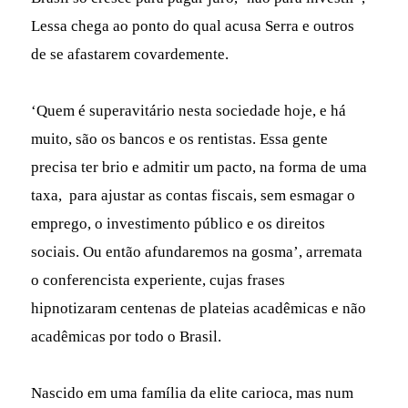
Lessa chega ao ponto do qual acusa Serra e outros
de se afastarem covardemente.
‘Quem é superavitário nesta sociedade hoje, e há
muito, são os bancos e os rentistas. Essa gente
precisa ter brio e admitir um pacto, na forma de uma
taxa, para ajustar as contas fiscais, sem esmagar o
emprego, o investimento público e os direitos
sociais. Ou então afundaremos na gosma’, arremata
o conferencista experiente, cujas frases
hipnotizaram centenas de plateias acadêmicas e não
acadêmicas por todo o Brasil.
Nascido em uma família da elite carioca, mas num