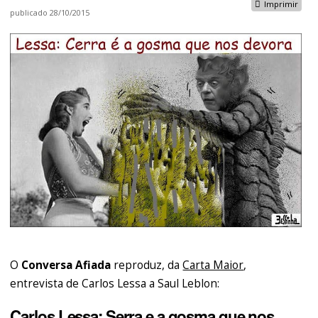
Imprimir
publicado
28/10/2015
O
Conversa Afiada
reproduz, da
Carta Maior
,
entrevista de Carlos Lessa a Saul Leblon:
Carlos Lessa: Serra e a gosma que nos