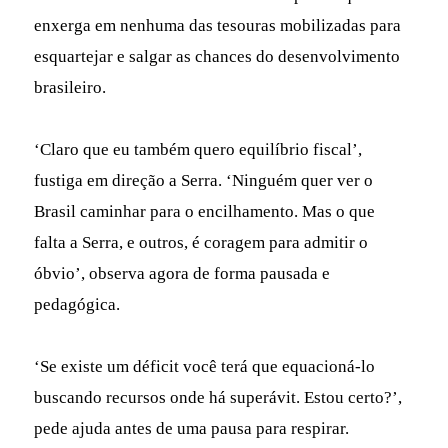
enxerga em nenhuma das tesouras mobilizadas para
esquartejar e salgar as chances do desenvolvimento
brasileiro.
‘Claro que eu também quero equilíbrio fiscal’,
fustiga em direção a Serra. ‘Ninguém quer ver o
Brasil caminhar para o encilhamento. Mas o que
falta a Serra, e outros, é coragem para admitir o
óbvio’, observa agora de forma pausada e
pedagógica.
‘Se existe um déficit você terá que equacioná-lo
buscando recursos onde há superávit. Estou certo?’,
pede ajuda antes de uma pausa para respirar.