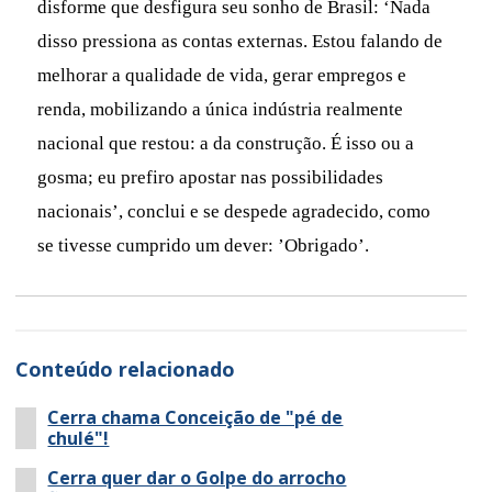
disforme que desfigura seu sonho de Brasil: ‘Nada
disso pressiona as contas externas. Estou falando de
melhorar a qualidade de vida, gerar empregos e
renda, mobilizando a única indústria realmente
nacional que restou: a da construção. É isso ou a
gosma; eu prefiro apostar nas possibilidades
nacionais’, conclui e se despede agradecido, como
se tivesse cumprido um dever: ’Obrigado’.
Conteúdo relacionado
Cerra chama Conceição de "pé de
chulé"!
Cerra quer dar o Golpe do arrocho