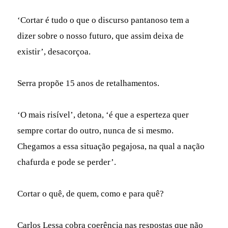
‘Cortar é tudo o que o discurso pantanoso tem a
dizer sobre o nosso futuro, que assim deixa de
existir’, desacorçoa.
Serra propõe 15 anos de retalhamentos.
‘O mais risível’, detona, ‘é que a esperteza quer
sempre cortar do outro, nunca de si mesmo.
Chegamos a essa situação pegajosa, na qual a nação
chafurda e pode se perder’.
Cortar o quê, de quem, como e para quê?
Carlos Lessa cobra coerência nas respostas que não