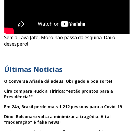
Sem a Lava Jato, Moro não passa da esquina. Daí o
desespero!
Últimas Notícias
O Conversa Afiada dá adeus. Obrigado e boa sorte!
Ciro compara Huck a Tiririca: "estão prontos para a
Presidência?"
Em 24h, Brasil perde mais 1.212 pessoas para a Covid-19
Dino: Bolsonaro volta a minimizar a tragédia. A tal
"moderação" é fake news!