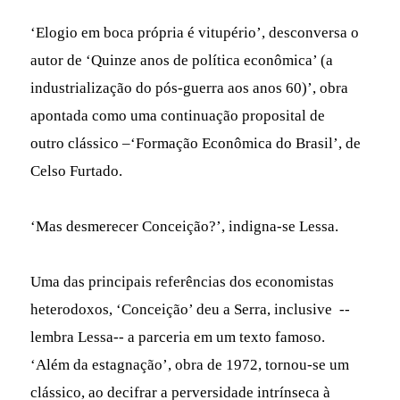
‘Elogio em boca própria é vitupério’, desconversa o
autor de ‘Quinze anos de política econômica’ (a
industrialização do pós-guerra aos anos 60)’, obra
apontada como uma continuação proposital de
outro clássico –‘Formação Econômica do Brasil’, de
Celso Furtado.
‘Mas desmerecer Conceição?’, indigna-se Lessa.
Uma das principais referências dos economistas
heterodoxos, ‘Conceição’ deu a Serra, inclusive --
lembra Lessa-- a parceria em um texto famoso.
‘Além da estagnação’, obra de 1972, tornou-se um
clássico, ao decifrar a perversidade intrínseca à