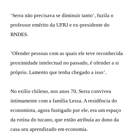
‘Serra não precisava se diminuir tanto’, fuzila o
professor emérito da UFRJ e ex-presidente do
BNDES.
’Ofender pessoas com as quais ele teve reconhecida
proximidade intelectual no passado, é ofender a si
próprio. Lamento que tenha chegado a isso’.
No exílio chileno, nos anos 70, Serra conviveu
intimamente com a família Lessa. A residência do
economista, agora fustigado por ele, era um espaço
da rotina do tucano, que então atribuía ao dono da
casa seu aprendizado em economia.