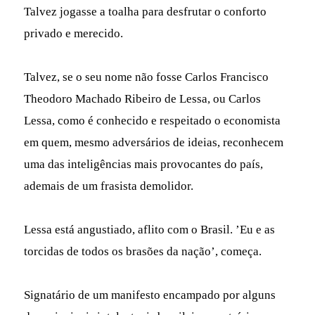
Talvez jogasse a toalha para desfrutar o conforto
privado e merecido.
Talvez, se o seu nome não fosse Carlos Francisco
Theodoro Machado Ribeiro de Lessa, ou Carlos
Lessa, como é conhecido e respeitado o economista
em quem, mesmo adversários de ideias, reconhecem
uma das inteligências mais provocantes do país,
ademais de um frasista demolidor.
Lessa está angustiado, aflito com o Brasil. ’Eu e as
torcidas de todos os brasões da nação’, começa.
Signatário de um manifesto encampado por alguns