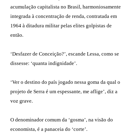
acumulação capitalista no Brasil, harmoniosamente
integrada à concentração de renda, contratada em
1964 à ditadura militar pelas elites golpistas de
então.
‘Desfazer de Conceição?’, escande Lessa, como se
dissesse: ‘quanta indignidade’.
‘Ver o destino do país jogado nessa goma da qual o
projeto de Serra é um espessante, me aflige’, diz a
voz grave.
O denominador comum da ‘gosma’, na visão do
economista, é a panaceia do ‘corte’.