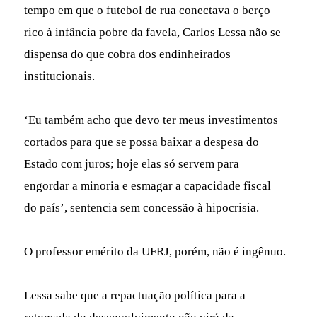
tempo em que o futebol de rua conectava o berço
rico à infância pobre da favela, Carlos Lessa não se
dispensa do que cobra dos endinheirados
institucionais.
‘Eu também acho que devo ter meus investimentos
cortados para que se possa baixar a despesa do
Estado com juros; hoje elas só servem para
engordar a minoria e esmagar a capacidade fiscal
do país’, sentencia sem concessão à hipocrisia.
O professor emérito da UFRJ, porém, não é ingênuo.
Lessa sabe que a repactuação política para a