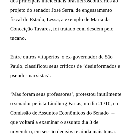
dos principais intelectuais brasileiroscontrários ao
projeto do senador José Serra, de engessamento
fiscal do Estado, Lessa, a exemplo de Maria da
Conceição Tavares, foi tratado com desdém pelo
tucano.
Entre outros vitupérios, o ex-governador de São
Paulo, classificou seus críticos de ‘desinformados e
pseudo-marxistas’.
‘Mas foram seus professores’, protestou inutilmente
o senador petista Lindberg Farias, no dia 20/10, na
Comissão de Assuntos Econômicos do Senado --
que voltará a examinar o assunto dia 3 de
novembro, em sessão decisiva e ainda mais tensa.