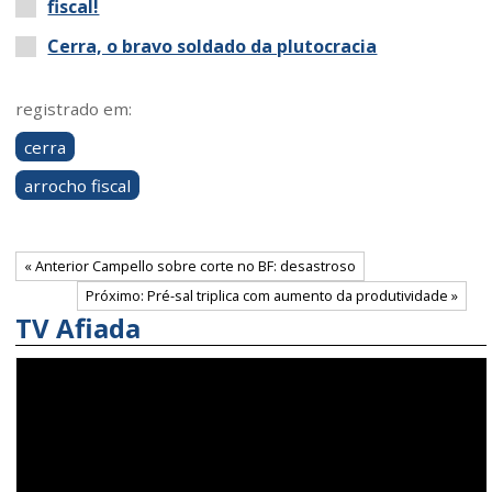
fiscal!​
Cerra, o bravo soldado da plutocracia
registrado em:
cerra
arrocho fiscal
« Anterior Campello sobre corte no BF: desastroso
Próximo: Pré-sal triplica com aumento da produtividade »
TV Afiada