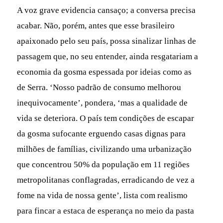
A voz grave evidencia cansaço; a conversa precisa
acabar. Não, porém, antes que esse brasileiro
apaixonado pelo seu país, possa sinalizar linhas de
passagem que, no seu entender, ainda resgatariam a
economia da gosma espessada por ideias como as
de Serra. ‘Nosso padrão de consumo melhorou
inequivocamente’, pondera, ‘mas a qualidade de
vida se deteriora. O país tem condições de escapar
da gosma sufocante erguendo casas dignas para
milhões de famílias, civilizando uma urbanização
que concentrou 50% da população em 11 regiões
metropolitanas conflagradas, erradicando de vez a
fome na vida de nossa gente’, lista com realismo
para fincar a estaca de esperança no meio da pasta