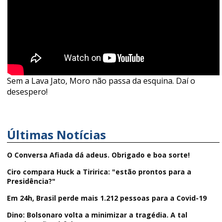
Sem a Lava Jato, Moro não passa da esquina. Daí o
desespero!
Últimas Notícias
O Conversa Afiada dá adeus. Obrigado e boa sorte!
Ciro compara Huck a Tiririca: "estão prontos para a
Presidência?"
Em 24h, Brasil perde mais 1.212 pessoas para a Covid-19
Dino: Bolsonaro volta a minimizar a tragédia. A tal