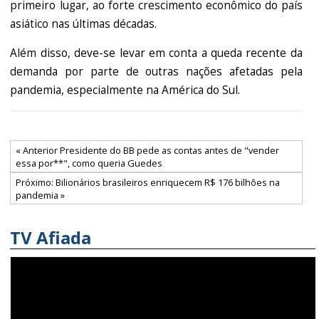
primeiro lugar, ao forte crescimento econômico do país
asiático nas últimas décadas.
Além disso, deve-se levar em conta a queda recente da
demanda por parte de outras nações afetadas pela
pandemia, especialmente na América do Sul.
« Anterior Presidente do BB pede as contas antes de "vender
essa por**", como queria Guedes
Próximo: Bilionários brasileiros enriquecem R$ 176 bilhões na
pandemia »
TV Afiada