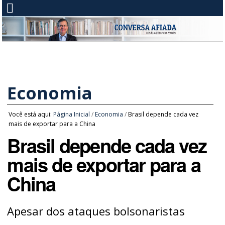
Economia
Você está aqui:
Página Inicial
/
Economia
/
Brasil depende cada vez
mais de exportar para a China
Brasil depende cada vez
mais de exportar para a
China
Apesar dos ataques bolsonaristas