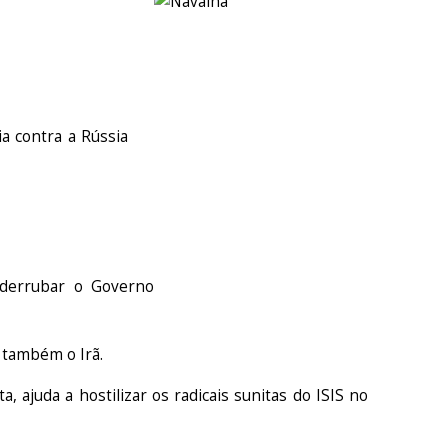
a contra a Rússia
derrubar o Governo
 também o Irã.
ta, ajuda a hostilizar os radicais sunitas do ISIS no