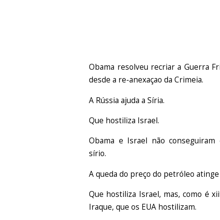
Obama resolveu recriar a Guerra Fri
desde a re-anexaçao da Crimeia.
A Rússia ajuda a Síria.
Que hostiliza Israel.
Obama e Israel não conseguiram 
sírio.
A queda do preço do petróleo atinge
Que hostiliza Israel, mas, como é xii
Iraque, que os EUA hostilizam.