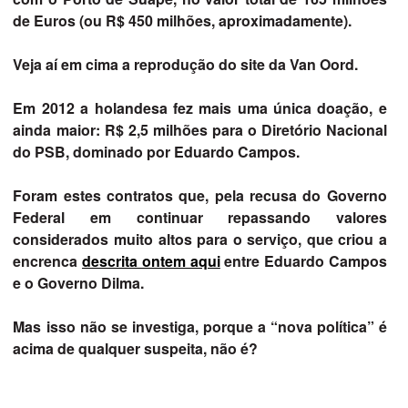
de Euros (ou R$ 450 milhões, aproximadamente).
Veja aí em cima a reprodução do site da Van Oord.
Em 2012 a holandesa fez mais uma única doação, e
ainda maior: R$ 2,5 milhões para o Diretório Nacional
do PSB, dominado por Eduardo Campos.
Foram estes contratos que, pela recusa do Governo
Federal em continuar repassando valores
considerados muito altos para o serviço, que criou a
encrenca
descrita ontem aqui
entre Eduardo Campos
e o Governo Dilma.
Mas isso não se investiga, porque a “nova política” é
acima de qualquer suspeita, não é?