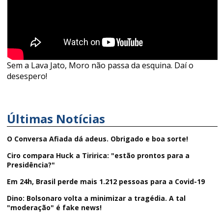
Sem a Lava Jato, Moro não passa da esquina. Daí o
desespero!
Últimas Notícias
O Conversa Afiada dá adeus. Obrigado e boa sorte!
Ciro compara Huck a Tiririca: "estão prontos para a
Presidência?"
Em 24h, Brasil perde mais 1.212 pessoas para a Covid-19
Dino: Bolsonaro volta a minimizar a tragédia. A tal
"moderação" é fake news!