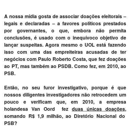
A nossa mídia gosta de associar doações eleitorais –
legais e declaradas – a favores políticos prestados
por governantes, o que, embora não permita
conclusões, é usado com o inequívoco objetivo de
lançar suspeitas. Agora mesmo o UOL está fazendo
isso com uma das empreiteiras acusadas de ter
negócios com Paulo Roberto Costa, que fez doações
ao PT, mas também ao PSDB. Como fez, em 2010, ao
PSB.
Então, no seu furor investigativo, porque é que
nossos diligentes investigadores não retrocedem um
pouco e verificam que, em 2010, a empresa
holandesa Van Oord fez
duas únicas doações
,
somando R$ 1,9 milhão, ao Diretório Nacional do
PSB?