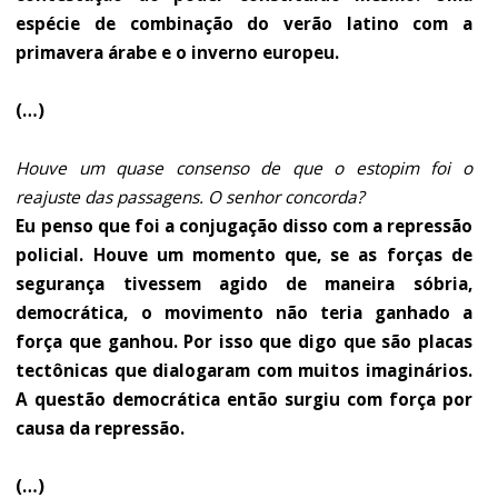
espécie de combinação do verão latino com a
primavera árabe e o inverno europeu.
(…)
Houve um quase consenso de que o estopim foi o
reajuste das passagens. O senhor concorda?
Eu penso que foi a conjugação disso com a repressão
policial. Houve um momento que, se as forças de
segurança tivessem agido de maneira sóbria,
democrática, o movimento não teria ganhado a
força que ganhou. Por isso que digo que são placas
tectônicas que dialogaram com muitos imaginários.
A questão democrática então surgiu com força por
causa da repressão.
(…)