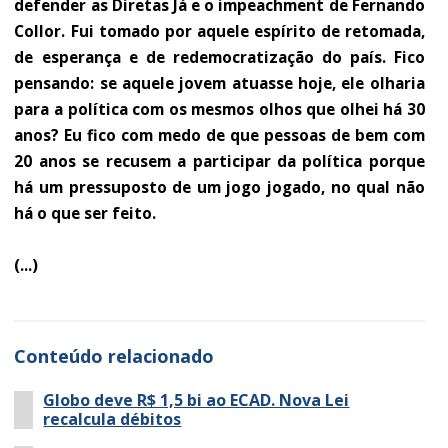
defender as Diretas Já e o impeachment de Fernando
Collor. Fui tomado por aquele espírito de retomada,
de esperança e de redemocratização do país. Fico
pensando: se aquele jovem atuasse hoje, ele olharia
para a política com os mesmos olhos que olhei há 30
anos? Eu fico com medo de que pessoas de bem com
20 anos se recusem a participar da política porque
há um pressuposto de um jogo jogado, no qual não
há o que ser feito.
(...)
Conteúdo relacionado
Globo deve R$ 1,5 bi ao ECAD. Nova Lei
recalcula débitos