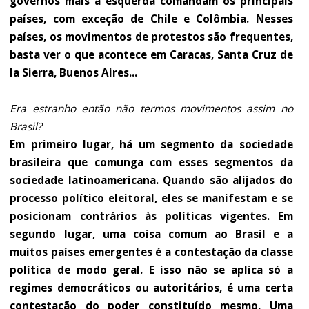
governos mais à esquerda comandam os principais
países, com exceção de Chile e Colômbia. Nesses
países, os movimentos de protestos são frequentes,
basta ver o que acontece em Caracas, Santa Cruz de
la Sierra, Buenos Aires...
Era estranho então não termos movimentos assim no
Brasil?
Em primeiro lugar, há um segmento da sociedade
brasileira que comunga com esses segmentos da
sociedade latinoamericana. Quando são alijados do
processo político eleitoral, eles se manifestam e se
posicionam contrários às políticas vigentes. Em
segundo lugar, uma coisa comum ao Brasil e a
muitos países emergentes é a contestação da classe
política de modo geral. E isso não se aplica só a
regimes democráticos ou autoritários, é uma certa
contestação do poder constituído mesmo. Uma