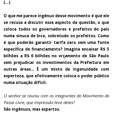
(…)
O que me parece ingênuo desse movimento é que ele
se recusa a discutir esse aspecto da questão, o que
coloca todos os governadores e prefeitos do país
numa sinuca de bico, sobretudo os prefeitos. Como
é que poderão garantir tarifa zero sem uma fonte
específica de financiamento? Imagina encaixar R$ 5
bilhões a R$ 6 bilhões no orçamento de São Paulo
sem prejudicar os investimentos da Prefeitura em
outras áreas... É um misto de ingenuidade com
esperteza, que efetivamente coloca o poder público
numa situação difícil.
O senhor se reuniu com os integrantes do Movimento do
Passe Livre, que impressão teve deles?
São ingênuos, mas espertos.