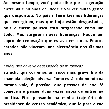
Ao mesmo tempo, você pode olhar para a geração
entre 40 e 50 anos de idade e vai ver muita gente
que despontou. No país inteiro tivemos lideranças
que emergiram, mas que hoje estão desgastadas,
pois a classe política está desgastada como um
todo. Mas surgiram novas lideranças. Houve um
sopro de renovação que estava em curso. Poucos
estados não viveram uma alternância nos últimos
anos.
Então, não haveria necessidade de mudança?
Eu acho que corremos um risco mais grave. É o da
chamada seleção adversa. Como está todo mundo na
mesma vala, é possível que pessoas de boa fé
comecem a pensar duas vezes antes de entrar na
política. Fico pensando na minha trajetória de
presidente de centro acadêmico, que ia para a rua