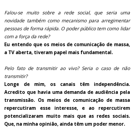
Falou-se muito sobre a rede social, que seria uma
novidade também como mecanismo para arregimentar
pessoas de forma rápida. O poder público tem como lidar
com a força da rede?
Eu entendo que os meios de comunicação de massa,
a TV aberta, tiveram papel mais fundamental.
Pelo fato de transmitir ao vivo? Seria o caso de não
transmitir?
Longe de mim, os canais têm independência.
Acredito que havia uma demanda de audiência pela
transmissão. Os meios de comunicação de massa
repercutiram esse interesse, e ao repercutirem
potencializaram muito mais que as redes sociais.
Que, na minha opinião, ainda têm um poder menor.