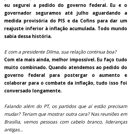
eu segurei a pedido do governo federal. Eu e o
governador seguramos até julho aguardando a
medida provisória do PIS e da Cofins para dar um
reajuste inferior à inflação acumulada. Todo mundo
sabia dessa história.
E com a presidente Dilma, sua relação continua boa?
Com ela mais ainda, melhor impossível. Eu faço tudo
muito combinado. Quando atendemos ao pedido do
governo federal para postergar o aumento e
colaborar para o combate da inflação, tudo isso foi
conversado longamente.
Falando além do PT, os partidos que aí estão precisam
mudar? Teriam que mostrar outra cara? Nas reuniões em
Brasília, vemos pessoas com cabelo branco, lideranças
antigas...