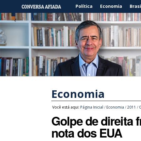
Política
Economia
Brasi
Economia
Você está aqui:
Página Inicial
/
Economia
/
2011
/
Golpe de direita 
nota dos EUA