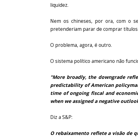
liquidez.
Nem os chineses, por ora, com o se
pretenderiam parar de comprar títulos
O problema, agora, é outro.
O sistema político americano não funci
"More broadly, the downgrade reflec
predictability of American policyma
time of ongoing fiscal and economi
when we assigned a negative outlook 
Diz a S&P:
O rebaixamento reflete a visão de q