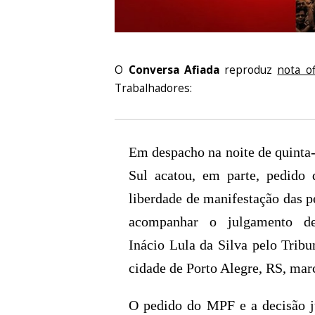
O
Conversa Afiada
reproduz
nota of
Trabalhadores:
Em despacho na noite de quinta-
Sul acatou, em parte, pedido 
liberdade de manifestação das 
acompanhar o julgamento de
Inácio Lula da Silva pelo Trib
cidade de Porto Alegre, RS, marc
O pedido do MPF e a decisão j