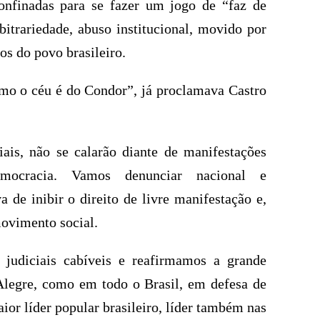
onfinadas para se fazer um jogo de “faz de
bitrariedade, abuso institucional, movido por
os do povo brasileiro.
omo o céu é do Condor”, já proclamava Castro
iais, não se calarão diante de manifestações
mocracia. Vamos denunciar nacional e
a de inibir o direito de livre manifestação e,
ovimento social.
 judiciais cabíveis e reafirmamos a grande
Alegre, como em todo o Brasil, em defesa de
aior líder popular brasileiro, líder também nas