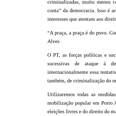
criminalizadas, muito menos c
conta” da democracia. Isso é ar
interesses que atentam aos direit
“A praça, a praça é do povo. C
Alves
O PT, as forças políticas e soc
sucessivas de ataque à de
internacionalmente essa tentativ
também, de criminalização do m
Utilizaremos todas as medidas
mobilização popular em Porto 
eleições livres e do direito do m