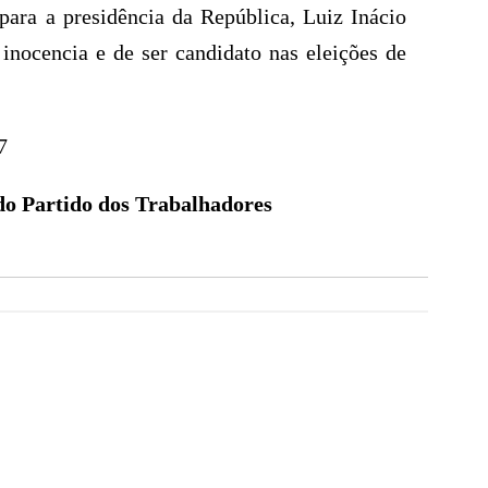
para a presidência da República, Luiz Inácio
 inocencia e de ser candidato nas eleições de
7
do Partido dos Trabalhadores