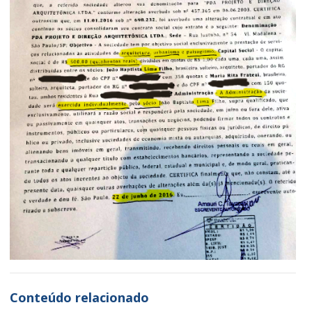
Conteúdo relacionado