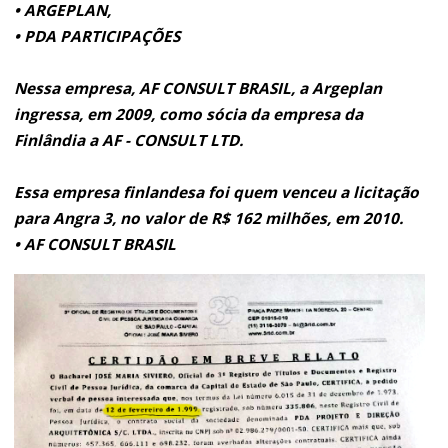
• ARGEPLAN,
• PDA PARTICIPAÇÕES
Nessa empresa, AF CONSULT BRASIL, a Argeplan
ingressa, em 2009, como sócia da empresa da
Finlândia a AF - CONSULT LTD.
Essa empresa finlandesa foi quem venceu a licitação
para Angra 3, no valor de R$ 162 milhões, em 2010.
• AF CONSULT BRASIL