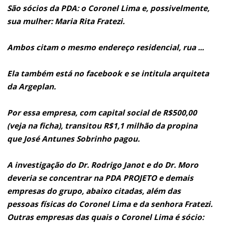
São sócios da PDA: o Coronel Lima e, possivelmente,
sua mulher: Maria Rita Fratezi.
Ambos citam o mesmo endereço residencial, rua ...
Ela também está no facebook e se intitula arquiteta
da Argeplan.
Por essa empresa, com capital social de R$500,00
(veja na ficha), transitou R$1,1 milhão da propina
que José Antunes Sobrinho pagou.
A investigação do Dr. Rodrigo Janot e do Dr. Moro
deveria se concentrar na PDA PROJETO e demais
empresas do grupo, abaixo citadas, além das
pessoas físicas do Coronel Lima e da senhora Fratezi.
Outras empresas das quais o Coronel Lima é sócio: