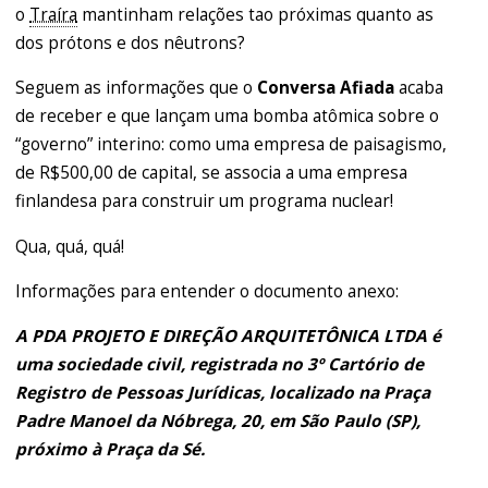
o
Traíra
mantinham relações tao próximas quanto as
dos prótons e dos nêutrons?
Seguem as informações que o
Conversa Afiada
acaba
de receber e que lançam uma bomba atômica sobre o
“governo” interino: como uma empresa de paisagismo,
de R$500,00 de capital, se associa a uma empresa
finlandesa para construir um programa nuclear!
Qua, quá, quá!
Informações para entender o documento anexo:
A PDA PROJETO E DIREÇÃO ARQUITETÔNICA LTDA é
uma sociedade civil, registrada no 3º Cartório de
Registro de Pessoas Jurídicas, localizado na Praça
Padre Manoel da Nóbrega, 20, em São Paulo (SP),
próximo à Praça da Sé.