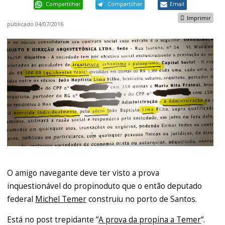
Compartilhar
Compartilhar
Email
Imprimir
publicado
04/07/2016
O amigo navegante deve ter visto a prova
inquestionável do propinoduto que o então deputado
federal
Michel Temer
construiu no porto de Santos.
Está no post trepidante ”
A prova da propina a Temer
”.