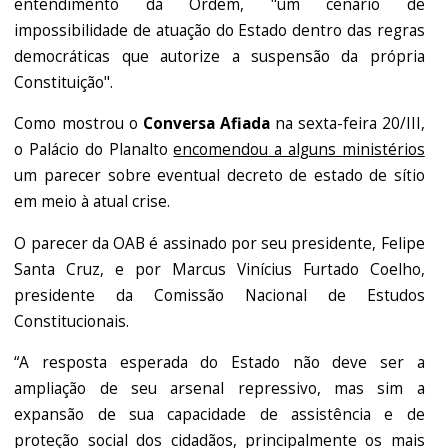
entendimento da Ordem, "um cenário de
impossibilidade de atuação do Estado dentro das regras
democráticas que autorize a suspensão da própria
Constituição".
Como mostrou o
Conversa Afiada
na sexta-feira 20/III,
o Palácio do Planalto
encomendou a alguns ministérios
um parecer sobre eventual decreto de estado de sítio
em meio à atual crise.
O parecer da OAB é assinado por seu presidente, Felipe
Santa Cruz, e por Marcus Vinícius Furtado Coelho,
presidente da Comissão Nacional de Estudos
Constitucionais.
“A resposta esperada do Estado não deve ser a
ampliação de seu arsenal repressivo, mas sim a
expansão de sua capacidade de assistência e de
proteção social dos cidadãos, principalmente os mais