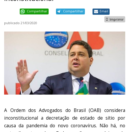
Compartilhar
Compartilhar
Email
Imprimir
publicado
21/03/2020
A Ordem dos Advogados do Brasil (OAB) considera
inconstitucional a decretação de estado de sítio por
causa da pandemia do novo coronavírus. Não há, no