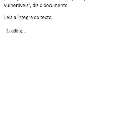
vulneráveis”, diz o documento.
Leia a íntegra do texto: