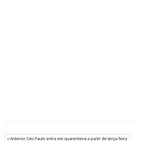
« Anterior São Paulo entra em quarentena a partir de terça-feira