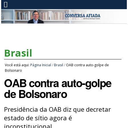
Brasil
Você está aqui:
Página Inicial
/
Brasil
/
OAB contra auto-golpe de
Bolsonaro
OAB contra auto-golpe
de Bolsonaro
Presidência da OAB diz que decretar
estado de sítio agora é
inconstitucional