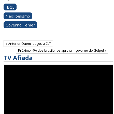
IBGE
Neolibelismo
Governo Temer
« Anterior Quem rasgou a CLT
Próximo: 4% dos brasileiros aprovam governo do Golpe! »
TV Afiada