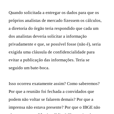
Quando solicitada a entregar os dados para que os
próprios analistas de mercado fizessem os cálculos,
a diretoria do órgão teria respondido que cada um
dos analistas deveria solicitar a informação
privadamente e que, se possível fosse (não é), seria
exigida uma cláusula de confidencialidade para
evitar a publicação das informações. Teria se
seguido um bate-boca.
Isso ocorreu exatamente assim? Como saberemos?
Por que a reunião foi fechada a convidados que
podem não voltar se falarem demais? Por que a
imprensa não estava presente? Por que o IBGE não