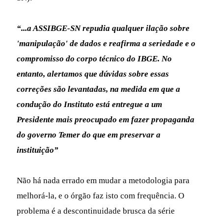
“...a ASSIBGE-SN repudia qualquer ilação sobre
'manipulação' de dados e reafirma a seriedade e o
compromisso do corpo técnico do IBGE. No
entanto, alertamos que dúvidas sobre essas
correções são levantadas, na medida em que a
condução do Instituto está entregue a um
Presidente mais preocupado em fazer propaganda
do governo Temer do que em preservar a
instituição”
Não há nada errado em mudar a metodologia para
melhorá-la, e o órgão faz isto com frequência. O
problema é a descontinuidade brusca da série