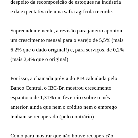
despeito da recomposição de estoques na indústria
e da expectativa de uma safra agrícola recorde.
Supreendentemente, a revisão para janeiro apontou
um crescimento mensal para o varejo de 5,5% (mais
6,2% que o dado original!) e, para serviços, de 0,2%
(mais 2,4% que o original).
Por isso, a chamada prévia do PIB calculada pelo
Banco Central, o IBC-Br, mostrou crescimento
espantoso de 1,31% em fevereiro sobre o mês
anterior, ainda que nem o crédito nem o emprego
tenham se recuperado (pelo contrário).
Como para mostrar que não houve recuperação