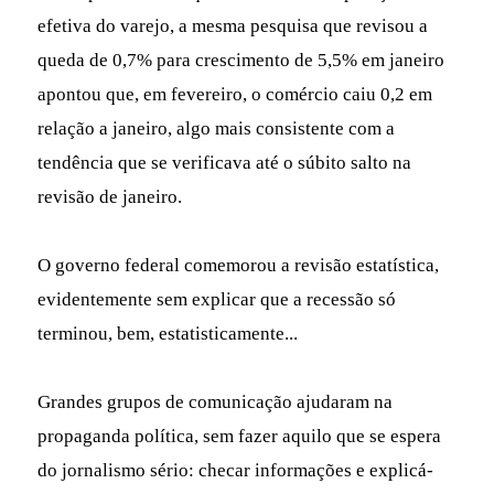
efetiva do varejo, a mesma pesquisa que revisou a
queda de 0,7% para crescimento de 5,5% em janeiro
apontou que, em fevereiro, o comércio caiu 0,2 em
relação a janeiro, algo mais consistente com a
tendência que se verificava até o súbito salto na
revisão de janeiro.
O governo federal comemorou a revisão estatística,
evidentemente sem explicar que a recessão só
terminou, bem, estatisticamente...
Grandes grupos de comunicação ajudaram na
propaganda política, sem fazer aquilo que se espera
do jornalismo sério: checar informações e explicá-