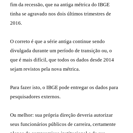
fim da recessão, que na antiga métrica do IBGE
tinha se agravado nos dois últimos trimestres de
2016.
O correto é que a série antiga continue sendo
divulgada durante um período de transição ou, o
que é mais difícil, que todos os dados desde 2014
sejam revistos pela nova métrica.
Para fazer isto, o IBGE pode entregar os dados para
pesquisadores externos.
Ou melhor: sua própria direção deveria autorizar
seus funcionários públicos de carreira, certamente