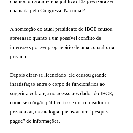
chamou uma audiência pública? Ela precisará ser
chamada pelo Congresso Nacional?
A nomeação do atual presidente do IBGE causou
apreensão quanto a um possível conflito de
interesses por ser proprietário de uma consultoria
privada.
Depois dizer-se licenciado, ele causou grande
insatisfação entre o corpo de funcionários ao
sugerir a cobrança no acesso aos dados do IBGE,
como se o órgão público fosse uma consultoria
privada ou, na analogia que usou, um “pesque-
pague” de informações.