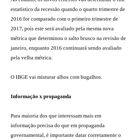
estatístico da recessão quando o quarto trimestre de
2016 for comparado com o primeiro trimestre de
2017, pois este será avaliado pela mesma nova
métrica que determinou o salto brusco na revisão de
janeiro, enquanto 2016 continuará sendo avaliado
pela velha métrica.
O IBGE vai misturar alhos com bugalhos.
Informação x propaganda
Para maioria dos que interessam mais em
informação precisa do que em propaganda
governamental, é importante datar corretamente o