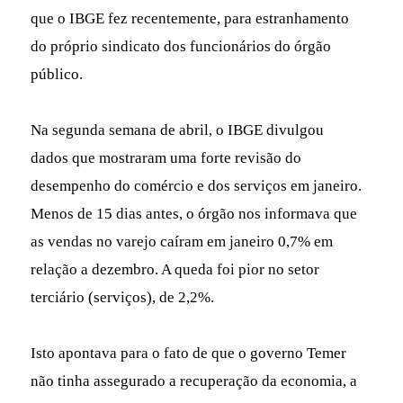
que o IBGE fez recentemente, para estranhamento
do próprio sindicato dos funcionários do órgão
público.
Na segunda semana de abril, o IBGE divulgou
dados que mostraram uma forte revisão do
desempenho do comércio e dos serviços em janeiro.
Menos de 15 dias antes, o órgão nos informava que
as vendas no varejo caíram em janeiro 0,7% em
relação a dezembro. A queda foi pior no setor
terciário (serviços), de 2,2%.
Isto apontava para o fato de que o governo Temer
não tinha assegurado a recuperação da economia, a