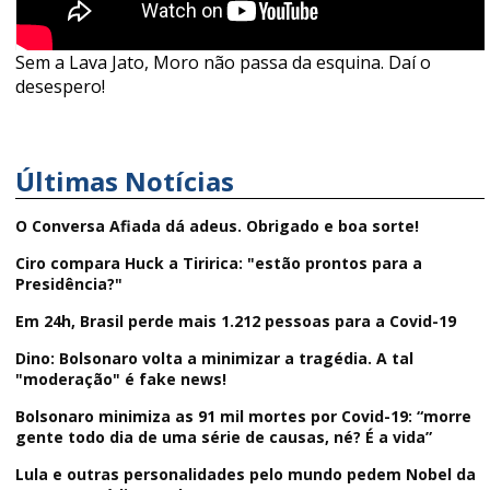
Sem a Lava Jato, Moro não passa da esquina. Daí o
desespero!
Últimas Notícias
O Conversa Afiada dá adeus. Obrigado e boa sorte!
Ciro compara Huck a Tiririca: "estão prontos para a
Presidência?"
Em 24h, Brasil perde mais 1.212 pessoas para a Covid-19
Dino: Bolsonaro volta a minimizar a tragédia. A tal
"moderação" é fake news!
Bolsonaro minimiza as 91 mil mortes por Covid-19: “morre
gente todo dia de uma série de causas, né? É a vida”
Lula e outras personalidades pelo mundo pedem Nobel da