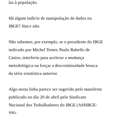
las à população.
Há algum indício de manipulação de dados no
IBGE? Sim e não.
Não sabemos, por exemplo, se o presidente do IBGE
indicado por Michel Temer, Paulo Rabello de
Castro, interferiu para acelerar a mudança
metodológica ou forçar a descontinuidade brusca
da série estatística anterior.
Algo nesta linha parece ser sugerido pelo manifesto
publicado no dia 20 de abril pelo Sindicato
Nacional dos Trabalhadores do IBGE (ASSIBGE-
SN):