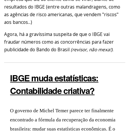
resultados do IBGE (entre outras malandragens, como
as agências de risco americanas, que vendem "riscos"
aos bancos...)
Agora, há a gravíssima suspeita de que o IBGE vai
fraudar números como as concorrências para fazer
publicidade do Bando do Brasil
(revisor, não mexa!)
.
IBGE muda estatísticas:
Contabilidade criativa?
O governo de Michel Temer parece ter finalmente
encontrado a fórmula da recuperação da economia
brasileira: mudar suas estatísticas econômicas. É o