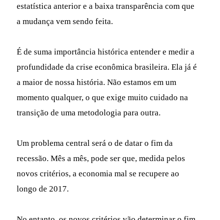
estatística anterior e a baixa transparência com que
a mudança vem sendo feita.
É de suma importância histórica entender e medir a
profundidade da crise econômica brasileira. Ela já é
a maior de nossa história. Não estamos em um
momento qualquer, o que exige muito cuidado na
transição de uma metodologia para outra.
Um problema central será o de datar o fim da
recessão. Mês a mês, pode ser que, medida pelos
novos critérios, a economia mal se recupere ao
longo de 2017.
No entanto, os novos critérios vão determinar o fim