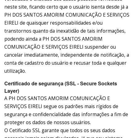
neste site, ficando certo que o usuário isenta desde já a
PH DOS SANTOS AMORIM COMUNICAÇÃO E SERVIÇOS
EIRELI de quaisquer responsabilidades e/ou
transtornos quanto da inexatidão de tais informações,
podendo ainda a PH DOS SANTOS AMORIM
COMUNICAÇÃO E SERVIÇOS EIRELI suspender ou
cancelar imediatamente, independente de notificação, a
conta de cadastro do usuário e recusar toda e qualquer
utilização.
Certificado de segurança (SSL - Secure Sockets
Layer)
A PH DOS SANTOS AMORIM COMUNICAÇÃO E
SERVIÇOS EIRELI segue os padrões mais rígidos de
segurança e confidencialidade das informações a fim de
proteger os dados de nossos usuários.
O Cetificado SSL garante que todos os seus dados