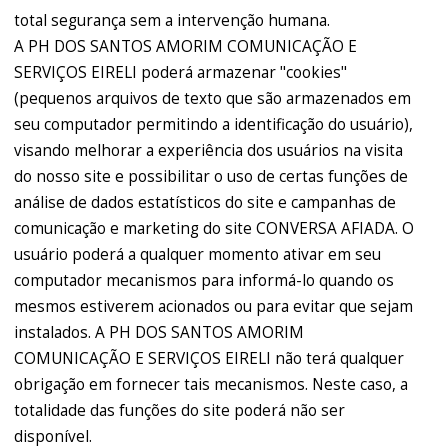
total segurança sem a intervenção humana.
A PH DOS SANTOS AMORIM COMUNICAÇÃO E
SERVIÇOS EIRELI poderá armazenar "cookies"
(pequenos arquivos de texto que são armazenados em
seu computador permitindo a identificação do usuário),
visando melhorar a experiência dos usuários na visita
do nosso site e possibilitar o uso de certas funções de
análise de dados estatísticos do site e campanhas de
comunicação e marketing do site CONVERSA AFIADA. O
usuário poderá a qualquer momento ativar em seu
computador mecanismos para informá-lo quando os
mesmos estiverem acionados ou para evitar que sejam
instalados. A PH DOS SANTOS AMORIM
COMUNICAÇÃO E SERVIÇOS EIRELI não terá qualquer
obrigação em fornecer tais mecanismos. Neste caso, a
totalidade das funções do site poderá não ser
disponível.