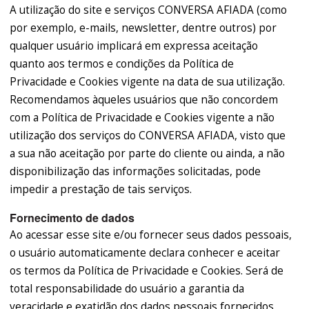
A utilização do site e serviços CONVERSA AFIADA (como
por exemplo, e-mails, newsletter, dentre outros) por
qualquer usuário implicará em expressa aceitação
quanto aos termos e condições da Política de
Privacidade e Cookies vigente na data de sua utilização.
Recomendamos àqueles usuários que não concordem
com a Política de Privacidade e Cookies vigente a não
utilização dos serviços do CONVERSA AFIADA, visto que
a sua não aceitação por parte do cliente ou ainda, a não
disponibilização das informações solicitadas, pode
impedir a prestação de tais serviços.
Fornecimento de dados
Ao acessar esse site e/ou fornecer seus dados pessoais,
o usuário automaticamente declara conhecer e aceitar
os termos da Política de Privacidade e Cookies. Será de
total responsabilidade do usuário a garantia da
veracidade e exatidão dos dados pessoais fornecidos