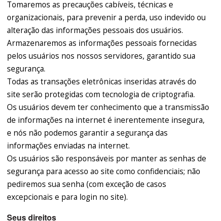
Tomaremos as precauções cabíveis, técnicas e
organizacionais, para prevenir a perda, uso indevido ou
alteração das informações pessoais dos usuários.
Armazenaremos as informações pessoais fornecidas
pelos usuários nos nossos servidores, garantido sua
segurança.
Todas as transações eletrônicas inseridas através do
site serão protegidas com tecnologia de criptografia.
Os usuários devem ter conhecimento que a transmissão
de informações na internet é inerentemente insegura,
e nós não podemos garantir a segurança das
informações enviadas na internet.
Os usuários são responsáveis por manter as senhas de
segurança para acesso ao site como confidenciais; não
pediremos sua senha (com exceção de casos
excepcionais e para login no site).
Seus direitos