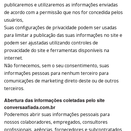
publicaremos e utilizaremos as informações enviadas
de acordo com a permissão que nos for concedida pelos
usuários,
Suas configurações de privacidade podem ser usadas
para limitar a publicação das suas informações no site e
podem ser ajustadas utilizando controles de
provacidade do site e ferramentas disponíveis na
internet.
Não fornecemos, sem o seu consentimento, suas
informações pessoas para nenhum terceiro para
comunicações de marketing direto deste ou de outros
terceiros.
Abertura das informações coletadas pelo site
conversaafiada.com.br
Poderemos abrir suas informações pessoais para
nossos colaboradores, empregados, consultores
profissionais, agências, fornecedores e subcontratados