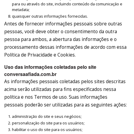
para ou através do site, incluindo conteúdo da comunicação e
metadata;
quaisquer outras informações fornecidas.
Antes de fornecer informações pessoais sobre outras
pessoas, você deve obter o consentimento da outra
pessoa para ambos, a abertura das informações e o
processamento dessas informações de acordo com essa
Política de Privacidade e Cookies.
Uso das informações coletadas pelo site
conversaafiada.com.br
As informações pessoais coletadas pelos sites descritas
acima serão utilizadas para fins especificados nessa
política e nos Termos de uso. Suas informações
pessoais poderão ser utilizadas para as seguintes ações:
administração do site e seus negócios;
personalização do site para os usuários;
habilitar o uso do site para os usuários;