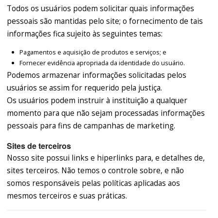
Todos os usuários podem solicitar quais informações
pessoais são mantidas pelo site; o fornecimento de tais
informações fica sujeito às seguintes temas:
Pagamentos e aquisição de produtos e serviços; e
Fornecer evidência apropriada da identidade do usuário.
Podemos armazenar informações solicitadas pelos
usuários se assim for requerido pela justiça.
Os usuários podem instruir à instituição a qualquer
momento para que não sejam processadas informações
pessoais para fins de campanhas de marketing.
Sites de terceiros
Nosso site possui links e hiperlinks para, e detalhes de,
sites terceiros. Não temos o controle sobre, e não
somos responsáveis pelas políticas aplicadas aos
mesmos terceiros e suas práticas.