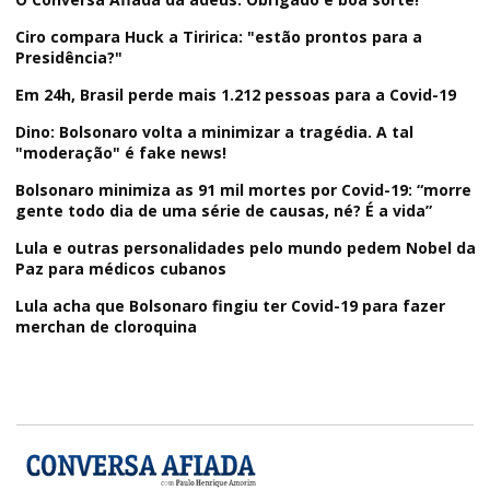
Ciro compara Huck a Tiririca: "estão prontos para a
Presidência?"
Em 24h, Brasil perde mais 1.212 pessoas para a Covid-19
Dino: Bolsonaro volta a minimizar a tragédia. A tal
"moderação" é fake news!
Bolsonaro minimiza as 91 mil mortes por Covid-19: “morre
gente todo dia de uma série de causas, né? É a vida”
Lula e outras personalidades pelo mundo pedem Nobel da
Paz para médicos cubanos
Lula acha que Bolsonaro fingiu ter Covid-19 para fazer
merchan de cloroquina