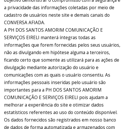
objetivo demonstrar o compromisso com a segurança e
a privacidade das informações coletadas por meio de
cadastro de usuários neste site e demais canais do
CONVERSA AFIADA.
A PH DOS SANTOS AMORIM COMUNICAÇÃO E
SERVIÇOS EIRELI manterá íntegras todas as
informações que forem fornecidas pelos seus usuários,
não as divulgando em hipótese alguma a terceiros,
ficando certo que somente as utilizará para as ações de
divulgação mediante autorização do usuário e
comunicações com as quais o usuário consentiu. As
informações pessoais inseridas pelo usuário são
importantes para a PH DOS SANTOS AMORIM
COMUNICAÇÃO E SERVIÇOS EIRELI pois ajudam a
melhorar a experiência do site e otimizar dados
estatísticos referentes ao uso do conteúdo disponível.
Os dados fornecidos são registrados em nosso banco
de dados de forma automatizada e armazenados com