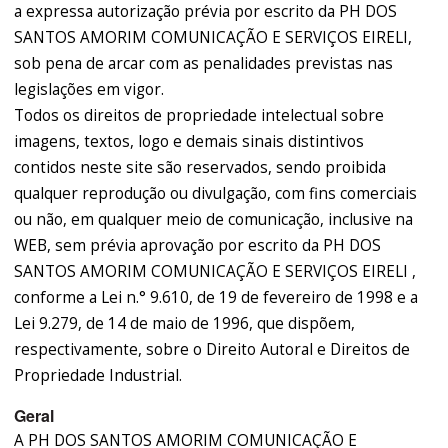
a expressa autorização prévia por escrito da PH DOS
SANTOS AMORIM COMUNICAÇÃO E SERVIÇOS EIRELI,
sob pena de arcar com as penalidades previstas nas
legislações em vigor.
Todos os direitos de propriedade intelectual sobre
imagens, textos, logo e demais sinais distintivos
contidos neste site são reservados, sendo proibida
qualquer reprodução ou divulgação, com fins comerciais
ou não, em qualquer meio de comunicação, inclusive na
WEB, sem prévia aprovação por escrito da PH DOS
SANTOS AMORIM COMUNICAÇÃO E SERVIÇOS EIRELI ,
conforme a Lei n.° 9.610, de 19 de fevereiro de 1998 e a
Lei 9.279, de 14 de maio de 1996, que dispõem,
respectivamente, sobre o Direito Autoral e Direitos de
Propriedade Industrial.
Geral
A PH DOS SANTOS AMORIM COMUNICAÇÃO E