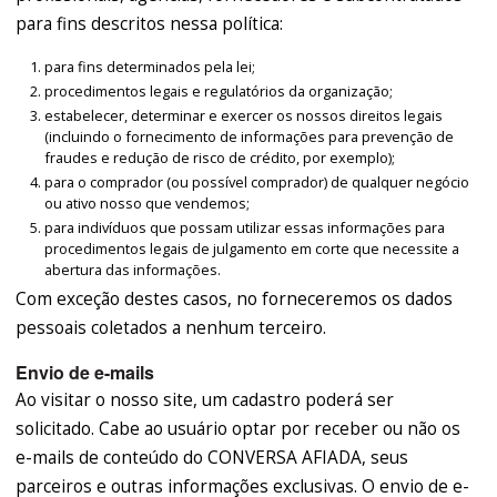
para fins descritos nessa política:
para fins determinados pela lei;
procedimentos legais e regulatórios da organização;
estabelecer, determinar e exercer os nossos direitos legais
(incluindo o fornecimento de informações para prevenção de
fraudes e redução de risco de crédito, por exemplo);
para o comprador (ou possível comprador) de qualquer negócio
ou ativo nosso que vendemos;
para indivíduos que possam utilizar essas informações para
procedimentos legais de julgamento em corte que necessite a
abertura das informações.
Com exceção destes casos, no forneceremos os dados
pessoais coletados a nenhum terceiro.
Envio de e-mails
Ao visitar o nosso site, um cadastro poderá ser
solicitado. Cabe ao usuário optar por receber ou não os
e-mails de conteúdo do CONVERSA AFIADA, seus
parceiros e outras informações exclusivas. O envio de e-