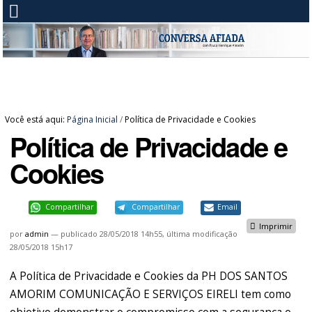
Você está aqui:
Página Inicial
/
Política de Privacidade e Cookies
Política de Privacidade e
Cookies
Compartilhar
Compartilhar
Email
Imprimir
por
admin
—
publicado
28/05/2018 14h55,
última modificação
28/05/2018 15h17
A Política de Privacidade e Cookies da PH DOS SANTOS
AMORIM COMUNICAÇÃO E SERVIÇOS EIRELI tem como