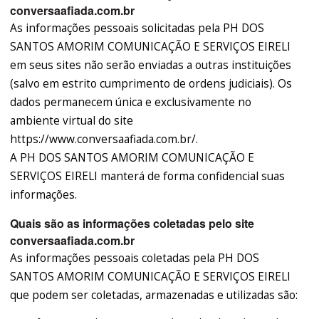
conversaafiada.com.br
As informações pessoais solicitadas pela PH DOS
SANTOS AMORIM COMUNICAÇÃO E SERVIÇOS EIRELI
em seus sites não serão enviadas a outras instituições
(salvo em estrito cumprimento de ordens judiciais). Os
dados permanecem única e exclusivamente no
ambiente virtual do site
https://www.conversaafiada.com.br/.
A PH DOS SANTOS AMORIM COMUNICAÇÃO E
SERVIÇOS EIRELI manterá de forma confidencial suas
informações.
Quais são as informações coletadas pelo site
conversaafiada.com.br
As informações pessoais coletadas pela PH DOS
SANTOS AMORIM COMUNICAÇÃO E SERVIÇOS EIRELI
que podem ser coletadas, armazenadas e utilizadas são: