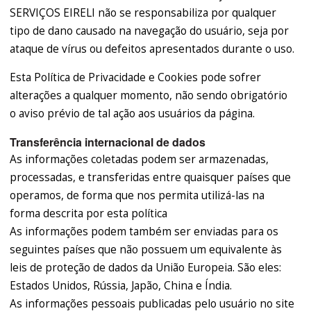
SERVIÇOS EIRELI não se responsabiliza por qualquer
tipo de dano causado na navegação do usuário, seja por
ataque de vírus ou defeitos apresentados durante o uso.
Esta Política de Privacidade e Cookies pode sofrer
alterações a qualquer momento, não sendo obrigatório
o aviso prévio de tal ação aos usuários da página.
Transferência internacional de dados
As informações coletadas podem ser armazenadas,
processadas, e transferidas entre quaisquer países que
operamos, de forma que nos permita utilizá-las na
forma descrita por esta política
As informações podem também ser enviadas para os
seguintes países que não possuem um equivalente às
leis de proteção de dados da União Europeia. São eles:
Estados Unidos, Rússia, Japão, China e Índia.
As informações pessoais publicadas pelo usuário no site