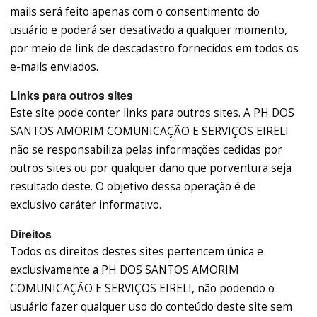
mails será feito apenas com o consentimento do
usuário e poderá ser desativado a qualquer momento,
por meio de link de descadastro fornecidos em todos os
e-mails enviados.
Links para outros sites
Este site pode conter links para outros sites. A PH DOS
SANTOS AMORIM COMUNICAÇÃO E SERVIÇOS EIRELI
não se responsabiliza pelas informações cedidas por
outros sites ou por qualquer dano que porventura seja
resultado deste. O objetivo dessa operação é de
exclusivo caráter informativo.
Direitos
Todos os direitos destes sites pertencem única e
exclusivamente a PH DOS SANTOS AMORIM
COMUNICAÇÃO E SERVIÇOS EIRELI, não podendo o
usuário fazer qualquer uso do conteúdo deste site sem