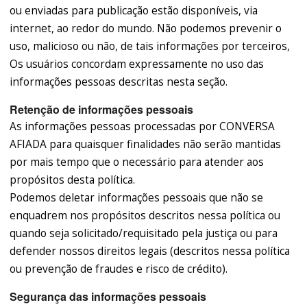
ou enviadas para publicação estão disponíveis, via
internet, ao redor do mundo. Não podemos prevenir o
uso, malicioso ou não, de tais informações por terceiros,
Os usuários concordam expressamente no uso das
informações pessoas descritas nesta seção.
Retenção de informações pessoais
As informações pessoas processadas por CONVERSA
AFIADA para quaisquer finalidades não serão mantidas
por mais tempo que o necessário para atender aos
propósitos desta política.
Podemos deletar informações pessoais que não se
enquadrem nos propósitos descritos nessa política ou
quando seja solicitado/requisitado pela justiça ou para
defender nossos direitos legais (descritos nessa política
ou prevenção de fraudes e risco de crédito).
Segurança das informações pessoais