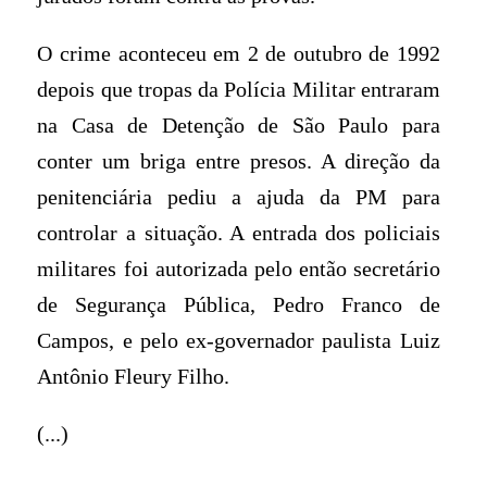
O crime aconteceu em 2 de outubro de 1992
depois que tropas da Polícia Militar entraram
na Casa de Detenção de São Paulo para
conter um briga entre presos. A direção da
penitenciária pediu a ajuda da PM para
controlar a situação. A entrada dos policiais
militares foi autorizada pelo então secretário
de Segurança Pública, Pedro Franco de
Campos, e pelo ex-governador paulista Luiz
Antônio Fleury Filho.
(...)