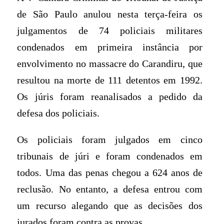
de São Paulo anulou nesta terça-feira os
julgamentos de 74 policiais militares
condenados em primeira instância por
envolvimento no massacre do Carandiru, que
resultou na morte de 111 detentos em 1992.
Os júris foram reanalisados a pedido da
defesa dos policiais.
Os policiais foram julgados em cinco
tribunais de júri e foram condenados em
todos. Uma das penas chegou a 624 anos de
reclusão. No entanto, a defesa entrou com
um recurso alegando que as decisões dos
jurados foram contra as provas.