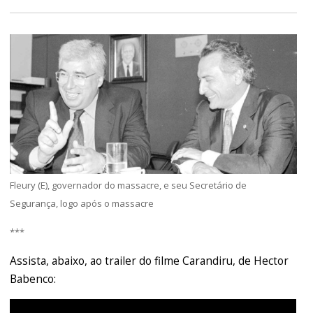
Fleury (E), governador do massacre, e seu Secretário de
Segurança, logo após o massacre
***
Assista, abaixo, ao trailer do filme Carandiru, de Hector
Babenco: