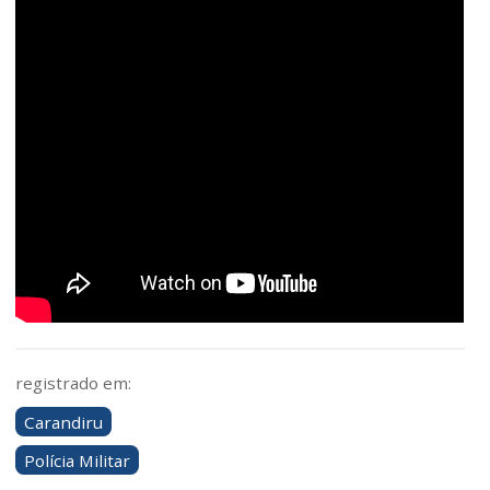
registrado em:
Carandiru
Polícia Militar