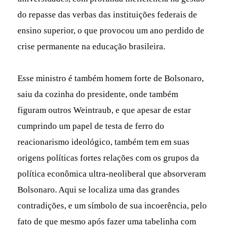
do repasse das verbas das instituições federais de
ensino superior, o que provocou um ano perdido de
crise permanente na educação brasileira.
Esse ministro é também homem forte de Bolsonaro,
saiu da cozinha do presidente, onde também
figuram outros Weintraub, e que apesar de estar
cumprindo um papel de testa de ferro do
reacionarismo ideológico, também tem em suas
origens políticas fortes relações com os grupos da
política econômica ultra-neoliberal que absorveram
Bolsonaro. Aqui se localiza uma das grandes
contradições, e um símbolo de sua incoerência, pelo
fato de que mesmo após fazer uma tabelinha com