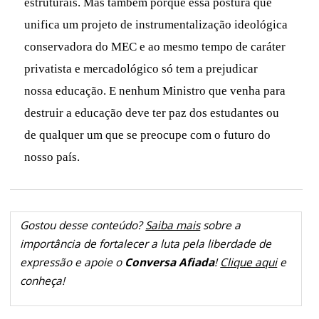
estruturais. Mas também porque essa postura que
unifica um projeto de instrumentalização ideológica
conservadora do MEC e ao mesmo tempo de caráter
privatista e mercadológico só tem a prejudicar
nossa educação. E nenhum Ministro que venha para
destruir a educação deve ter paz dos estudantes ou
de qualquer um que se preocupe com o futuro do
nosso país.
Gostou desse conteúdo?
Saiba mais
sobre a
importância de fortalecer a luta pela liberdade de
expressão e apoie o
Conversa Afiada
!
Clique aqui
e
conheça!