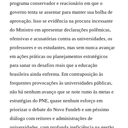
programa conservador e reacionário em que o
governo tenta se assentar para manter sua bolha de
aprovação. Isso se evidência na procura incessante
do Ministro em apresentar declarações polêmicas,
ofensivas e acusatórias contra as universidades, os
professores e os estudantes, mas sem nunca avançar
em ações práticas ou planejamentos estratégicos
para sanar os desafios reais que a educação
brasileira ainda enfrenta. Em contraposição às
frequentes provocações às universidades públicas,
não há nenhum avanço que se note rumo às metas e
estratégias do PNE, quase nenhum esforço em
priorizar o debate do Novo Fundeb e um péssimo
diálogo com reitores e administrações de
universidades, com profunda ineficiência na gestão