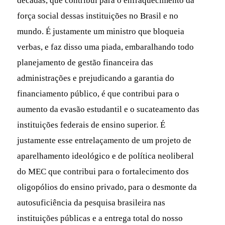
décadas, que contribui para o enfraquecimento da
força social dessas instituições no Brasil e no
mundo. É justamente um ministro que bloqueia
verbas, e faz disso uma piada, embaralhando todo
planejamento de gestão financeira das
administrações e prejudicando a garantia do
financiamento público, é que contribui para o
aumento da evasão estudantil e o sucateamento das
instituições federais de ensino superior. É
justamente esse entrelaçamento de um projeto de
aparelhamento ideológico e de política neoliberal
do MEC que contribui para o fortalecimento dos
oligopólios do ensino privado, para o desmonte da
autosuficiência da pesquisa brasileira nas
instituições públicas e a entrega total do nosso