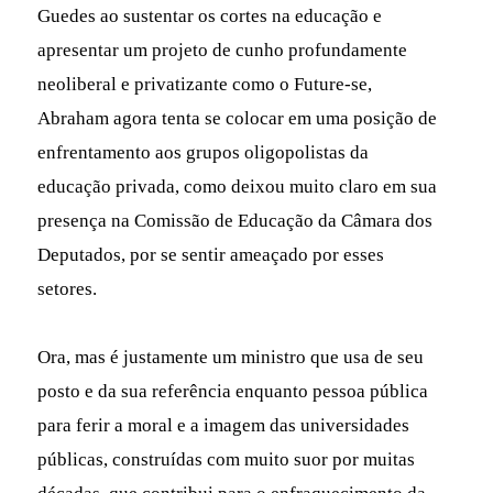
Guedes ao sustentar os cortes na educação e
apresentar um projeto de cunho profundamente
neoliberal e privatizante como o Future-se,
Abraham agora tenta se colocar em uma posição de
enfrentamento aos grupos oligopolistas da
educação privada, como deixou muito claro em sua
presença na Comissão de Educação da Câmara dos
Deputados, por se sentir ameaçado por esses
setores.
Ora, mas é justamente um ministro que usa de seu
posto e da sua referência enquanto pessoa pública
para ferir a moral e a imagem das universidades
públicas, construídas com muito suor por muitas