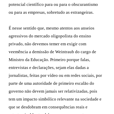
potencial científico para ou para o obscurantismo
ou para as empresas, sobretudo as estrangeiras.
É nesse sentido que, mesmo atentos aos anseios
agressivos do mercado oligopolista do ensino
privado, não devemos temer em exigir com
veemência a demissão de Weintraub do cargo de
Ministro da Educação. Primeiro porque falas,
entrevistas e declarações, sejam elas dadas a
jornalistas, feitas por vídeo ou em redes sociais, por
parte de uma autoridade de primeiro escalão do
governo não devem jamais ser relativizadas, pois
tem um impacto simbólico relevante na sociedade e
que se desdobram em consequências reais e