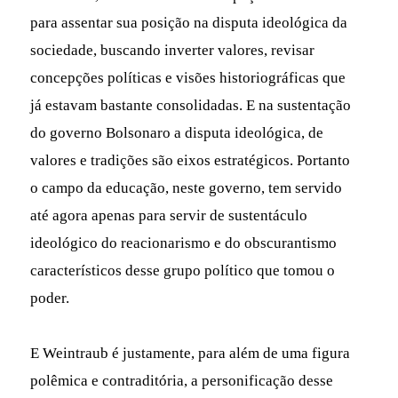
para assentar sua posição na disputa ideológica da
sociedade, buscando inverter valores, revisar
concepções políticas e visões historiográficas que
já estavam bastante consolidadas. E na sustentação
do governo Bolsonaro a disputa ideológica, de
valores e tradições são eixos estratégicos. Portanto
o campo da educação, neste governo, tem servido
até agora apenas para servir de sustentáculo
ideológico do reacionarismo e do obscurantismo
característicos desse grupo político que tomou o
poder.
E Weintraub é justamente, para além de uma figura
polêmica e contraditória, a personificação desse