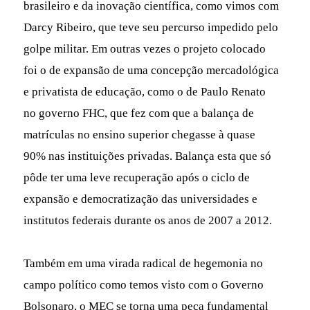
brasileiro e da inovação científica, como vimos com
Darcy Ribeiro, que teve seu percurso impedido pelo
golpe militar. Em outras vezes o projeto colocado
foi o de expansão de uma concepção mercadológica
e privatista de educação, como o de Paulo Renato
no governo FHC, que fez com que a balança de
matrículas no ensino superior chegasse à quase
90% nas instituições privadas. Balança esta que só
pôde ter uma leve recuperação após o ciclo de
expansão e democratização das universidades e
institutos federais durante os anos de 2007 a 2012.
Também em uma virada radical de hegemonia no
campo político como temos visto com o Governo
Bolsonaro, o MEC se torna uma peça fundamental