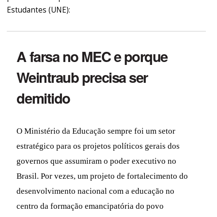
Estudantes (UNE):
A farsa no MEC e porque
Weintraub precisa ser
demitido
O Ministério da Educação sempre foi um setor
estratégico para os projetos políticos gerais dos
governos que assumiram o poder executivo no
Brasil. Por vezes, um projeto de fortalecimento do
desenvolvimento nacional com a educação no
centro da formação emancipatória do povo