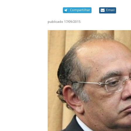
Compartilhar
Email
publicado
17/09/2015