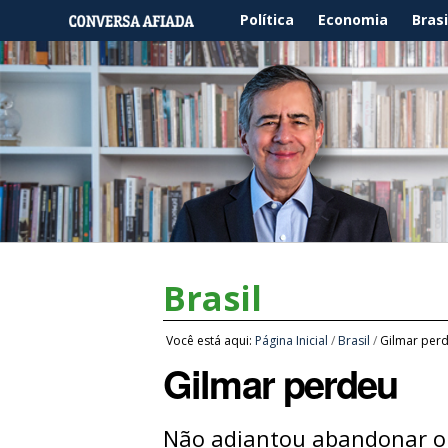
Política
Economia
Brasi
Brasil
Você está aqui:
Página Inicial
/
Brasil
/
Gilmar per
Gilmar perdeu
Não adiantou abandonar o 