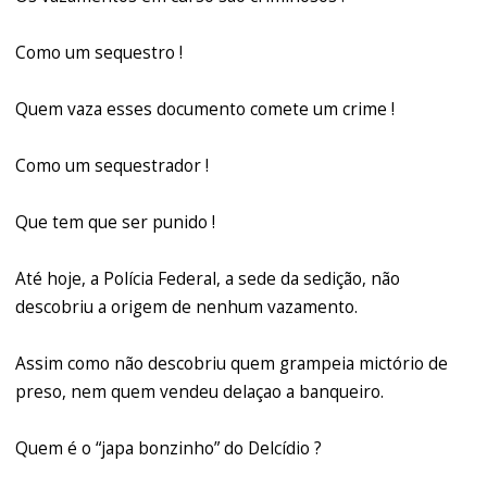
Como um sequestro !
Quem vaza esses documento comete um crime !
Como um sequestrador !
Que tem que ser punido !
Até hoje, a Polícia Federal, a sede da sedição, não
descobriu a origem de nenhum vazamento.
Assim como não descobriu quem grampeia mictório de
preso, nem quem vendeu delaçao a banqueiro.
Quem é o “japa bonzinho” do Delcídio ?