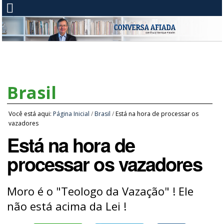
Brasil
Você está aqui:
Página Inicial
/
Brasil
/
Está na hora de processar os
vazadores
Está na hora de
processar os vazadores
Moro é o "Teologo da Vazação" ! Ele
não está acima da Lei !