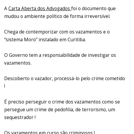
A
Carta Aberta dos Advogados
foi o documento que
mudou o ambiente político de forma irreversível.
Chega de contemporizar com os vazamentos e o
“sistema Moro” instalado em Curitiba.
O Governo tem a responsabilidade de investigar os
vazamentos.
Descoberto o vazador, processá-lo pelo crime cometido
!
É preciso perseguir o crime dos vazamentos como se
persegue um crime de pedofilia, de terrorismo, um
sequestrador !
Os vazamentos em curso são criminosos !