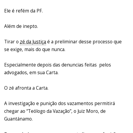
Ele é refém da PF.
Além de inepto.
Tirar o
zé da Justiça
é a preliminar desse processo que
se exige, mais do que nunca.
Especialmente depois das denuncias feitas pelos
advogados, em sua Carta.
O zé afronta a Carta.
A investigação e punição dos vazamentos permitirá
chegar ao “Teólogo da Vazação”, o Juiz Moro, de
Guantánamo.