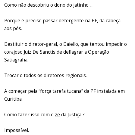
Como não descobriu o dono do jatinho ...
Porque é preciso passar detergente na PF, da cabeça
aos pés.
Destituir o diretor-geral, o Daiello, que tentou impedir o
corajoso Juiz De Sanctis de deflagrar a Operação
Satiagraha.
Trocar o todos os diretores regionais.
A começar pela “força tarefa tucana” da PF instalada em
Curitiba.
Como fazer isso com o
zé
da Justiça ?
Impossível.