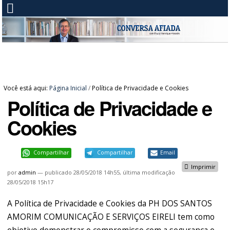
Você está aqui:
Página Inicial
/
Política de Privacidade e Cookies
Política de Privacidade e
Cookies
Compartilhar
Compartilhar
Email
Imprimir
por
admin
—
publicado
28/05/2018 14h55,
última modificação
28/05/2018 15h17
A Política de Privacidade e Cookies da PH DOS SANTOS
AMORIM COMUNICAÇÃO E SERVIÇOS EIRELI tem como