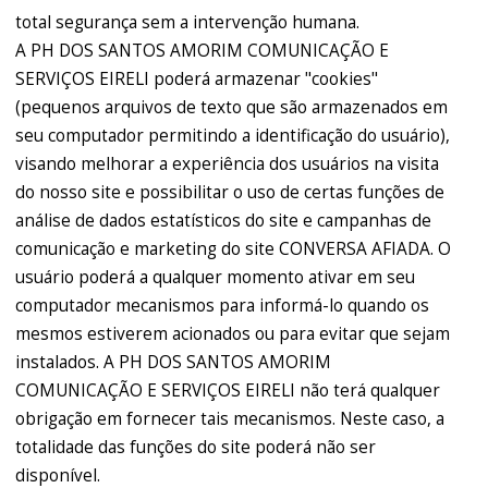
total segurança sem a intervenção humana.
A PH DOS SANTOS AMORIM COMUNICAÇÃO E
SERVIÇOS EIRELI poderá armazenar "cookies"
(pequenos arquivos de texto que são armazenados em
seu computador permitindo a identificação do usuário),
visando melhorar a experiência dos usuários na visita
do nosso site e possibilitar o uso de certas funções de
análise de dados estatísticos do site e campanhas de
comunicação e marketing do site CONVERSA AFIADA. O
usuário poderá a qualquer momento ativar em seu
computador mecanismos para informá-lo quando os
mesmos estiverem acionados ou para evitar que sejam
instalados. A PH DOS SANTOS AMORIM
COMUNICAÇÃO E SERVIÇOS EIRELI não terá qualquer
obrigação em fornecer tais mecanismos. Neste caso, a
totalidade das funções do site poderá não ser
disponível.