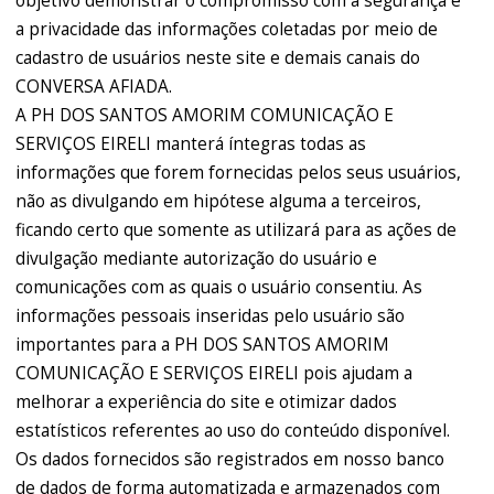
objetivo demonstrar o compromisso com a segurança e
a privacidade das informações coletadas por meio de
cadastro de usuários neste site e demais canais do
CONVERSA AFIADA.
A PH DOS SANTOS AMORIM COMUNICAÇÃO E
SERVIÇOS EIRELI manterá íntegras todas as
informações que forem fornecidas pelos seus usuários,
não as divulgando em hipótese alguma a terceiros,
ficando certo que somente as utilizará para as ações de
divulgação mediante autorização do usuário e
comunicações com as quais o usuário consentiu. As
informações pessoais inseridas pelo usuário são
importantes para a PH DOS SANTOS AMORIM
COMUNICAÇÃO E SERVIÇOS EIRELI pois ajudam a
melhorar a experiência do site e otimizar dados
estatísticos referentes ao uso do conteúdo disponível.
Os dados fornecidos são registrados em nosso banco
de dados de forma automatizada e armazenados com