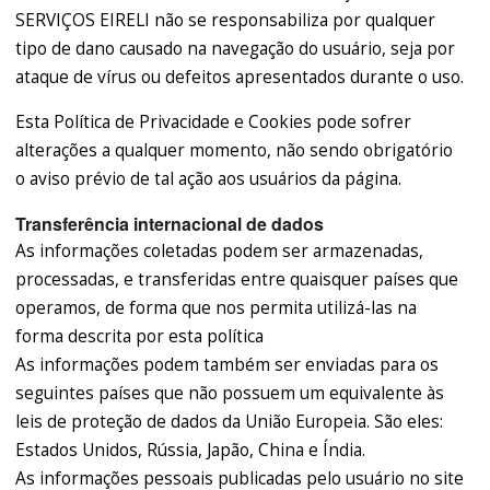
SERVIÇOS EIRELI não se responsabiliza por qualquer
tipo de dano causado na navegação do usuário, seja por
ataque de vírus ou defeitos apresentados durante o uso.
Esta Política de Privacidade e Cookies pode sofrer
alterações a qualquer momento, não sendo obrigatório
o aviso prévio de tal ação aos usuários da página.
Transferência internacional de dados
As informações coletadas podem ser armazenadas,
processadas, e transferidas entre quaisquer países que
operamos, de forma que nos permita utilizá-las na
forma descrita por esta política
As informações podem também ser enviadas para os
seguintes países que não possuem um equivalente às
leis de proteção de dados da União Europeia. São eles:
Estados Unidos, Rússia, Japão, China e Índia.
As informações pessoais publicadas pelo usuário no site