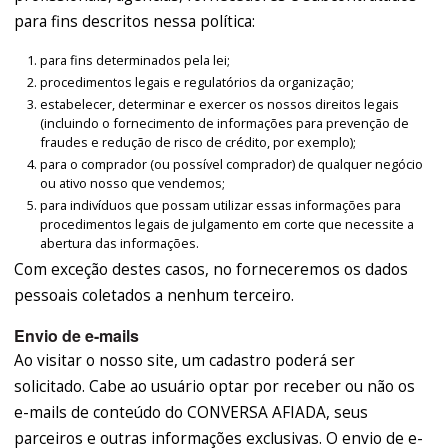
para fins descritos nessa política:
para fins determinados pela lei;
procedimentos legais e regulatórios da organização;
estabelecer, determinar e exercer os nossos direitos legais
(incluindo o fornecimento de informações para prevenção de
fraudes e redução de risco de crédito, por exemplo);
para o comprador (ou possível comprador) de qualquer negócio
ou ativo nosso que vendemos;
para indivíduos que possam utilizar essas informações para
procedimentos legais de julgamento em corte que necessite a
abertura das informações.
Com exceção destes casos, no forneceremos os dados
pessoais coletados a nenhum terceiro.
Envio de e-mails
Ao visitar o nosso site, um cadastro poderá ser
solicitado. Cabe ao usuário optar por receber ou não os
e-mails de conteúdo do CONVERSA AFIADA, seus
parceiros e outras informações exclusivas. O envio de e-