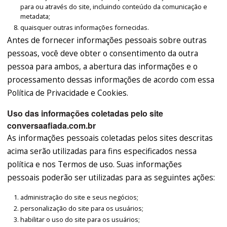
para ou através do site, incluindo conteúdo da comunicação e
metadata;
quaisquer outras informações fornecidas.
Antes de fornecer informações pessoais sobre outras
pessoas, você deve obter o consentimento da outra
pessoa para ambos, a abertura das informações e o
processamento dessas informações de acordo com essa
Política de Privacidade e Cookies.
Uso das informações coletadas pelo site
conversaafiada.com.br
As informações pessoais coletadas pelos sites descritas
acima serão utilizadas para fins especificados nessa
política e nos Termos de uso. Suas informações
pessoais poderão ser utilizadas para as seguintes ações:
administração do site e seus negócios;
personalização do site para os usuários;
habilitar o uso do site para os usuários;