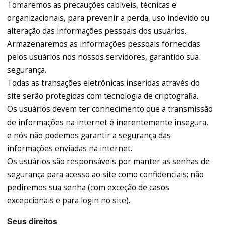
Tomaremos as precauções cabíveis, técnicas e
organizacionais, para prevenir a perda, uso indevido ou
alteração das informações pessoais dos usuários.
Armazenaremos as informações pessoais fornecidas
pelos usuários nos nossos servidores, garantido sua
segurança.
Todas as transações eletrônicas inseridas através do
site serão protegidas com tecnologia de criptografia.
Os usuários devem ter conhecimento que a transmissão
de informações na internet é inerentemente insegura,
e nós não podemos garantir a segurança das
informações enviadas na internet.
Os usuários são responsáveis por manter as senhas de
segurança para acesso ao site como confidenciais; não
pediremos sua senha (com exceção de casos
excepcionais e para login no site).
Seus direitos