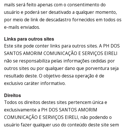
mails será feito apenas com o consentimento do
usuário e poderá ser desativado a qualquer momento,
por meio de link de descadastro fornecidos em todos os
e-mails enviados.
Links para outros sites
Este site pode conter links para outros sites. A PH DOS
SANTOS AMORIM COMUNICAÇÃO E SERVIÇOS EIRELI
não se responsabiliza pelas informações cedidas por
outros sites ou por qualquer dano que porventura seja
resultado deste. O objetivo dessa operação é de
exclusivo caráter informativo.
Direitos
Todos os direitos destes sites pertencem única e
exclusivamente a PH DOS SANTOS AMORIM
COMUNICAÇÃO E SERVIÇOS EIRELI, não podendo o
usuário fazer qualquer uso do conteúdo deste site sem