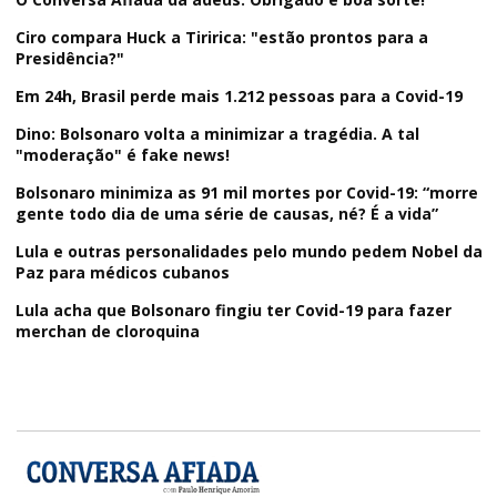
Ciro compara Huck a Tiririca: "estão prontos para a
Presidência?"
Em 24h, Brasil perde mais 1.212 pessoas para a Covid-19
Dino: Bolsonaro volta a minimizar a tragédia. A tal
"moderação" é fake news!
Bolsonaro minimiza as 91 mil mortes por Covid-19: “morre
gente todo dia de uma série de causas, né? É a vida”
Lula e outras personalidades pelo mundo pedem Nobel da
Paz para médicos cubanos
Lula acha que Bolsonaro fingiu ter Covid-19 para fazer
merchan de cloroquina