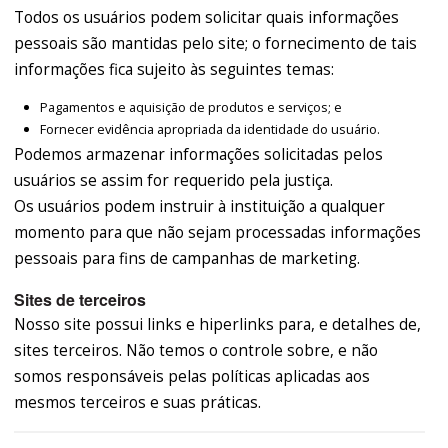
Todos os usuários podem solicitar quais informações
pessoais são mantidas pelo site; o fornecimento de tais
informações fica sujeito às seguintes temas:
Pagamentos e aquisição de produtos e serviços; e
Fornecer evidência apropriada da identidade do usuário.
Podemos armazenar informações solicitadas pelos
usuários se assim for requerido pela justiça.
Os usuários podem instruir à instituição a qualquer
momento para que não sejam processadas informações
pessoais para fins de campanhas de marketing.
Sites de terceiros
Nosso site possui links e hiperlinks para, e detalhes de,
sites terceiros. Não temos o controle sobre, e não
somos responsáveis pelas políticas aplicadas aos
mesmos terceiros e suas práticas.