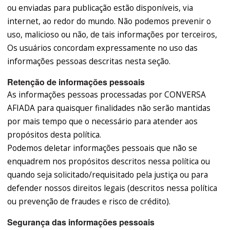
ou enviadas para publicação estão disponíveis, via
internet, ao redor do mundo. Não podemos prevenir o
uso, malicioso ou não, de tais informações por terceiros,
Os usuários concordam expressamente no uso das
informações pessoas descritas nesta seção.
Retenção de informações pessoais
As informações pessoas processadas por CONVERSA
AFIADA para quaisquer finalidades não serão mantidas
por mais tempo que o necessário para atender aos
propósitos desta política.
Podemos deletar informações pessoais que não se
enquadrem nos propósitos descritos nessa política ou
quando seja solicitado/requisitado pela justiça ou para
defender nossos direitos legais (descritos nessa política
ou prevenção de fraudes e risco de crédito).
Segurança das informações pessoais