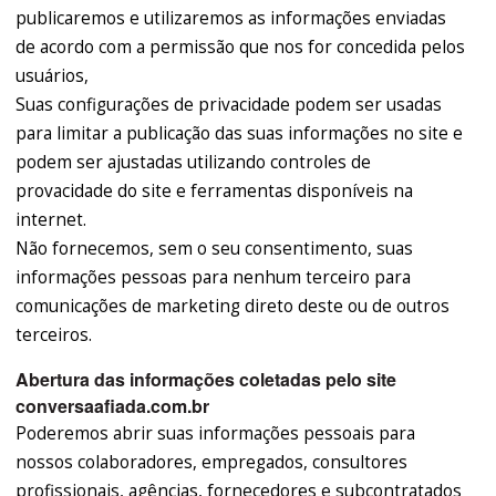
publicaremos e utilizaremos as informações enviadas
de acordo com a permissão que nos for concedida pelos
usuários,
Suas configurações de privacidade podem ser usadas
para limitar a publicação das suas informações no site e
podem ser ajustadas utilizando controles de
provacidade do site e ferramentas disponíveis na
internet.
Não fornecemos, sem o seu consentimento, suas
informações pessoas para nenhum terceiro para
comunicações de marketing direto deste ou de outros
terceiros.
Abertura das informações coletadas pelo site
conversaafiada.com.br
Poderemos abrir suas informações pessoais para
nossos colaboradores, empregados, consultores
profissionais, agências, fornecedores e subcontratados