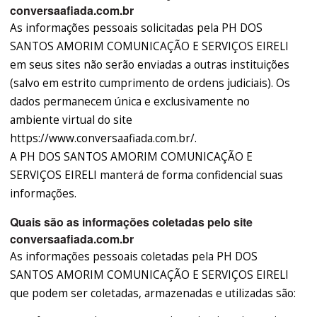
conversaafiada.com.br
As informações pessoais solicitadas pela PH DOS
SANTOS AMORIM COMUNICAÇÃO E SERVIÇOS EIRELI
em seus sites não serão enviadas a outras instituições
(salvo em estrito cumprimento de ordens judiciais). Os
dados permanecem única e exclusivamente no
ambiente virtual do site
https://www.conversaafiada.com.br/.
A PH DOS SANTOS AMORIM COMUNICAÇÃO E
SERVIÇOS EIRELI manterá de forma confidencial suas
informações.
Quais são as informações coletadas pelo site
conversaafiada.com.br
As informações pessoais coletadas pela PH DOS
SANTOS AMORIM COMUNICAÇÃO E SERVIÇOS EIRELI
que podem ser coletadas, armazenadas e utilizadas são: