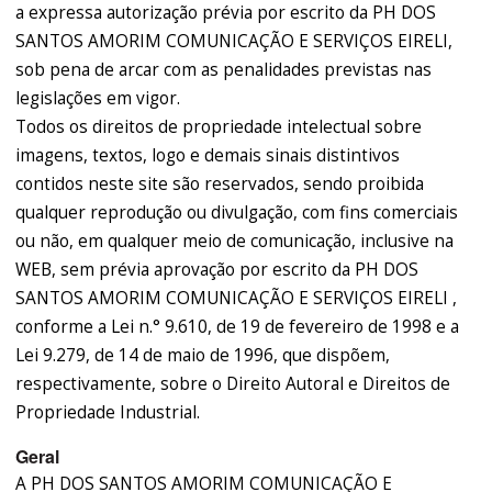
a expressa autorização prévia por escrito da PH DOS
SANTOS AMORIM COMUNICAÇÃO E SERVIÇOS EIRELI,
sob pena de arcar com as penalidades previstas nas
legislações em vigor.
Todos os direitos de propriedade intelectual sobre
imagens, textos, logo e demais sinais distintivos
contidos neste site são reservados, sendo proibida
qualquer reprodução ou divulgação, com fins comerciais
ou não, em qualquer meio de comunicação, inclusive na
WEB, sem prévia aprovação por escrito da PH DOS
SANTOS AMORIM COMUNICAÇÃO E SERVIÇOS EIRELI ,
conforme a Lei n.° 9.610, de 19 de fevereiro de 1998 e a
Lei 9.279, de 14 de maio de 1996, que dispõem,
respectivamente, sobre o Direito Autoral e Direitos de
Propriedade Industrial.
Geral
A PH DOS SANTOS AMORIM COMUNICAÇÃO E