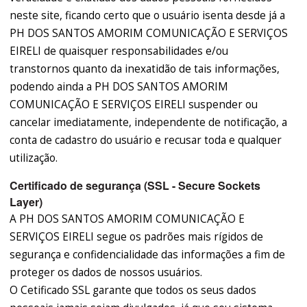
neste site, ficando certo que o usuário isenta desde já a
PH DOS SANTOS AMORIM COMUNICAÇÃO E SERVIÇOS
EIRELI de quaisquer responsabilidades e/ou
transtornos quanto da inexatidão de tais informações,
podendo ainda a PH DOS SANTOS AMORIM
COMUNICAÇÃO E SERVIÇOS EIRELI suspender ou
cancelar imediatamente, independente de notificação, a
conta de cadastro do usuário e recusar toda e qualquer
utilização.
Certificado de segurança (SSL - Secure Sockets
Layer)
A PH DOS SANTOS AMORIM COMUNICAÇÃO E
SERVIÇOS EIRELI segue os padrões mais rígidos de
segurança e confidencialidade das informações a fim de
proteger os dados de nossos usuários.
O Cetificado SSL garante que todos os seus dados