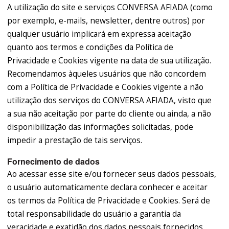
A utilização do site e serviços CONVERSA AFIADA (como
por exemplo, e-mails, newsletter, dentre outros) por
qualquer usuário implicará em expressa aceitação
quanto aos termos e condições da Política de
Privacidade e Cookies vigente na data de sua utilização.
Recomendamos àqueles usuários que não concordem
com a Política de Privacidade e Cookies vigente a não
utilização dos serviços do CONVERSA AFIADA, visto que
a sua não aceitação por parte do cliente ou ainda, a não
disponibilização das informações solicitadas, pode
impedir a prestação de tais serviços.
Fornecimento de dados
Ao acessar esse site e/ou fornecer seus dados pessoais,
o usuário automaticamente declara conhecer e aceitar
os termos da Política de Privacidade e Cookies. Será de
total responsabilidade do usuário a garantia da
veracidade e exatidão dos dados pessoais fornecidos