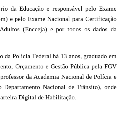
ério da Educação e responsável pelo Exame
m) e pelo Exame Nacional para Certificação
Adultos (Encceja) e por todos os dados da
o da Polícia Federal há 13 anos, graduado em
nto, Orçamento e Gestão Pública pela FGV
 professor da Academia Nacional de Polícia e
do Departamento Nacional de Trânsito), onde
rteira Digital de Habilitação.