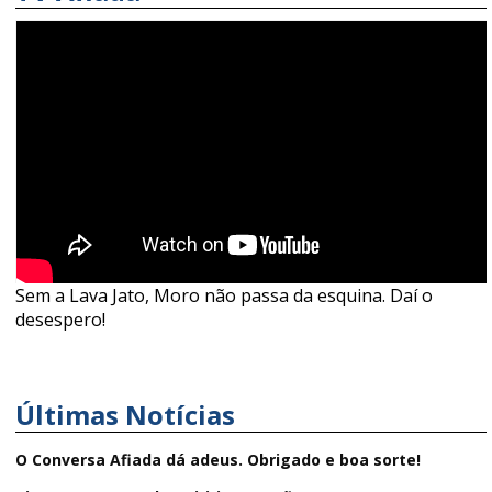
Sem a Lava Jato, Moro não passa da esquina. Daí o
desespero!
Últimas Notícias
O Conversa Afiada dá adeus. Obrigado e boa sorte!