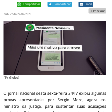
Compartilhar
Compartilhar
Email
Imprimir
publicado
24/04/2020
(TV Globo)
O jornal nacional desta sexta-feira 24/IV exibiu algumas
provas apresentadas por Sergio Moro, agora ex-
ministro da Justiça, para sustentar suas acusações