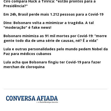
Ciro compara Huck a Tiririca: "estão prontos para a
Presidência?"
Em 24h, Brasil perde mais 1.212 pessoas para a Covid-19
Dino: Bolsonaro volta a minimizar a tragédia. A tal
"moderação" é fake news!
Bolsonaro minimiza as 91 mil mortes por Covid-19: “morre
gente todo dia de uma série de causas, né? É a vida”
Lula e outras personalidades pelo mundo pedem Nobel da
Paz para médicos cubanos
Lula acha que Bolsonaro fingiu ter Covid-19 para fazer
merchan de cloroquina