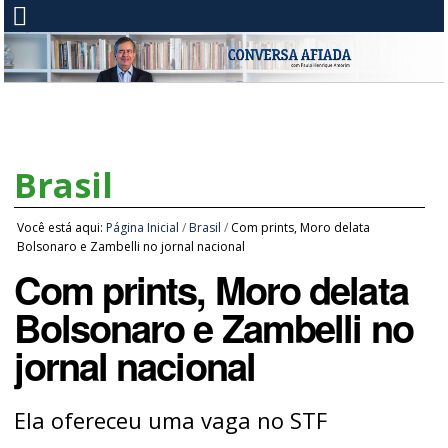
Brasil
Você está aqui:
Página Inicial
/
Brasil
/
Com prints, Moro delata
Bolsonaro e Zambelli no jornal nacional
Com prints, Moro delata
Bolsonaro e Zambelli no
jornal nacional
Ela ofereceu uma vaga no STF