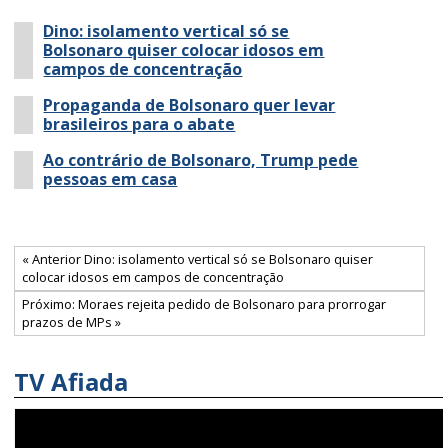
Dino: isolamento vertical só se
Bolsonaro quiser colocar idosos em
campos de concentração
Propaganda de Bolsonaro quer levar
brasileiros para o abate
Ao contrário de Bolsonaro, Trump pede
pessoas em casa
« Anterior Dino: isolamento vertical só se Bolsonaro quiser
colocar idosos em campos de concentração
Próximo: Moraes rejeita pedido de Bolsonaro para prorrogar
prazos de MPs »
TV Afiada