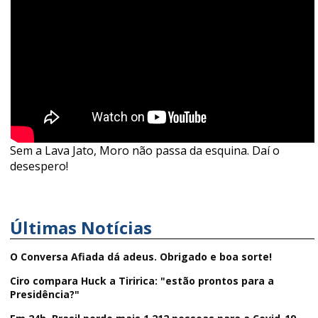
Sem a Lava Jato, Moro não passa da esquina. Daí o
desespero!
Últimas Notícias
O Conversa Afiada dá adeus. Obrigado e boa sorte!
Ciro compara Huck a Tiririca: "estão prontos para a
Presidência?"