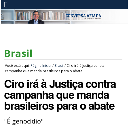
Brasil
Você está aqui:
Página Inicial
/
Brasil
/
Ciro irá à Justiça contra
campanha que manda brasileiros para o abate
Ciro irá à Justiça contra
campanha que manda
brasileiros para o abate
"É genocídio"