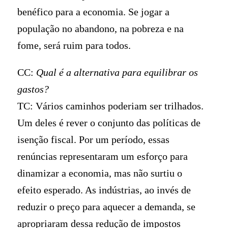
benéfico para a economia. Se jogar a
população no abandono, na pobreza e na
fome, será ruim para todos.
CC:
Qual é a alternativa para equilibrar os
gastos?
TC: Vários caminhos poderiam ser trilhados.
Um deles é rever o conjunto das políticas de
isenção fiscal. Por um período, essas
renúncias representaram um esforço para
dinamizar a economia, mas não surtiu o
efeito esperado. As indústrias, ao invés de
reduzir o preço para aquecer a demanda, se
apropriaram dessa redução de impostos