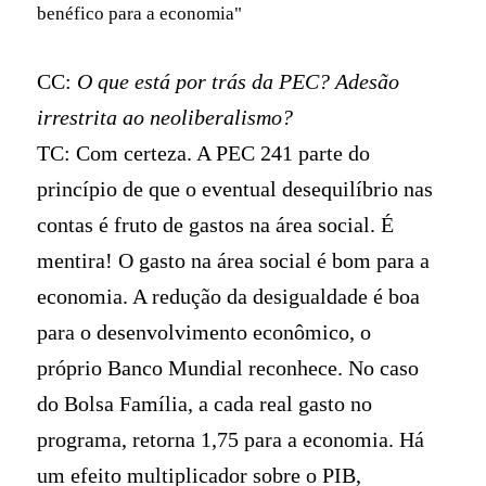
benéfico para a economia"
CC:
O que está por trás da PEC? Adesão
irrestrita ao neoliberalismo?
TC: Com certeza. A PEC 241 parte do
princípio de que o eventual desequilíbrio nas
contas é fruto de gastos na área social. É
mentira! O gasto na área social é bom para a
economia. A redução da desigualdade é boa
para o desenvolvimento econômico, o
próprio Banco Mundial reconhece. No caso
do Bolsa Família, a cada real gasto no
programa, retorna 1,75 para a economia. Há
um efeito multiplicador sobre o PIB,