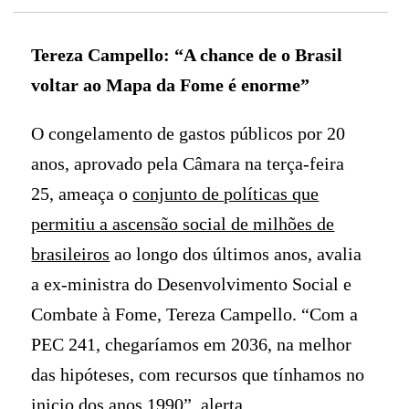
Tereza Campello: “A chance de o Brasil
voltar ao Mapa da Fome é enorme”
O congelamento de gastos públicos por 20
anos, aprovado pela Câmara na terça-feira
25, ameaça o
conjunto de políticas que
permitiu a ascensão social de milhões de
brasileiros
ao longo dos últimos anos, avalia
a ex-ministra do Desenvolvimento Social e
Combate à Fome, Tereza Campello. “Com a
PEC 241, chegaríamos em 2036, na melhor
das hipóteses, com recursos que tínhamos no
inicio dos anos 1990”, alerta.