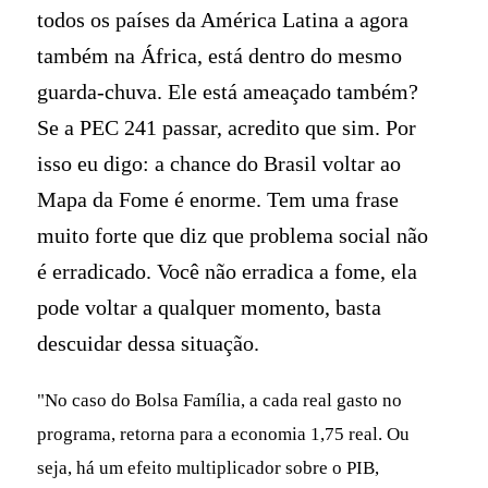
todos os países da América Latina a agora
também na África, está dentro do mesmo
guarda-chuva. Ele está ameaçado também?
Se a PEC 241 passar, acredito que sim. Por
isso eu digo: a chance do Brasil voltar ao
Mapa da Fome é enorme. Tem uma frase
muito forte que diz que problema social não
é erradicado. Você não erradica a fome, ela
pode voltar a qualquer momento, basta
descuidar dessa situação.
"No caso do Bolsa Família, a cada real gasto no
programa, retorna para a economia 1,75 real. Ou
seja, há um efeito multiplicador sobre o PIB,