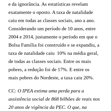
e da ignorância. As estatísticas revelam
exatamente o oposto. A taxa de natalidade
caiu em todas as classes sociais, ano a ano.
Considerando um período de 10 anos, entre
2004 e 2014, justamente o período em que o
Bolsa Família foi construído e se expandiu, a
taxa de natalidade caiu 10% na média geral,
de todas as classes sociais. Entre os mais
pobres, a redução foi de 17%. E entre os
mais pobres do Nordeste, a taxa caiu 20%.
CC:
O IPEA estima uma perda para a
assistência social de 868 bilhões de reais nos
20 anos de vigência da PEC. O que, na