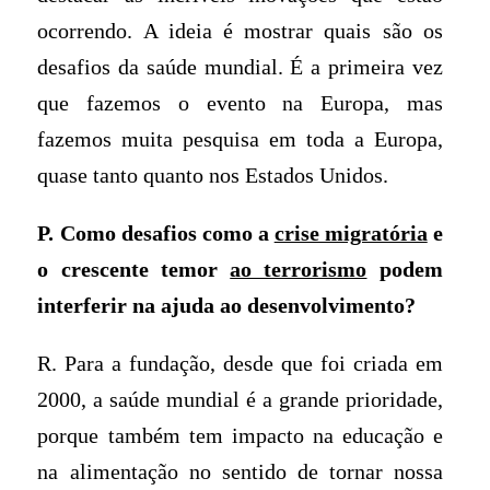
ocorrendo. A ideia é mostrar quais são os
desafios da saúde mundial. É a primeira vez
que fazemos o evento na Europa, mas
fazemos muita pesquisa em toda a Europa,
quase tanto quanto nos Estados Unidos.
P. Como desafios como a
crise migratória
e
o crescente temor
ao terrorismo
podem
interferir na ajuda ao desenvolvimento?
R. Para a fundação, desde que foi criada em
2000, a saúde mundial é a grande prioridade,
porque também tem impacto na educação e
na alimentação no sentido de tornar nossa