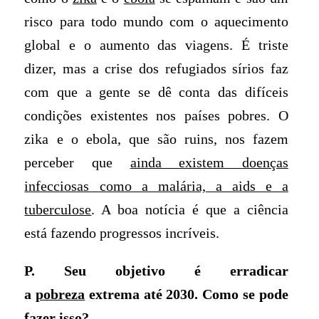
risco para todo mundo com o aquecimento
global e o aumento das viagens. É triste
dizer, mas a crise dos refugiados sírios faz
com que a gente se dê conta das difíceis
condições existentes nos países pobres. O
zika e o ebola, que são ruins, nos fazem
perceber que
ainda existem doenças
infecciosas como a malária, a aids e a
tuberculose
. A boa notícia é que a ciência
está fazendo progressos incríveis.
P. Seu objetivo é erradicar
a
pobreza
extrema até 2030. Como se pode
fazer isso?