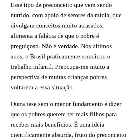
Esse tipo de preconceito que vem sendo
nutrido, com apoio de setores da mídia, que
divulgam conceitos muito atrasados,
alimenta a falácia de que o pobre é
preguiçoso. Não é verdade. Nos últimos
anos, o Brasil praticamente erradicou o
trabalho infantil. Preocupa-me muito a
perspectiva de muitas crianças pobres
voltarem a essa situação.
Outra tese sem o menor fundamento é dizer
que os pobres querem ter mais filhos para
receber mais benefícios. É uma ideia
cientificamente absurda, fruto do preconceito