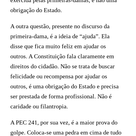
exercida pelas primeiras-damas, e não uma
obrigação do Estado.
A outra questão, presente no discurso da
primeira-dama, é a ideia de “ajuda”. Ela
disse que fica muito feliz em ajudar os
outros. A Constituição fala claramente em
direitos do cidadão. Não se trata de buscar
felicidade ou recompensa por ajudar os
outros, é uma obrigação do Estado e precisa
ser prestada de forma profissional. Não é
caridade ou filantropia.
A PEC 241, por sua vez, é a maior prova do
golpe. Coloca-se uma pedra em cima de tudo