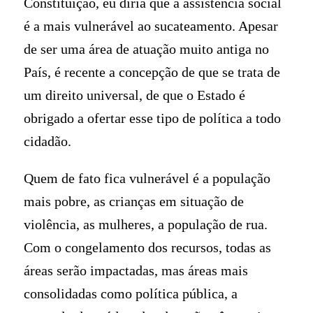
Constituição, eu diria que a assistência social
é a mais vulnerável ao sucateamento. Apesar
de ser uma área de atuação muito antiga no
País, é recente a concepção de que se trata de
um direito universal, de que o Estado é
obrigado a ofertar esse tipo de política a todo
cidadão.
Quem de fato fica vulnerável é a população
mais pobre, as crianças em situação de
violência, as mulheres, a população de rua.
Com o congelamento dos recursos, todas as
áreas serão impactadas, mas áreas mais
consolidadas como política pública, a