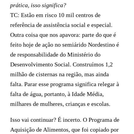
prática, isso significa?
TC: Estão em risco 10 mil centros de
referência de assistência social e especial.
Outra coisa que nos apavora: parte do que é
feito hoje de ação no semiárido Nordestino é
de responsabilidade do Ministério do
Desenvolvimento Social. Construímos 1,2
milhão de cisternas na região, mas ainda
falta. Parar esse programa significa relegar à
falta de água, portanto, à Idade Média,
milhares de mulheres, crianças e escolas.
Isso vai continuar? É incerto. O Programa de
Aquisição de Alimentos, que foi copiado por