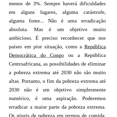
menos de 3%. Sempre haverá dificuldades
em alguns lugares, alguma catástrofe,
alguma fome... Não é uma erradicação
absoluta. Mas é um objetivo muito
ambicioso. É preciso reconhecer que nos
países em pior situação, como a
República
Democrática do Congo
ou a República
Centroafricana, as possibilidades de eliminar
a pobreza extrema até 2030 não são muito
altas. Portanto, o fim da pobreza extrema até
2030 não é um objetivo simplesmente
numérico, é uma aspiração. Poderemos
erradicar a maior parte da pobreza extrema.
Os níveis de pobreza em termos de comida,