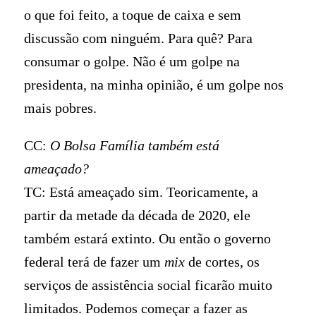
o que foi feito, a toque de caixa e sem
discussão com ninguém. Para quê? Para
consumar o golpe. Não é um golpe na
presidenta, na minha opinião, é um golpe nos
mais pobres.
CC:
O Bolsa Família também está
ameaçado?
TC: Está ameaçado sim. Teoricamente, a
partir da metade da década de 2020, ele
também estará extinto. Ou então o governo
federal terá de fazer um
mix
de cortes, os
serviços de assistência social ficarão muito
limitados. Podemos começar a fazer as