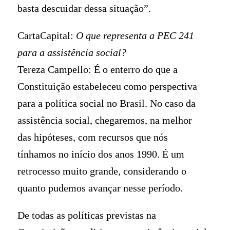
basta descuidar dessa situação”.
CartaCapital:
O que representa a PEC 241
para a assistência social?
Tereza Campello: É o enterro do que a
Constituição estabeleceu como perspectiva
para a política social no Brasil. No caso da
assistência social, chegaremos, na melhor
das hipóteses, com recursos que nós
tínhamos no início dos anos 1990. É um
retrocesso muito grande, considerando o
quanto pudemos avançar nesse período.
De todas as políticas previstas na