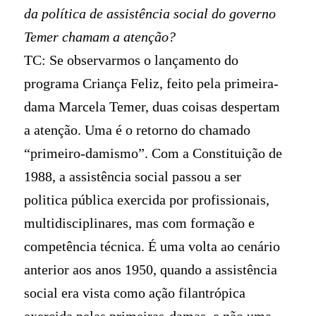
da política de assistência social do governo
Temer chamam a atenção?
TC: Se observarmos o lançamento do
programa Criança Feliz, feito pela primeira-
dama Marcela Temer, duas coisas despertam
a atenção. Uma é o retorno do chamado
“primeiro-damismo”. Com a Constituição de
1988, a assistência social passou a ser
politica pública exercida por profissionais,
multidisciplinares, mas com formação e
competência técnica. É uma volta ao cenário
anterior aos anos 1950, quando a assistência
social era vista como ação filantrópica