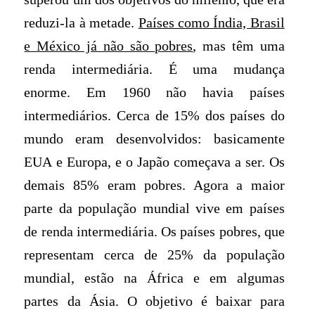
reduzi-la à metade.
Países como Índia, Brasil
e México já não são pobres
, mas têm uma
renda intermediária. É uma mudança
enorme. Em 1960 não havia países
intermediários. Cerca de 15% dos países do
mundo eram desenvolvidos: basicamente
EUA e Europa, e o Japão começava a ser. Os
demais 85% eram pobres. Agora a maior
parte da população mundial vive em países
de renda intermediária. Os países pobres, que
representam cerca de 25% da população
mundial, estão na África e em algumas
partes da Ásia. O objetivo é baixar para