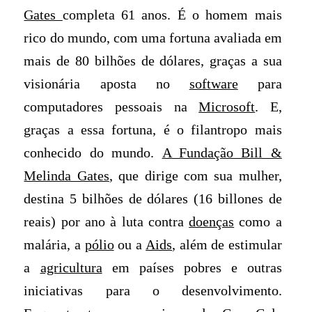
Gates
completa 61 anos. É o homem mais
rico do mundo, com uma fortuna avaliada em
mais de 80 bilhões de dólares, graças a sua
visionária aposta no
software
para
computadores pessoais na
Microsoft
. E,
graças a essa fortuna, é o filantropo mais
conhecido do mundo.
A Fundação Bill &
Melinda Gates
, que dirige com sua mulher,
destina 5 bilhões de dólares (16 billones de
reais) por ano à luta contra
doenças
como a
malária, a
pólio
ou a
Aids
, além de estimular
a
agricultura
em países pobres e outras
iniciativas para o desenvolvimento.