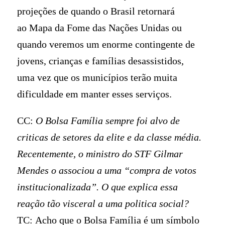
projeções de quando o Brasil retornará
ao Mapa da Fome das Nações Unidas ou
quando veremos um enorme contingente de
jovens, crianças e famílias desassistidos,
uma vez que os municípios terão muita
dificuldade em manter esses serviços.
CC:
O Bolsa Família sempre foi alvo de
criticas de setores da elite e da classe média.
Recentemente, o ministro do STF Gilmar
Mendes o associou a uma “compra de votos
institucionalizada”. O que explica essa
reação tão visceral a uma politica social?
TC: Acho que o Bolsa Família é um símbolo