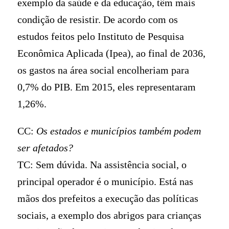
exemplo da saúde e da educação, têm mais
condição de resistir. De acordo com os
estudos feitos pelo Instituto de Pesquisa
Econômica Aplicada (Ipea), ao final de 2036,
os gastos na área social encolheriam para
0,7% do PIB. Em 2015, eles representaram
1,26%.
CC:
Os estados e municípios também podem
ser afetados?
TC: Sem dúvida. Na assistência social, o
principal operador é o município. Está nas
mãos dos prefeitos a execução das políticas
sociais, a exemplo dos abrigos para crianças