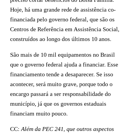
Hoje, há uma grande rede de assistência co-
financiada pelo governo federal, que são os
Centros de Referência em Assistência Social,
construídos ao longo dos últimos 10 anos.
São mais de 10 mil equipamentos no Brasil
que o governo federal ajuda a financiar. Esse
financiamento tende a desaparecer. Se isso
acontecer, será muito grave, porque todo o
encargo passará a ser responsabilidade do
município, já que os governos estaduais
financiam muito pouco.
CC:
Além da PEC 241, que outros aspectos