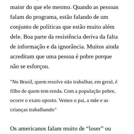
maior do que ele mesmo. Quando as pessoas
falam do programa, estão falando de um
conjunto de políticas que estão muito além
dele. Boa parte da resistência deriva da falta
de informação e da ignorância. Muitos ainda
acreditam que uma pessoa é pobre porque
não se esforçou.
"No Brasil, quem resolve não trabalhar, em geral, é
filho de quem tem renda. Com a população pobre,
ocorre o exato oposto. Vemos o pai, a mãe e as
crianças trabalhando"
Os americanos falam muito de “loser” ou