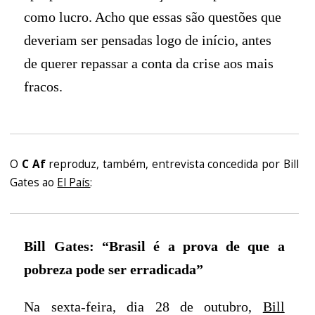
como lucro. Acho que essas são questões que
deveriam ser pensadas logo de início, antes
de querer repassar a conta da crise aos mais
fracos.
O
C Af
reproduz, também, entrevista concedida por Bill
Gates ao
El País
:
Bill Gates: “Brasil é a prova de que a
pobreza pode ser erradicada”
Na sexta-feira, dia 28 de outubro,
Bill