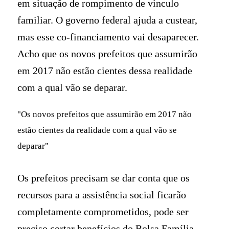
em situação de rompimento de vinculo
familiar. O governo federal ajuda a custear,
mas esse co-financiamento vai desaparecer.
Acho que os novos prefeitos que assumirão
em 2017 não estão cientes dessa realidade
com a qual vão se deparar.
"Os novos prefeitos que assumirão em 2017 não
estão cientes da realidade com a qual vão se
deparar"
Os prefeitos precisam se dar conta que os
recursos para a assistência social ficarão
completamente comprometidos, pode ser
preciso cortar benefícios do Bolsa Família.