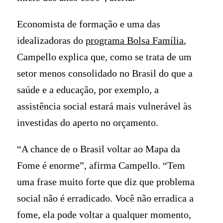
Economista de formação e uma das
idealizadoras do
programa Bolsa Família
,
Campello explica que, como se trata de um
setor menos consolidado no Brasil do que a
saúde e a educação, por exemplo, a
assistência social estará mais vulnerável às
investidas do aperto no orçamento.
“A chance de o Brasil voltar ao Mapa da
Fome é enorme”, afirma Campello. “Tem
uma frase muito forte que diz que problema
social não é erradicado. Você não erradica a
fome, ela pode voltar a qualquer momento,