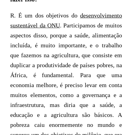
R. É um dos objetivos do
desenvolvimento
sustentável da ONU
. Participamos de muitos
aspectos disso, porque a saúde, alimentação
incluída, é muito importante, e o trabalho
que fazemos na agricultura, que consiste em
duplicar a produtividade de países pobres, na
África, é fundamental. Para que uma
economia melhore, é preciso levar em conta
muitos elementos, como a governança e a
infraestrutura, mas diria que a saúde, a
educação e a agricultura são básicos. A
pobreza caiu enormemente no mundo e
superou um dos objetivos do milênio, que era