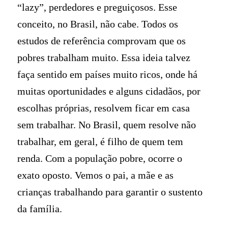
“lazy”, perdedores e preguiçosos. Esse
conceito, no Brasil, não cabe. Todos os
estudos de referência comprovam que os
pobres trabalham muito. Essa ideia talvez
faça sentido em países muito ricos, onde há
muitas oportunidades e alguns cidadãos, por
escolhas próprias, resolvem ficar em casa
sem trabalhar. No Brasil, quem resolve não
trabalhar, em geral, é filho de quem tem
renda. Com a população pobre, ocorre o
exato oposto. Vemos o pai, a mãe e as
crianças trabalhando para garantir o sustento
da família.