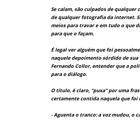
Se calam, são culpados de qualquer c
de qualquer fotografia da internet.
meios para travar e em tudo o que d
para que o façam.
É legal ver alguém que foi pessoalmen
naquele depoimento sórdido de sua 
Fernando Collor, entender que a polí
para o diálogo.
O título, é claro, “puxa” por uma fras
certamente contida naquela que foi d
- Aguenta o tranco: a voz mudou, o 