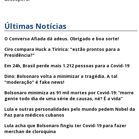
Últimas Notícias
O Conversa Afiada dá adeus. Obrigado e boa sorte!
Ciro compara Huck a Tiririca: "estão prontos para a
Presidência?"
Em 24h, Brasil perde mais 1.212 pessoas para a Covid-19
Dino: Bolsonaro volta a minimizar a tragédia. A tal
"moderação" é fake news!
Bolsonaro minimiza as 91 mil mortes por Covid-19: “morre
gente todo dia de uma série de causas, né? É a vida”
Lula e outras personalidades pelo mundo pedem Nobel da
Paz para médicos cubanos
Lula acha que Bolsonaro fingiu ter Covid-19 para fazer
merchan de cloroquina