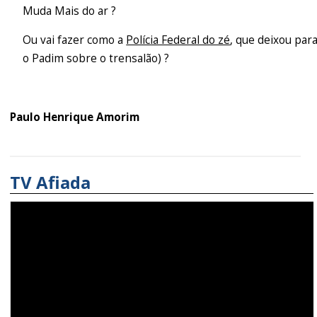
Muda Mais do ar ?
Ou vai fazer como a
Polícia Federal do zé
, que deixou par
o Padim sobre o trensalão) ?
Paulo Henrique Amorim
TV Afiada