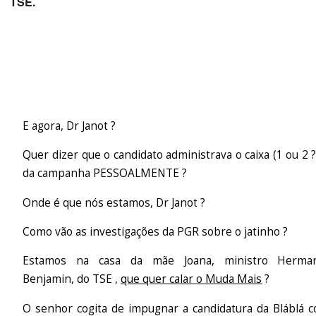
TSE.
E agora, Dr Janot ?
Quer dizer que o candidato administrava o caixa (1 ou 2 ?
da campanha PESSOALMENTE ?
Onde é que nós estamos, Dr Janot ?
Como vão as investigações da PGR sobre o jatinho ?
Estamos na casa da mãe Joana, ministro Herma
Benjamin, do TSE ,
que quer calar o Muda Mais
?
O senhor cogita de impugnar a candidatura da Bláblá c