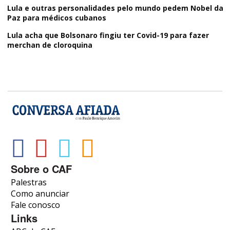
Lula e outras personalidades pelo mundo pedem Nobel da
Paz para médicos cubanos
Lula acha que Bolsonaro fingiu ter Covid-19 para fazer
merchan de cloroquina
Sobre o CAF
Palestras
Como anunciar
Fale conosco
Links