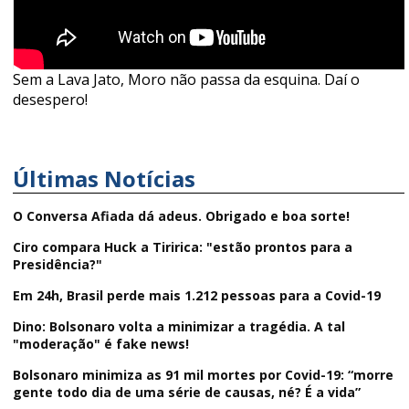
Sem a Lava Jato, Moro não passa da esquina. Daí o
desespero!
Últimas Notícias
O Conversa Afiada dá adeus. Obrigado e boa sorte!
Ciro compara Huck a Tiririca: "estão prontos para a
Presidência?"
Em 24h, Brasil perde mais 1.212 pessoas para a Covid-19
Dino: Bolsonaro volta a minimizar a tragédia. A tal
"moderação" é fake news!
Bolsonaro minimiza as 91 mil mortes por Covid-19: “morre
gente todo dia de uma série de causas, né? É a vida”