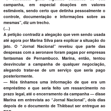
campanha, em especial doações em valores
estimáveis, sendo certo que detinha pessoalmente o
controle, documentação e informações sobre as
mesmas”, diz um trecho.
(…)
A petição contradiz a alegação que vem sendo usada
até agora por Marina Silva para explicar a situação do
jato. O “Jornal Nacional” revelou que parte das
despesas com a aeronave foram pagas por empresas
fantasmas de Pernambuco. Marina, então, tentou
desvincular a campanha de qualquer negociação,
alegando tratar-se de um serviço que seria pago
posteriormente.
— Nós tínhamos uma informação de que era um
empréstimo e que seria feito um ressarcimento no
prazo legal, até o encerramento da campanha — disse
Marina em entrevista ao “Jornal Nacional”, dois dias
depois de o documento de Thièbaut ser entregue ao