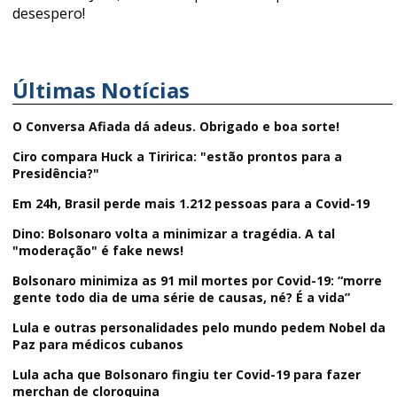
desespero!
Últimas Notícias
O Conversa Afiada dá adeus. Obrigado e boa sorte!
Ciro compara Huck a Tiririca: "estão prontos para a
Presidência?"
Em 24h, Brasil perde mais 1.212 pessoas para a Covid-19
Dino: Bolsonaro volta a minimizar a tragédia. A tal
"moderação" é fake news!
Bolsonaro minimiza as 91 mil mortes por Covid-19: “morre
gente todo dia de uma série de causas, né? É a vida”
Lula e outras personalidades pelo mundo pedem Nobel da
Paz para médicos cubanos
Lula acha que Bolsonaro fingiu ter Covid-19 para fazer
merchan de cloroquina