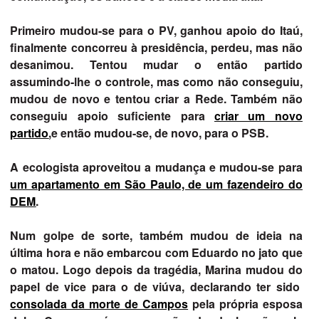
Primeiro mudou-se para o PV, ganhou apoio do Itaú,
finalmente concorreu à presidência, perdeu, mas não
desanimou. Tentou mudar o então partido
assumindo-lhe o controle, mas como não conseguiu,
mudou de novo e tentou criar a Rede. Também não
conseguiu apoio suficiente para
criar um novo
partido
,e então mudou-se, de novo, para o PSB.
A ecologista aproveitou a mudança e mudou-se para
um apartamento em São Paulo, de um fazendeiro do
DEM
.
Num golpe de sorte, também mudou de ideia na
última hora e não embarcou com Eduardo no jato que
o matou. Logo depois da tragédia, Marina mudou do
papel de vice para o de viúva, declarando ter sido
consolada da morte de Campos
pela própria esposa