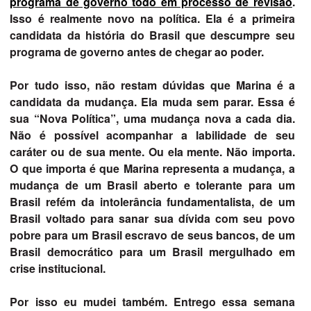
programa de governo todo em processo de revisão
.
Isso é realmente novo na política. Ela é a primeira
candidata da história do Brasil que descumpre seu
programa de governo antes de chegar ao poder.
Por tudo isso, não restam dúvidas que Marina é a
candidata da mudança. Ela muda sem parar. Essa é
sua “Nova Política”, uma mudança nova a cada dia.
Não é possível acompanhar a labilidade de seu
caráter ou de sua mente. Ou ela mente. Não importa.
O que importa é que Marina representa a mudança, a
mudança de um Brasil aberto e tolerante para um
Brasil refém da intolerância fundamentalista, de um
Brasil voltado para sanar sua dívida com seu povo
pobre para um Brasil escravo de seus bancos, de um
Brasil democrático para um Brasil mergulhado em
crise institucional.
Por isso eu mudei também. Entrego essa semana