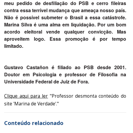
meu pedido de desfiliação do PSB e cerro fileiras
contra essa terrível mudança que ameaça nosso país.
Não é possível submeter o Brasil a essa catástrofe.
Marina Silva é uma alma em liquidação. Por um bom
acordo eleitoral vende qualquer convicção. Mas
aproveitem logo. Essa promoção é por tempo
limitado.
Gustavo Castañon é filiado ao PSB desde 2001.
Doutor em Psicologia e professor de Filosofia na
Universidade Federal de Juiz de Fora.
Clique aqui para ler
"Professor desmonta conteúdo do
site 'Marina de Verdade'."
Conteúdo relacionado