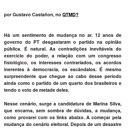
por Gustavo Castañon, no
QTMD?
Há um sentimento de mudança no ar. 12 anos de
governo do PT desgastaram o partido na opinião
pública. É natural. As contradições inevitáveis do
exercício do poder, a relação com um congresso
fisiológico, os interesses contrariados, os acordos
inerentes à democracia, os escândalos. É mesmo
surpreendente que chegue ao cabo desse período
ainda como o partido de um quarto dos brasileiros e
tendo o voto de metade deles.
Nesse cenário, surge a candidatura de Marina Silva,
que encarna, sem sombra de dúvidas, a mudança,
como provarei com os links abaixo. A começar pela
mudança do cenário eleitoral. Depois de um desastre