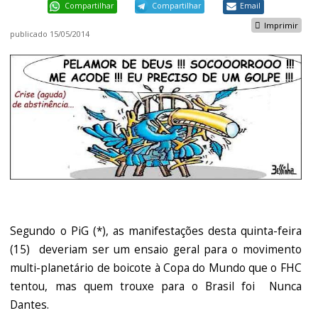
Compartilhar
Compartilhar
Email
Imprimir
publicado
15/05/2014
Segundo o PiG (*), as manifestações desta quinta-feira
(15) deveriam ser um ensaio geral para o movimento
multi-planetário de boicote à Copa do Mundo que o FHC
tentou, mas quem trouxe para o Brasil foi Nunca
Dantes.