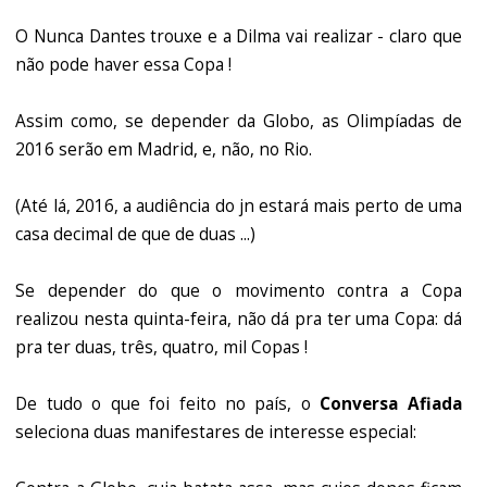
O Nunca Dantes trouxe e a Dilma vai realizar - claro que
não pode haver essa Copa !
Assim como, se depender da Globo, as Olimpíadas de
2016 serão em Madrid, e, não, no Rio.
(Até lá, 2016, a audiência do jn estará mais perto de uma
casa decimal de que de duas ...)
Se depender do que o movimento contra a Copa
realizou nesta quinta-feira, não dá pra ter uma Copa: dá
pra ter duas, três, quatro, mil Copas !
De tudo o que foi feito no país, o
Conversa Afiada
seleciona duas manifestares de interesse especial: