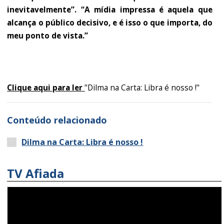
inevitavelmente”. “A mídia impressa é aquela que
alcança o público decisivo, e é isso o que importa, do
meu ponto de vista.”
Clique aqui para ler
"Dilma na Carta: Libra é nosso !"
Conteúdo relacionado
Dilma na Carta: Libra é nosso !
TV Afiada