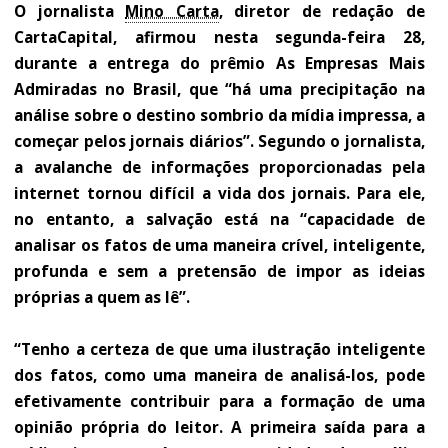
O jornalista
Mino Carta
, diretor de redação de
CartaCapital, afirmou nesta segunda-feira 28,
durante a entrega do prêmio As Empresas Mais
Admiradas no Brasil, que “há uma precipitação na
análise sobre o destino sombrio da mídia impressa, a
começar pelos jornais diários”. Segundo o jornalista,
a avalanche de informações proporcionadas pela
internet tornou difícil a vida dos jornais. Para ele,
no entanto, a salvação está na “capacidade de
analisar os fatos de uma maneira crível, inteligente,
profunda e sem a pretensão de impor as ideias
próprias a quem as lê”.
“Tenho a certeza de que uma ilustração inteligente
dos fatos, como uma maneira de analisá-los, pode
efetivamente contribuir para a formação de uma
opinião própria do leitor. A primeira saída para a