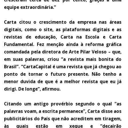
equipe extraordinária.”
Carta citou o crescimento da empresa nas áreas
digitais, como o site, as plataformas digitais e as
revistas de educação, Carta na Escola e Carta
Fundamental. Fez menção ainda à reforma gráfica
comandada pela diretora de Arte Pilar Veloso – que,
em suas palavras, criou “a revista mais bonita do
Brasil”. “CartaCapital é uma revista que já chegou ao
ponto de tornar o futuro presente. Não tenho a
menor duvida de que é a melhor revista que eu já
dirigi. De longe”, afirmou.
Citando um antigo provérbio segundo o qual “as
palavras voam, a escrita permanece”, Carta disse aos
publicitários do País que não acreditem em tiragem,
às quais estão em xeque e “decairão