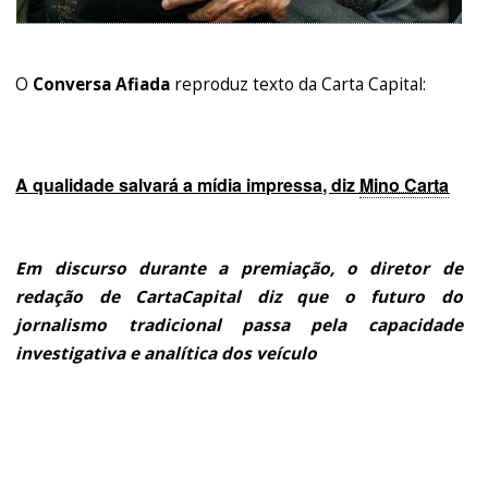
O
Conversa Afiada
reproduz texto da Carta Capital:
A qualidade salvará a mídia impressa, diz
Mino Carta
Em discurso durante a premiação, o diretor de
redação de CartaCapital diz que o futuro do
jornalismo tradicional passa pela capacidade
investigativa e analítica dos veículo