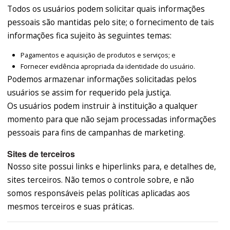
Todos os usuários podem solicitar quais informações
pessoais são mantidas pelo site; o fornecimento de tais
informações fica sujeito às seguintes temas:
Pagamentos e aquisição de produtos e serviços; e
Fornecer evidência apropriada da identidade do usuário.
Podemos armazenar informações solicitadas pelos
usuários se assim for requerido pela justiça.
Os usuários podem instruir à instituição a qualquer
momento para que não sejam processadas informações
pessoais para fins de campanhas de marketing.
Sites de terceiros
Nosso site possui links e hiperlinks para, e detalhes de,
sites terceiros. Não temos o controle sobre, e não
somos responsáveis pelas políticas aplicadas aos
mesmos terceiros e suas práticas.