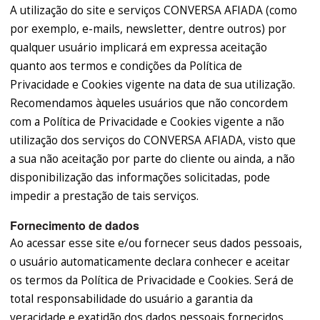
A utilização do site e serviços CONVERSA AFIADA (como
por exemplo, e-mails, newsletter, dentre outros) por
qualquer usuário implicará em expressa aceitação
quanto aos termos e condições da Política de
Privacidade e Cookies vigente na data de sua utilização.
Recomendamos àqueles usuários que não concordem
com a Política de Privacidade e Cookies vigente a não
utilização dos serviços do CONVERSA AFIADA, visto que
a sua não aceitação por parte do cliente ou ainda, a não
disponibilização das informações solicitadas, pode
impedir a prestação de tais serviços.
Fornecimento de dados
Ao acessar esse site e/ou fornecer seus dados pessoais,
o usuário automaticamente declara conhecer e aceitar
os termos da Política de Privacidade e Cookies. Será de
total responsabilidade do usuário a garantia da
veracidade e exatidão dos dados pessoais fornecidos