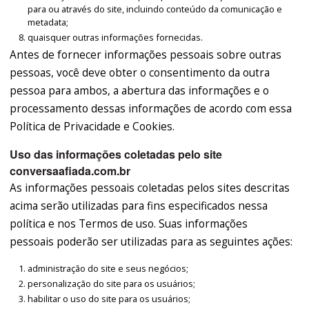
para ou através do site, incluindo conteúdo da comunicação e
metadata;
quaisquer outras informações fornecidas.
Antes de fornecer informações pessoais sobre outras
pessoas, você deve obter o consentimento da outra
pessoa para ambos, a abertura das informações e o
processamento dessas informações de acordo com essa
Política de Privacidade e Cookies.
Uso das informações coletadas pelo site
conversaafiada.com.br
As informações pessoais coletadas pelos sites descritas
acima serão utilizadas para fins especificados nessa
política e nos Termos de uso. Suas informações
pessoais poderão ser utilizadas para as seguintes ações:
administração do site e seus negócios;
personalização do site para os usuários;
habilitar o uso do site para os usuários;