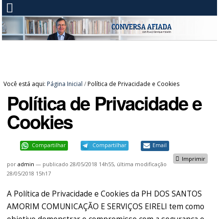
Você está aqui:
Página Inicial
/
Política de Privacidade e Cookies
Política de Privacidade e
Cookies
Compartilhar
Compartilhar
Email
Imprimir
por
admin
—
publicado
28/05/2018 14h55,
última modificação
28/05/2018 15h17
A Política de Privacidade e Cookies da PH DOS SANTOS
AMORIM COMUNICAÇÃO E SERVIÇOS EIRELI tem como