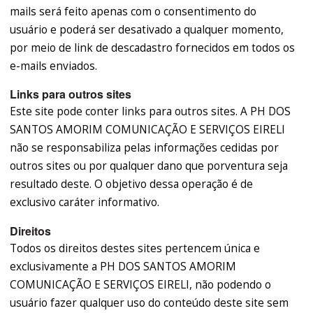
mails será feito apenas com o consentimento do
usuário e poderá ser desativado a qualquer momento,
por meio de link de descadastro fornecidos em todos os
e-mails enviados.
Links para outros sites
Este site pode conter links para outros sites. A PH DOS
SANTOS AMORIM COMUNICAÇÃO E SERVIÇOS EIRELI
não se responsabiliza pelas informações cedidas por
outros sites ou por qualquer dano que porventura seja
resultado deste. O objetivo dessa operação é de
exclusivo caráter informativo.
Direitos
Todos os direitos destes sites pertencem única e
exclusivamente a PH DOS SANTOS AMORIM
COMUNICAÇÃO E SERVIÇOS EIRELI, não podendo o
usuário fazer qualquer uso do conteúdo deste site sem