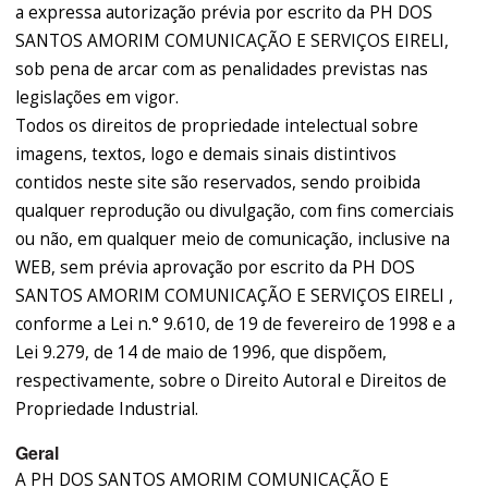
a expressa autorização prévia por escrito da PH DOS
SANTOS AMORIM COMUNICAÇÃO E SERVIÇOS EIRELI,
sob pena de arcar com as penalidades previstas nas
legislações em vigor.
Todos os direitos de propriedade intelectual sobre
imagens, textos, logo e demais sinais distintivos
contidos neste site são reservados, sendo proibida
qualquer reprodução ou divulgação, com fins comerciais
ou não, em qualquer meio de comunicação, inclusive na
WEB, sem prévia aprovação por escrito da PH DOS
SANTOS AMORIM COMUNICAÇÃO E SERVIÇOS EIRELI ,
conforme a Lei n.° 9.610, de 19 de fevereiro de 1998 e a
Lei 9.279, de 14 de maio de 1996, que dispõem,
respectivamente, sobre o Direito Autoral e Direitos de
Propriedade Industrial.
Geral
A PH DOS SANTOS AMORIM COMUNICAÇÃO E