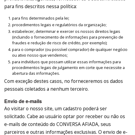
para fins descritos nessa política:
para fins determinados pela lei;
procedimentos legais e regulatórios da organização;
estabelecer, determinar e exercer os nossos direitos legais
(incluindo o fornecimento de informações para prevenção de
fraudes e redução de risco de crédito, por exemplo);
para o comprador (ou possível comprador) de qualquer negócio
ou ativo nosso que vendemos;
para indivíduos que possam utilizar essas informações para
procedimentos legais de julgamento em corte que necessite a
abertura das informações.
Com exceção destes casos, no forneceremos os dados
pessoais coletados a nenhum terceiro.
Envio de e-mails
Ao visitar o nosso site, um cadastro poderá ser
solicitado. Cabe ao usuário optar por receber ou não os
e-mails de conteúdo do CONVERSA AFIADA, seus
parceiros e outras informações exclusivas. O envio de e-