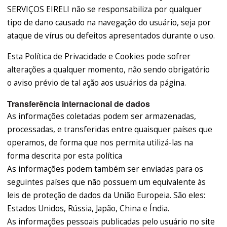
SERVIÇOS EIRELI não se responsabiliza por qualquer
tipo de dano causado na navegação do usuário, seja por
ataque de vírus ou defeitos apresentados durante o uso.
Esta Política de Privacidade e Cookies pode sofrer
alterações a qualquer momento, não sendo obrigatório
o aviso prévio de tal ação aos usuários da página.
Transferência internacional de dados
As informações coletadas podem ser armazenadas,
processadas, e transferidas entre quaisquer países que
operamos, de forma que nos permita utilizá-las na
forma descrita por esta política
As informações podem também ser enviadas para os
seguintes países que não possuem um equivalente às
leis de proteção de dados da União Europeia. São eles:
Estados Unidos, Rússia, Japão, China e Índia.
As informações pessoais publicadas pelo usuário no site