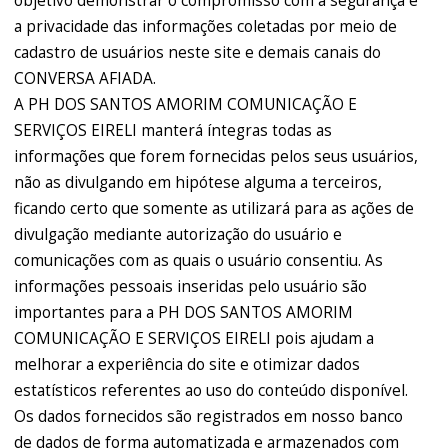
objetivo demonstrar o compromisso com a segurança e
a privacidade das informações coletadas por meio de
cadastro de usuários neste site e demais canais do
CONVERSA AFIADA.
A PH DOS SANTOS AMORIM COMUNICAÇÃO E
SERVIÇOS EIRELI manterá íntegras todas as
informações que forem fornecidas pelos seus usuários,
não as divulgando em hipótese alguma a terceiros,
ficando certo que somente as utilizará para as ações de
divulgação mediante autorização do usuário e
comunicações com as quais o usuário consentiu. As
informações pessoais inseridas pelo usuário são
importantes para a PH DOS SANTOS AMORIM
COMUNICAÇÃO E SERVIÇOS EIRELI pois ajudam a
melhorar a experiência do site e otimizar dados
estatísticos referentes ao uso do conteúdo disponível.
Os dados fornecidos são registrados em nosso banco
de dados de forma automatizada e armazenados com