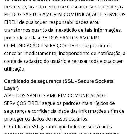
neste site, ficando certo que o usuário isenta desde já a
PH DOS SANTOS AMORIM COMUNICAÇÃO E SERVIÇOS
EIRELI de quaisquer responsabilidades e/ou
transtornos quanto da inexatidão de tais informações,
podendo ainda a PH DOS SANTOS AMORIM
COMUNICAÇÃO E SERVIÇOS EIRELI suspender ou
cancelar imediatamente, independente de notificação, a
conta de cadastro do usuário e recusar toda e qualquer
utilização.
Certificado de segurança (SSL - Secure Sockets
Layer)
A PH DOS SANTOS AMORIM COMUNICAÇÃO E
SERVIÇOS EIRELI segue os padrões mais rígidos de
segurança e confidencialidade das informações a fim de
proteger os dados de nossos usuários.
O Cetificado SSL garante que todos os seus dados