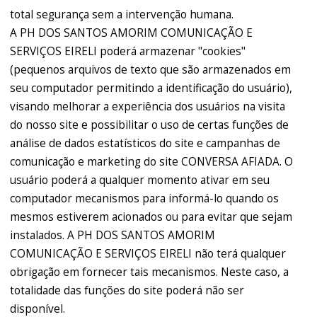
total segurança sem a intervenção humana.
A PH DOS SANTOS AMORIM COMUNICAÇÃO E
SERVIÇOS EIRELI poderá armazenar "cookies"
(pequenos arquivos de texto que são armazenados em
seu computador permitindo a identificação do usuário),
visando melhorar a experiência dos usuários na visita
do nosso site e possibilitar o uso de certas funções de
análise de dados estatísticos do site e campanhas de
comunicação e marketing do site CONVERSA AFIADA. O
usuário poderá a qualquer momento ativar em seu
computador mecanismos para informá-lo quando os
mesmos estiverem acionados ou para evitar que sejam
instalados. A PH DOS SANTOS AMORIM
COMUNICAÇÃO E SERVIÇOS EIRELI não terá qualquer
obrigação em fornecer tais mecanismos. Neste caso, a
totalidade das funções do site poderá não ser
disponível.