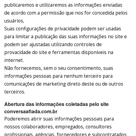
publicaremos e utilizaremos as informações enviadas
de acordo com a permissão que nos for concedida pelos
usuários,
Suas configurações de privacidade podem ser usadas
para limitar a publicação das suas informações no site e
podem ser ajustadas utilizando controles de
provacidade do site e ferramentas disponíveis na
internet.
Não fornecemos, sem o seu consentimento, suas
informações pessoas para nenhum terceiro para
comunicações de marketing direto deste ou de outros
terceiros.
Abertura das informações coletadas pelo site
conversaafiada.com.br
Poderemos abrir suas informações pessoais para
nossos colaboradores, empregados, consultores
profissionais, agências, fornecedores e subcontratados