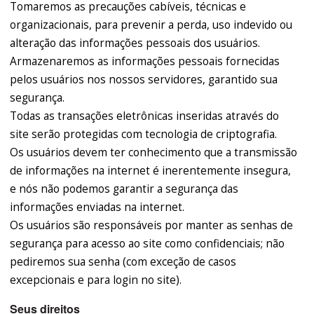
Tomaremos as precauções cabíveis, técnicas e
organizacionais, para prevenir a perda, uso indevido ou
alteração das informações pessoais dos usuários.
Armazenaremos as informações pessoais fornecidas
pelos usuários nos nossos servidores, garantido sua
segurança.
Todas as transações eletrônicas inseridas através do
site serão protegidas com tecnologia de criptografia.
Os usuários devem ter conhecimento que a transmissão
de informações na internet é inerentemente insegura,
e nós não podemos garantir a segurança das
informações enviadas na internet.
Os usuários são responsáveis por manter as senhas de
segurança para acesso ao site como confidenciais; não
pediremos sua senha (com exceção de casos
excepcionais e para login no site).
Seus direitos