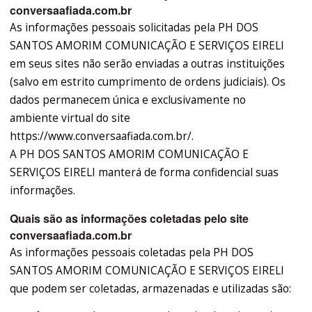
conversaafiada.com.br
As informações pessoais solicitadas pela PH DOS
SANTOS AMORIM COMUNICAÇÃO E SERVIÇOS EIRELI
em seus sites não serão enviadas a outras instituições
(salvo em estrito cumprimento de ordens judiciais). Os
dados permanecem única e exclusivamente no
ambiente virtual do site
https://www.conversaafiada.com.br/.
A PH DOS SANTOS AMORIM COMUNICAÇÃO E
SERVIÇOS EIRELI manterá de forma confidencial suas
informações.
Quais são as informações coletadas pelo site
conversaafiada.com.br
As informações pessoais coletadas pela PH DOS
SANTOS AMORIM COMUNICAÇÃO E SERVIÇOS EIRELI
que podem ser coletadas, armazenadas e utilizadas são: