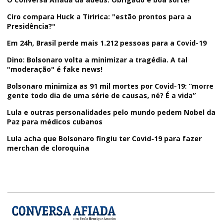
Ciro compara Huck a Tiririca: "estão prontos para a
Presidência?"
Em 24h, Brasil perde mais 1.212 pessoas para a Covid-19
Dino: Bolsonaro volta a minimizar a tragédia. A tal
"moderação" é fake news!
Bolsonaro minimiza as 91 mil mortes por Covid-19: “morre
gente todo dia de uma série de causas, né? É a vida”
Lula e outras personalidades pelo mundo pedem Nobel da
Paz para médicos cubanos
Lula acha que Bolsonaro fingiu ter Covid-19 para fazer
merchan de cloroquina