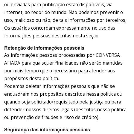
ou enviadas para publicação estão disponíveis, via
internet, ao redor do mundo. Não podemos prevenir o
uso, malicioso ou não, de tais informações por terceiros,
Os usuários concordam expressamente no uso das
informações pessoas descritas nesta seção.
Retenção de informações pessoais
As informações pessoas processadas por CONVERSA
AFIADA para quaisquer finalidades não serão mantidas
por mais tempo que o necessário para atender aos
propósitos desta política.
Podemos deletar informações pessoais que não se
enquadrem nos propósitos descritos nessa política ou
quando seja solicitado/requisitado pela justiça ou para
defender nossos direitos legais (descritos nessa política
ou prevenção de fraudes e risco de crédito).
Segurança das informações pessoais