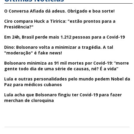
O Conversa Afiada dá adeus. Obrigado e boa sorte!
Ciro compara Huck a Tiririca: "estão prontos para a
Presidência?"
Em 24h, Brasil perde mais 1.212 pessoas para a Covid-19
Dino: Bolsonaro volta a minimizar a tragédia. A tal
"moderação" é fake news!
Bolsonaro minimiza as 91 mil mortes por Covid-19: “morre
gente todo dia de uma série de causas, né? É a vida”
Lula e outras personalidades pelo mundo pedem Nobel da
Paz para médicos cubanos
Lula acha que Bolsonaro fingiu ter Covid-19 para fazer
merchan de cloroquina