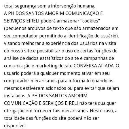
total segurança sem a intervenção humana.
A PH DOS SANTOS AMORIM COMUNICAÇÃO E
SERVIÇOS EIRELI poderá armazenar "cookies"
(pequenos arquivos de texto que são armazenados em
seu computador permitindo a identificação do usuário),
visando melhorar a experiência dos usuários na visita
do nosso site e possibilitar o uso de certas funções de
análise de dados estatísticos do site e campanhas de
comunicação e marketing do site CONVERSA AFIADA. O
usuário poderá a qualquer momento ativar em seu
computador mecanismos para informá-lo quando os
mesmos estiverem acionados ou para evitar que sejam
instalados. A PH DOS SANTOS AMORIM
COMUNICAÇÃO E SERVIÇOS EIRELI não terá qualquer
obrigação em fornecer tais mecanismos. Neste caso, a
totalidade das funções do site poderá não ser
disponível.