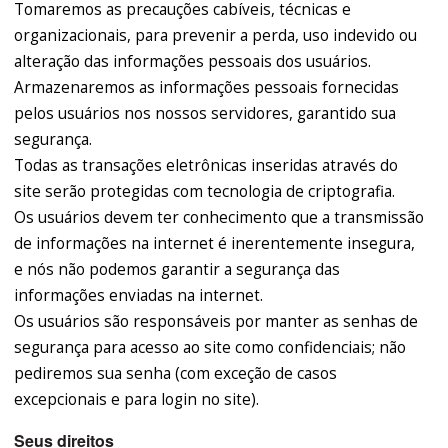
Tomaremos as precauções cabíveis, técnicas e
organizacionais, para prevenir a perda, uso indevido ou
alteração das informações pessoais dos usuários.
Armazenaremos as informações pessoais fornecidas
pelos usuários nos nossos servidores, garantido sua
segurança.
Todas as transações eletrônicas inseridas através do
site serão protegidas com tecnologia de criptografia.
Os usuários devem ter conhecimento que a transmissão
de informações na internet é inerentemente insegura,
e nós não podemos garantir a segurança das
informações enviadas na internet.
Os usuários são responsáveis por manter as senhas de
segurança para acesso ao site como confidenciais; não
pediremos sua senha (com exceção de casos
excepcionais e para login no site).
Seus direitos