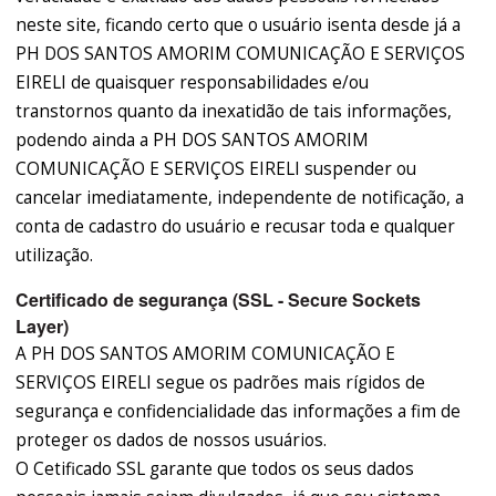
neste site, ficando certo que o usuário isenta desde já a
PH DOS SANTOS AMORIM COMUNICAÇÃO E SERVIÇOS
EIRELI de quaisquer responsabilidades e/ou
transtornos quanto da inexatidão de tais informações,
podendo ainda a PH DOS SANTOS AMORIM
COMUNICAÇÃO E SERVIÇOS EIRELI suspender ou
cancelar imediatamente, independente de notificação, a
conta de cadastro do usuário e recusar toda e qualquer
utilização.
Certificado de segurança (SSL - Secure Sockets
Layer)
A PH DOS SANTOS AMORIM COMUNICAÇÃO E
SERVIÇOS EIRELI segue os padrões mais rígidos de
segurança e confidencialidade das informações a fim de
proteger os dados de nossos usuários.
O Cetificado SSL garante que todos os seus dados