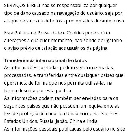
SERVIÇOS EIRELI não se responsabiliza por qualquer
tipo de dano causado na navegação do usuário, seja por
ataque de vírus ou defeitos apresentados durante o uso.
Esta Política de Privacidade e Cookies pode sofrer
alterações a qualquer momento, não sendo obrigatório
o aviso prévio de tal ação aos usuários da página.
Transferência internacional de dados
As informações coletadas podem ser armazenadas,
processadas, e transferidas entre quaisquer países que
operamos, de forma que nos permita utilizá-las na
forma descrita por esta política
As informações podem também ser enviadas para os
seguintes países que não possuem um equivalente às
leis de proteção de dados da União Europeia. São eles:
Estados Unidos, Rússia, Japão, China e Índia.
As informações pessoais publicadas pelo usuário no site