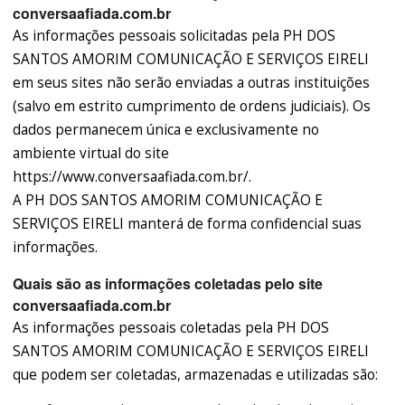
conversaafiada.com.br
As informações pessoais solicitadas pela PH DOS
SANTOS AMORIM COMUNICAÇÃO E SERVIÇOS EIRELI
em seus sites não serão enviadas a outras instituições
(salvo em estrito cumprimento de ordens judiciais). Os
dados permanecem única e exclusivamente no
ambiente virtual do site
https://www.conversaafiada.com.br/.
A PH DOS SANTOS AMORIM COMUNICAÇÃO E
SERVIÇOS EIRELI manterá de forma confidencial suas
informações.
Quais são as informações coletadas pelo site
conversaafiada.com.br
As informações pessoais coletadas pela PH DOS
SANTOS AMORIM COMUNICAÇÃO E SERVIÇOS EIRELI
que podem ser coletadas, armazenadas e utilizadas são: