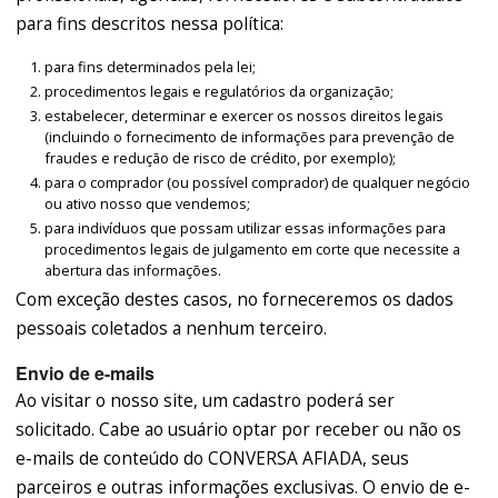
para fins descritos nessa política:
para fins determinados pela lei;
procedimentos legais e regulatórios da organização;
estabelecer, determinar e exercer os nossos direitos legais
(incluindo o fornecimento de informações para prevenção de
fraudes e redução de risco de crédito, por exemplo);
para o comprador (ou possível comprador) de qualquer negócio
ou ativo nosso que vendemos;
para indivíduos que possam utilizar essas informações para
procedimentos legais de julgamento em corte que necessite a
abertura das informações.
Com exceção destes casos, no forneceremos os dados
pessoais coletados a nenhum terceiro.
Envio de e-mails
Ao visitar o nosso site, um cadastro poderá ser
solicitado. Cabe ao usuário optar por receber ou não os
e-mails de conteúdo do CONVERSA AFIADA, seus
parceiros e outras informações exclusivas. O envio de e-