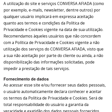
A utilização do site e serviços CONVERSA AFIADA (como
por exemplo, e-mails, newsletter, dentre outros) por
qualquer usuário implicará em expressa aceitação
quanto aos termos e condições da Política de
Privacidade e Cookies vigente na data de sua utilização.
Recomendamos àqueles usuários que não concordem
com a Política de Privacidade e Cookies vigente a não
utilização dos serviços do CONVERSA AFIADA, visto que
a sua não aceitação por parte do cliente ou ainda, a não
disponibilização das informações solicitadas, pode
impedir a prestação de tais serviços.
Fornecimento de dados
Ao acessar esse site e/ou fornecer seus dados pessoais,
o usuário automaticamente declara conhecer e aceitar
os termos da Política de Privacidade e Cookies. Será de
total responsabilidade do usuário a garantia da
veracidade e exatidão dos dados pessoais fornecidos