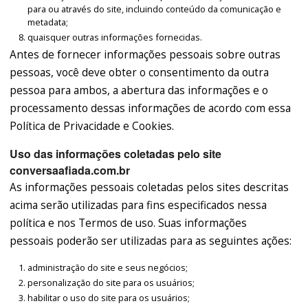
para ou através do site, incluindo conteúdo da comunicação e
metadata;
quaisquer outras informações fornecidas.
Antes de fornecer informações pessoais sobre outras
pessoas, você deve obter o consentimento da outra
pessoa para ambos, a abertura das informações e o
processamento dessas informações de acordo com essa
Política de Privacidade e Cookies.
Uso das informações coletadas pelo site
conversaafiada.com.br
As informações pessoais coletadas pelos sites descritas
acima serão utilizadas para fins especificados nessa
política e nos Termos de uso. Suas informações
pessoais poderão ser utilizadas para as seguintes ações:
administração do site e seus negócios;
personalização do site para os usuários;
habilitar o uso do site para os usuários;