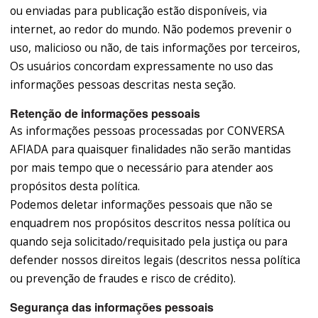
ou enviadas para publicação estão disponíveis, via
internet, ao redor do mundo. Não podemos prevenir o
uso, malicioso ou não, de tais informações por terceiros,
Os usuários concordam expressamente no uso das
informações pessoas descritas nesta seção.
Retenção de informações pessoais
As informações pessoas processadas por CONVERSA
AFIADA para quaisquer finalidades não serão mantidas
por mais tempo que o necessário para atender aos
propósitos desta política.
Podemos deletar informações pessoais que não se
enquadrem nos propósitos descritos nessa política ou
quando seja solicitado/requisitado pela justiça ou para
defender nossos direitos legais (descritos nessa política
ou prevenção de fraudes e risco de crédito).
Segurança das informações pessoais