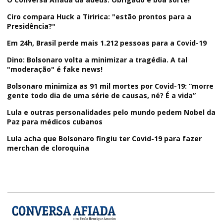
Ciro compara Huck a Tiririca: "estão prontos para a
Presidência?"
Em 24h, Brasil perde mais 1.212 pessoas para a Covid-19
Dino: Bolsonaro volta a minimizar a tragédia. A tal
"moderação" é fake news!
Bolsonaro minimiza as 91 mil mortes por Covid-19: “morre
gente todo dia de uma série de causas, né? É a vida”
Lula e outras personalidades pelo mundo pedem Nobel da
Paz para médicos cubanos
Lula acha que Bolsonaro fingiu ter Covid-19 para fazer
merchan de cloroquina