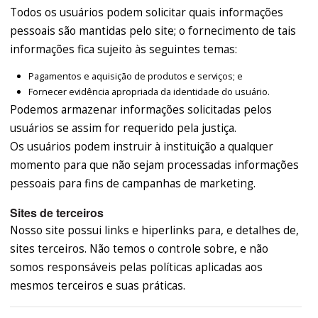
Todos os usuários podem solicitar quais informações
pessoais são mantidas pelo site; o fornecimento de tais
informações fica sujeito às seguintes temas:
Pagamentos e aquisição de produtos e serviços; e
Fornecer evidência apropriada da identidade do usuário.
Podemos armazenar informações solicitadas pelos
usuários se assim for requerido pela justiça.
Os usuários podem instruir à instituição a qualquer
momento para que não sejam processadas informações
pessoais para fins de campanhas de marketing.
Sites de terceiros
Nosso site possui links e hiperlinks para, e detalhes de,
sites terceiros. Não temos o controle sobre, e não
somos responsáveis pelas políticas aplicadas aos
mesmos terceiros e suas práticas.