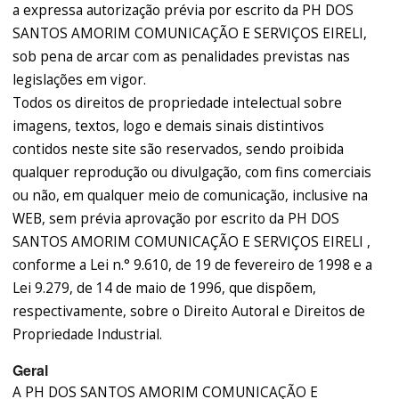
a expressa autorização prévia por escrito da PH DOS
SANTOS AMORIM COMUNICAÇÃO E SERVIÇOS EIRELI,
sob pena de arcar com as penalidades previstas nas
legislações em vigor.
Todos os direitos de propriedade intelectual sobre
imagens, textos, logo e demais sinais distintivos
contidos neste site são reservados, sendo proibida
qualquer reprodução ou divulgação, com fins comerciais
ou não, em qualquer meio de comunicação, inclusive na
WEB, sem prévia aprovação por escrito da PH DOS
SANTOS AMORIM COMUNICAÇÃO E SERVIÇOS EIRELI ,
conforme a Lei n.° 9.610, de 19 de fevereiro de 1998 e a
Lei 9.279, de 14 de maio de 1996, que dispõem,
respectivamente, sobre o Direito Autoral e Direitos de
Propriedade Industrial.
Geral
A PH DOS SANTOS AMORIM COMUNICAÇÃO E