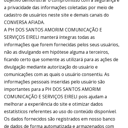
objetivo demonstrar o compromisso com a segurança e
a privacidade das informações coletadas por meio de
cadastro de usuários neste site e demais canais do
CONVERSA AFIADA.
A PH DOS SANTOS AMORIM COMUNICAÇÃO E
SERVIÇOS EIRELI manterá íntegras todas as
informações que forem fornecidas pelos seus usuários,
não as divulgando em hipótese alguma a terceiros,
ficando certo que somente as utilizará para as ações de
divulgação mediante autorização do usuário e
comunicações com as quais o usuário consentiu. As
informações pessoais inseridas pelo usuário são
importantes para a PH DOS SANTOS AMORIM
COMUNICAÇÃO E SERVIÇOS EIRELI pois ajudam a
melhorar a experiência do site e otimizar dados
estatísticos referentes ao uso do conteúdo disponível.
Os dados fornecidos são registrados em nosso banco
de dados de forma automatizada e armazenados com