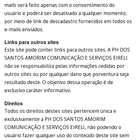
mails será feito apenas com o consentimento do
usuário e poderá ser desativado a qualquer momento,
por meio de link de descadastro fornecidos em todos os
e-mails enviados.
Links para outros sites
Este site pode conter links para outros sites. A PH DOS
SANTOS AMORIM COMUNICAÇÃO E SERVIÇOS EIRELI
não se responsabiliza pelas informações cedidas por
outros sites ou por qualquer dano que porventura seja
resultado deste. O objetivo dessa operação é de
exclusivo caráter informativo.
Direitos
Todos os direitos destes sites pertencem única e
exclusivamente a PH DOS SANTOS AMORIM
COMUNICAÇÃO E SERVIÇOS EIRELI, não podendo o
usuário fazer qualquer uso do conteúdo deste site sem