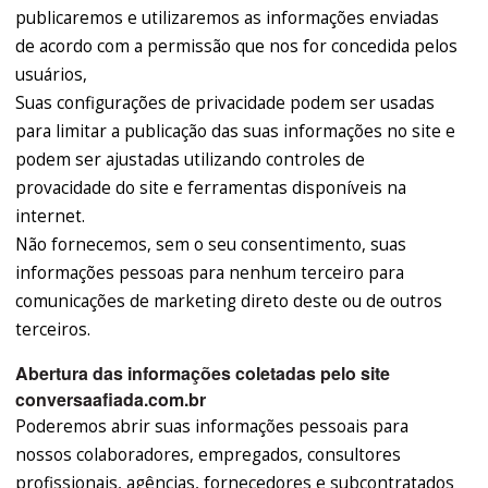
publicaremos e utilizaremos as informações enviadas
de acordo com a permissão que nos for concedida pelos
usuários,
Suas configurações de privacidade podem ser usadas
para limitar a publicação das suas informações no site e
podem ser ajustadas utilizando controles de
provacidade do site e ferramentas disponíveis na
internet.
Não fornecemos, sem o seu consentimento, suas
informações pessoas para nenhum terceiro para
comunicações de marketing direto deste ou de outros
terceiros.
Abertura das informações coletadas pelo site
conversaafiada.com.br
Poderemos abrir suas informações pessoais para
nossos colaboradores, empregados, consultores
profissionais, agências, fornecedores e subcontratados