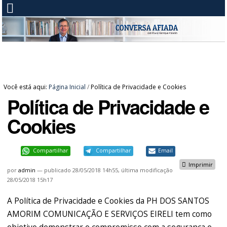
Você está aqui:
Página Inicial
/
Política de Privacidade e Cookies
Política de Privacidade e
Cookies
Compartilhar
Compartilhar
Email
Imprimir
por
admin
—
publicado
28/05/2018 14h55,
última modificação
28/05/2018 15h17
A Política de Privacidade e Cookies da PH DOS SANTOS
AMORIM COMUNICAÇÃO E SERVIÇOS EIRELI tem como